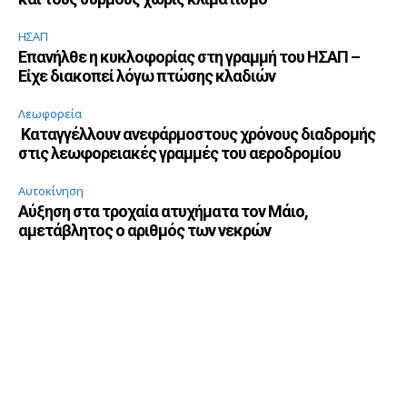
ΗΣΑΠ
Επανήλθε η κυκλοφορίας στη γραμμή του ΗΣΑΠ –
Είχε διακοπεί λόγω πτώσης κλαδιών
Λεωφορεία
Καταγγέλλουν ανεφάρμοστους χρόνους διαδρομής
στις λεωφορειακές γραμμές του αεροδρομίου
Αυτοκίνηση
Αύξηση στα τροχαία ατυχήματα τον Μάιο,
αμετάβλητος ο αριθμός των νεκρών