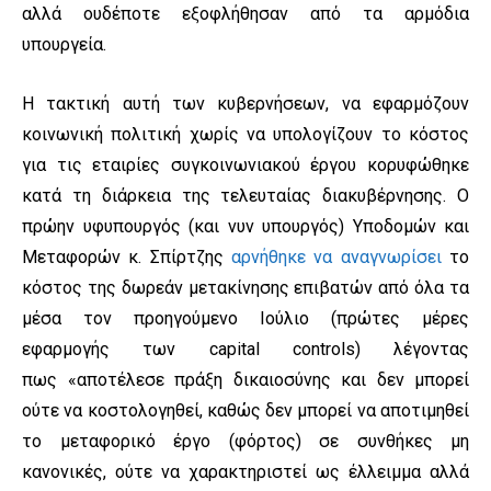
αλλά ουδέποτε εξοφλήθησαν από τα αρμόδια
υπουργεία.
Η τακτική αυτή των κυβερνήσεων, να εφαρμόζουν
κοινωνική πολιτική χωρίς να υπολογίζουν το κόστος
για τις εταιρίες συγκοινωνιακού έργου κορυφώθηκε
κατά τη διάρκεια της τελευταίας διακυβέρνησης. Ο
πρώην υφυπουργός (και νυν υπουργός) Υποδομών και
Μεταφορών κ. Σπίρτζης
αρνήθηκε να αναγνωρίσει
το
κόστος της δωρεάν μετακίνησης επιβατών από όλα τα
μέσα τον προηγούμενο Ιούλιο (πρώτες μέρες
εφαρμογής των capital controls) λέγοντας
πως «αποτέλεσε πράξη δικαιοσύνης και δεν μπορεί
ούτε να κοστολογηθεί, καθώς δεν μπορεί να αποτιμηθεί
το μεταφορικό έργο (φόρτος) σε συνθήκες μη
κανονικές, ούτε να χαρακτηριστεί ως έλλειμμα αλλά