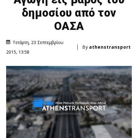
δημοσίου από τον
ΟΑΣΑ
Τετάρτη, 23 Σεπτεμβρίου
By
athenstransport
2015, 13:58