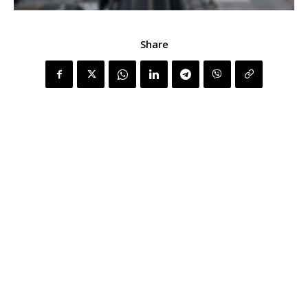
Share