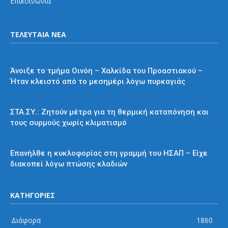
Επικοινωνία
ΤΕΛΕΥΤΑΙΑ ΝΕΑ
Προαστιακός
Άνοιξε το τμήμα Οινόη – Χαλκίδα του Προαστιακού –
Ήταν κλειστό από το μεσημέρι λόγω πυρκαγιάς
Διάφορα
ΣΤΑ.ΣΥ.: Ζητούν μέτρα για τη θερμική καταπόνηση και
τους συρμούς χωρίς κλιματισμό
ΗΣΑΠ
Επανήλθε η κυκλοφορίας στη γραμμή του ΗΣΑΠ – Είχε
διακοπεί λόγω πτώσης κλαδιών
ΚΑΤΗΓΟΡΙΕΣ
Διάφορα
1860