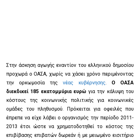
Στην άσκηση αγωγής εναντίον του ελληνικού δημοσίου
προχωρά ο ΟΑΣΑ, χωρίς να χάσει χρόνο περιμένοντας
την ορκωμοσία της
νέας κυβέρνησης
.
Ο ΟΑΣΑ
διεκδικεί 185 εκατομμύρια ευρώ
για την κάλυψη του
κόστους της κοινωνικής πολιτικής για κοινωνικές
ομάδες του πληθυσμού. Πρόκειται για οφειλές που
έπρεπε να είχε λάβει ο οργανισμός την περίοδο 2011-
2013 έτσι ώστε να χρηματοδοτηθεί το κόστος της
επιβίβασης επιβατών δωρεάν ή με μειωμένο εισιτήριο