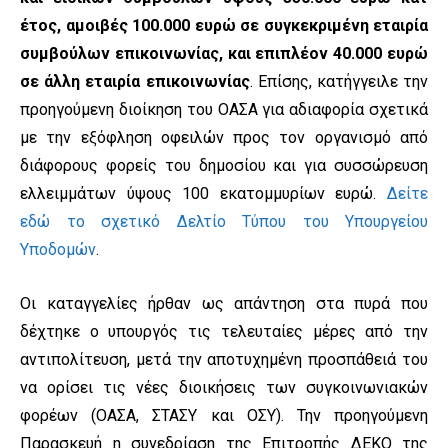
έτος, αμοιβές 100.000 ευρώ σε συγκεκριμένη εταιρία
συμβούλων επικοινωνίας, και επιπλέον 40.000 ευρώ
σε άλλη εταιρία επικοινωνίας
. Επίσης, κατήγγειλε την
προηγούμενη διοίκηση του ΟΑΣΑ για αδιαφορία σχετικά
με την εξόφληση οφειλών προς τον οργανισμό από
διάφορους φορείς του δημοσίου και για συσσώρευση
ελλειμμάτων ύψους 100 εκατομμυρίων ευρώ.
Δείτε
εδώ το σχετικό Δελτίο Τύπου του Υπουργείου
Υποδομών
.
Οι καταγγελίες ήρθαν ως απάντηση στα πυρά που
δέχτηκε ο υπουργός τις τελευταίες μέρες από την
αντιπολίτευση, μετά την αποτυχημένη προσπάθειά του
να ορίσει τις νέες διοικήσεις των συγκοινωνιακών
φορέων (ΟΑΣΑ, ΣΤΑΣΥ και ΟΣΥ). Την προηγούμενη
Παρασκευή η συνεδρίαση της Επιτροπής ΔΕΚΟ της