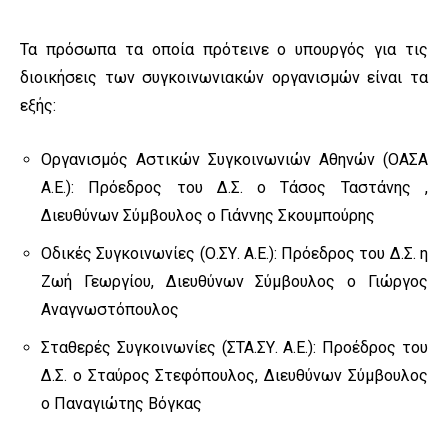
Τα πρόσωπα τα οποία πρότεινε ο υπουργός για τις
διοικήσεις των συγκοινωνιακών οργανισμών είναι τα
εξής:
Οργανισμός Αστικών Συγκοινωνιών Αθηνών (ΟΑΣΑ
Α.Ε.): Πρόεδρος του Δ.Σ. ο Τάσος Ταστάνης ,
Διευθύνων Σύμβουλος ο Γιάννης Σκουμπούρης
Οδικές Συγκοινωνίες (Ο.ΣΥ. Α.Ε.): Πρόεδρος του Δ.Σ. η
Ζωή Γεωργίου, Διευθύνων Σύμβουλος ο Γιώργος
Αναγνωστόπουλος
Σταθερές Συγκοινωνίες (ΣΤΑ.ΣΥ. Α.Ε.): Προέδρος του
Δ.Σ. ο Σταύρος Στεφόπουλος, Διευθύνων Σύμβουλος
ο Παναγιώτης Βόγκας