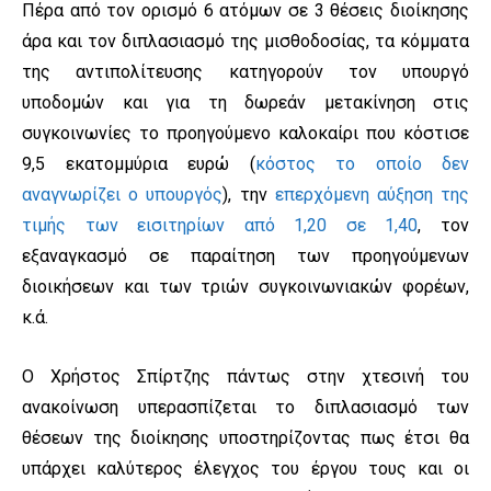
Πέρα από τον ορισμό 6 ατόμων σε 3 θέσεις διοίκησης
άρα και τον διπλασιασμό της μισθοδοσίας, τα κόμματα
της αντιπολίτευσης κατηγορούν τον υπουργό
υποδομών και για τη δωρεάν μετακίνηση στις
συγκοινωνίες το προηγούμενο καλοκαίρι που κόστισε
9,5 εκατομμύρια ευρώ (
κόστος το οποίο δεν
αναγνωρίζει ο υπουργός
), την
επερχόμενη αύξηση της
τιμής των εισιτηρίων από 1,20 σε 1,40
, τον
εξαναγκασμό σε παραίτηση των προηγούμενων
διοικήσεων και των τριών συγκοινωνιακών φορέων,
κ.ά.
Ο Χρήστος Σπίρτζης πάντως στην χτεσινή του
ανακοίνωση υπερασπίζεται το διπλασιασμό των
θέσεων της διοίκησης υποστηρίζοντας πως έτσι θα
υπάρχει καλύτερος έλεγχος του έργου τους και οι