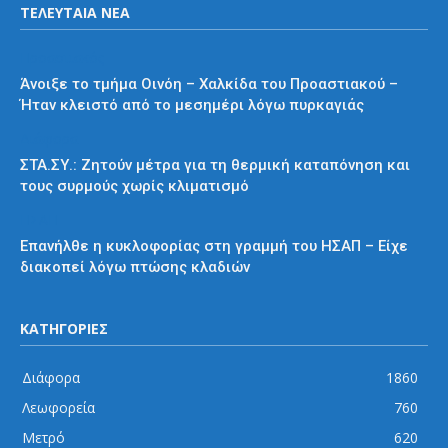
ΤΕΛΕΥΤΑΙΑ ΝΕΑ
Προαστιακός
Άνοιξε το τμήμα Οινόη – Χαλκίδα του Προαστιακού –
Ήταν κλειστό από το μεσημέρι λόγω πυρκαγιάς
Διάφορα
ΣΤΑ.ΣΥ.: Ζητούν μέτρα για τη θερμική καταπόνηση και
τους συρμούς χωρίς κλιματισμό
ΗΣΑΠ
Επανήλθε η κυκλοφορίας στη γραμμή του ΗΣΑΠ – Είχε
διακοπεί λόγω πτώσης κλαδιών
ΚΑΤΗΓΟΡΙΕΣ
Διάφορα
1860
Λεωφορεία
760
Μετρό
620