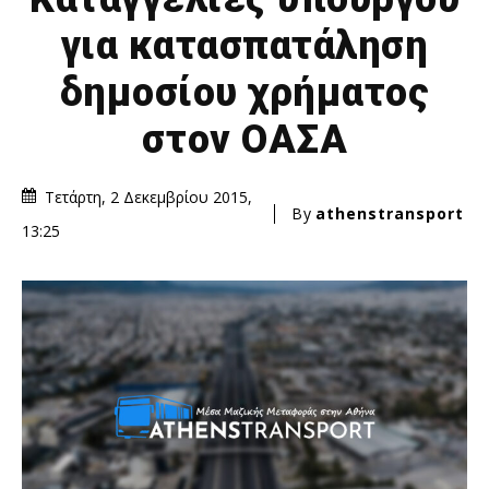
για κατασπατάληση
δημοσίου χρήματος
στον ΟΑΣΑ
Τετάρτη, 2 Δεκεμβρίου 2015,
By
athenstransport
13:25