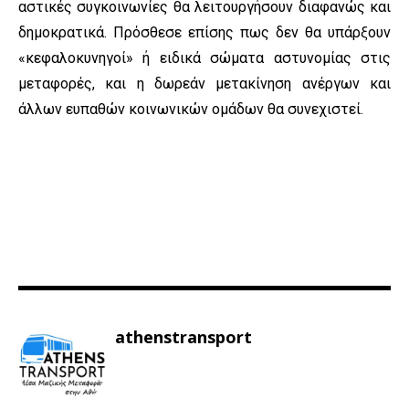
αστικές συγκοινωνίες θα λειτουργήσουν διαφανώς και
δημοκρατικά. Πρόσθεσε επίσης πως δεν θα υπάρξουν
«κεφαλοκυνηγοί» ή ειδικά σώματα αστυνομίας στις
μεταφορές, και η δωρεάν μετακίνηση ανέργων και
άλλων ευπαθών κοινωνικών ομάδων θα συνεχιστεί.
athenstransport