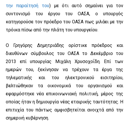
την παραίτησή του
) με ότι αυτό σημαίνει για τον
συντονισμό του έργου του ΟΑΣΑ, ο υπουργός
κατηγορούσε τον πρόεδρο του ΟΑΣΑ πως μιλάει με την
τρόικα πίσω από την πλάτη του υπουργείου.
Ο Γρηγόρης Δημητριάδης ορίστικε πρόεδρος και
διευθύνων σύμβουλος του ΟΑΣΑ το Δεκέμβριο του
2013 επί υπουργίας Μιχάλη Χρυσοχοΐδη. Επί των
ημερών του, ξεκίνησαν να τρέχουν τα έργα της
τηλεματικής και του ηλεκτρονικού εισιτηρίου,
βελτιώθηκαν τα οικονομικά του οργανισμού και
εφαρμόστηκε νέα επικοινωνιακή πολιτική, μέρος της
οποίας ήταν η δημιουργία νέας εταιρικής ταυτότητας. Η
επιτυχία του πάντως αμφισβητείται ανοιχτά από την
σημερινή κυβέρνηση.