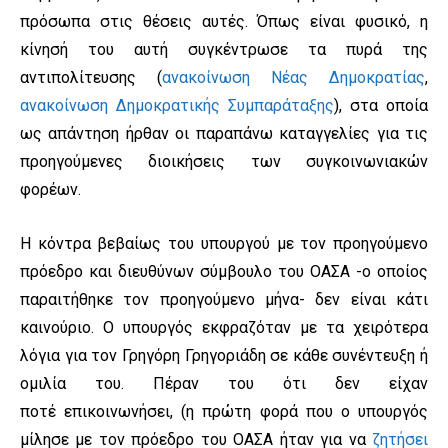
πρόσωπα στις θέσεις αυτές. Όπως είναι φυσικό, η
κίνησή του αυτή συγκέντρωσε τα πυρά της
αντιπολίτευσης (
ανακοίνωση Νέας Δημοκρατίας
,
ανακοίνωση Δημοκρατικής Συμπαράταξης
), στα οποία
ως απάντηση ήρθαν οι παραπάνω καταγγελίες για τις
προηγούμενες διοικήσεις των συγκοινωνιακών
φορέων.
Η κόντρα βεβαίως του υπουργού με τον προηγούμενο
πρόεδρο και διευθύνων σύμβουλο του ΟΑΣΑ -ο οποίος
παραιτήθηκε τον προηγούμενο μήνα- δεν είναι κάτι
καινούριο. Ο υπουργός εκφραζόταν με τα χειρότερα
λόγια για τον Γρηγόρη Γρηγοριάδη σε κάθε συνέντευξη ή
ομιλία του. Πέραν του ότι δεν είχαν
ποτέ επικοινωνήσει, (η πρώτη φορά που ο υπουργός
μίλησε με τον πρόεδρο του ΟΑΣΑ ήταν για να
ζητήσει