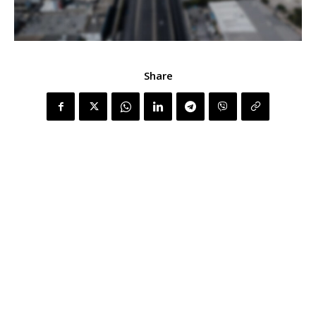
Share