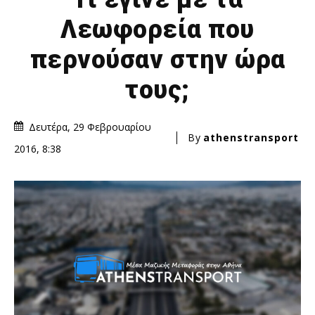
Λεωφορεία που
περνούσαν στην ώρα
τους;
Δευτέρα, 29 Φεβρουαρίου
By
athenstransport
2016, 8:38