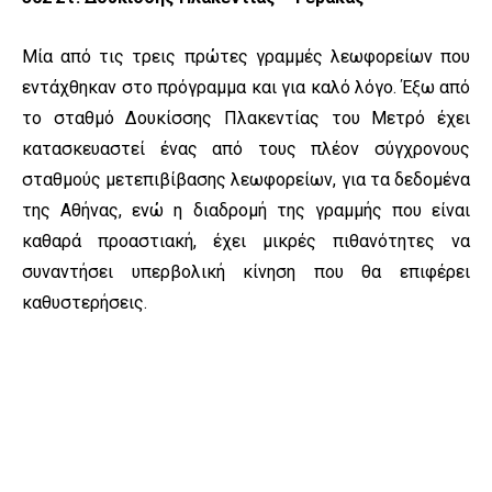
Μία από τις τρεις πρώτες γραμμές λεωφορείων που
εντάχθηκαν στο πρόγραμμα και για καλό λόγο. Έξω από
το σταθμό Δουκίσσης Πλακεντίας του Μετρό έχει
κατασκευαστεί ένας από τους πλέον σύγχρονους
σταθμούς μετεπιβίβασης λεωφορείων, για τα δεδομένα
της Αθήνας, ενώ η διαδρομή της γραμμής που είναι
καθαρά προαστιακή, έχει μικρές πιθανότητες να
συναντήσει υπερβολική κίνηση που θα επιφέρει
καθυστερήσεις.