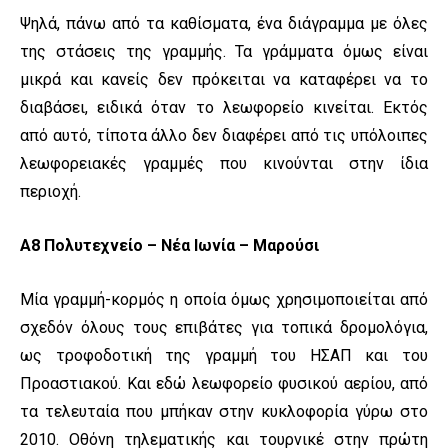
Ψηλά, πάνω από τα καθίσματα, ένα διάγραμμα με όλες
της στάσεις της γραμμής. Τα γράμματα όμως είναι
μικρά και κανείς δεν πρόκειται να καταφέρει να το
διαβάσει, ειδικά όταν το λεωφορείο κινείται. Εκτός
από αυτό, τίποτα άλλο δεν διαφέρει από τις υπόλοιπες
λεωφορειακές γραμμές που κινούνται στην ίδια
περιοχή.
Α8 Πολυτεχνείο – Νέα Ιωνία – Μαρούσι
Μία γραμμή-κορμός η οποία όμως χρησιμοποιείται από
σχεδόν όλους τους επιβάτες για τοπικά δρομολόγια,
ως τροφοδοτική της γραμμή του ΗΣΑΠ και του
Προαστιακού. Και εδώ λεωφορείο φυσικού αερίου, από
τα τελευταία που μπήκαν στην κυκλοφορία γύρω στο
2010. Οθόνη τηλεματικής και τουρνικέ στην πρώτη