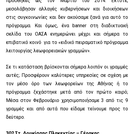
προσθήκες ως τον Μάρτιο του 2014. Έκτοτε,
μεσολάβησαν αλλαγές κυβερνήσεων και διοικήσεων
στις συγκοινωνίες και δεν ακούσαμε ξανά για αυτό το
πρόγραμμα. Και όμως, ένα banner στη διαδικτυακή
σελίδα του ΟΑΣΑ ενημερώνει μέχρι και σήμερα το
επιβατικό κοινό για το «ειδικό πειραματικό πρόγραμμα
λειτουργίας λεωφορειακών γραμμών».
Σε τι κατάσταση βρίσκονται σήμερα λοιπόν οι γραμμές
αυτές; Προσφέρουν καλύτερες υπηρεσίες σε σχέση με
τον μέσο όρο των λεωφορείων της Αθήνας ή το
πρόγραμμα ξεχάστηκε μετά από τον πρώτο καιρό;
Μέσα στον Φεβρουάριο χρησιμοποιήσαμε 3 από τις 9
γραμμές και από αυτά που είδαμε τείνουμε προς το
δεύτερο.
302 Στ. Δουκίσσης Πλακεντίας – Γέρακας