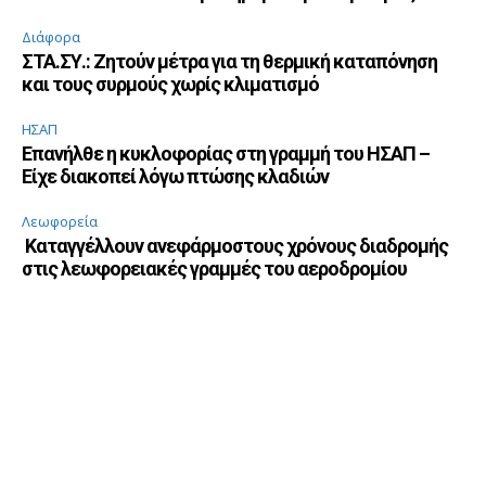
Διάφορα
ΣΤΑ.ΣΥ.: Ζητούν μέτρα για τη θερμική καταπόνηση
και τους συρμούς χωρίς κλιματισμό
ΗΣΑΠ
Επανήλθε η κυκλοφορίας στη γραμμή του ΗΣΑΠ –
Είχε διακοπεί λόγω πτώσης κλαδιών
Λεωφορεία
Καταγγέλλουν ανεφάρμοστους χρόνους διαδρομής
στις λεωφορειακές γραμμές του αεροδρομίου