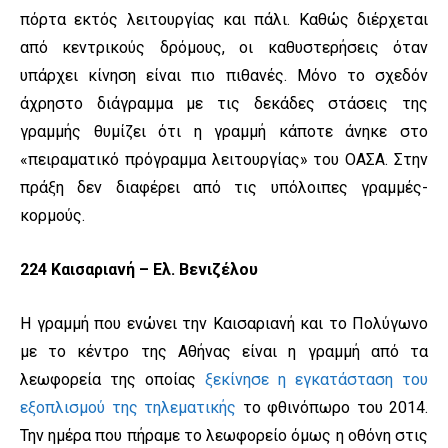
πόρτα εκτός λειτουργίας και πάλι. Καθώς διέρχεται
από κεντρικούς δρόμους, οι καθυστερήσεις όταν
υπάρχει κίνηση είναι πιο πιθανές. Μόνο το σχεδόν
άχρηστο διάγραμμα με τις δεκάδες στάσεις της
γραμμής θυμίζει ότι η γραμμή κάποτε άνηκε στο
«πειραματικό πρόγραμμα λειτουργίας» του ΟΑΣΑ. Στην
πράξη δεν διαφέρει από τις υπόλοιπες γραμμές-
κορμούς.
224 Καισαριανή – Ελ. Βενιζέλου
Η γραμμή που ενώνει την Καισαριανή και το Πολύγωνο
με το κέντρο της Αθήνας είναι η γραμμή από τα
λεωφορεία της οποίας
ξεκίνησε η εγκατάσταση του
εξοπλισμού της τηλεματικής
το φθινόπωρο του 2014.
Την ημέρα που πήραμε το λεωφορείο όμως η οθόνη στις