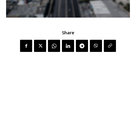
Share