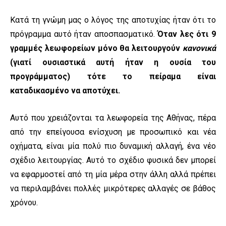
Κατά τη γνώμη μας ο λόγος της αποτυχίας ήταν ότι το
πρόγραμμα αυτό ήταν αποσπασματικό.
Όταν λες ότι 9
γραμμές λεωφορείων μόνο θα λειτουργούν
κανονικά
(γιατί ουσιαστικά αυτή ήταν η ουσία του
προγράμματος) τότε το πείραμα είναι
καταδικασμένο να αποτύχει.
Αυτό που χρειάζονται τα λεωφορεία της Αθήνας, πέρα
από την επείγουσα ενίσχυση με προσωπικό και νέα
οχήματα, είναι μία πολύ πιο δυναμική αλλαγή, ένα νέο
σχέδιο λειτουργίας. Αυτό το σχέδιο φυσικά δεν μπορεί
να εφαρμοστεί από τη μία μέρα στην άλλη αλλά πρέπει
να περιλαμβάνει πολλές μικρότερες αλλαγές σε βάθος
χρόνου.