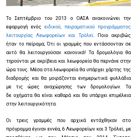
Το Σεπτέμβριο του 2013 ο ΟΑΣΑ ανακοινώνει την
εφαρμογή ενός
ειδικού, πειραματικού προγράμματος
λειτουργίας Λεωφορείων και Τρόλεϊ
. Ποιο ακριβώς
ήταν το πείραμα; Ότι οι γραμμές που εντάσσονταν σε
αυτό θα λειτουργούσαν κανονικά! Τα δρομολόγια θα
τηρούνται με ακρίβεια και λεωφορεία θα περνάνε στην
ώρα τους. Μέσα στα λεωφορεία θα υπάρχει χάρτης της
διαδρομής και θα μοιράζονται ενημερωτικά φυλλάδια
με τις ώρες αναχώρησης των δρομολογίων. Τα
δε οχήματα θα είναι καθαρά και θα υπάρχει επιμέλεια
στην λειτουργικότητα.
Οι τρεις γραμμές που αρχικά εντάχθηκαν στο
πρόγραμμα έγιναν εννέα, 6 Λεωφορείων και 3 Τρόλεϊ, με