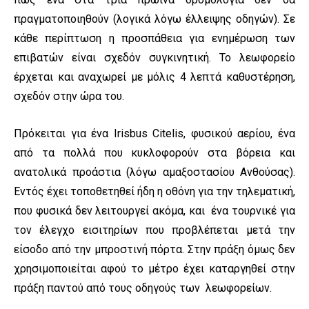
πραγματοποιηθούν (λογικά λόγω έλλειψης οδηγών). Σε
κάθε περίπτωση η προσπάθεια για ενημέρωση των
επιβατών είναι σχεδόν συγκινητική. Το λεωφορείο
έρχεται και αναχωρεί με μόλις 4 λεπτά καθυστέρηση,
σχεδόν στην ώρα του.
Πρόκειται για ένα Irisbus Citelis, φυσικού αερίου, ένα
από τα πολλά που κυκλοφορούν στα βόρεια και
ανατολικά προάστια (λόγω αμαξοστασίου Ανθούσας).
Εντός έχει τοποθετηθεί ήδη η οθόνη για την τηλεματική,
που φυσικά δεν λειτουργεί ακόμα, και ένα τουρνικέ για
τον έλεγχο εισιτηρίων που προβλέπεται μετά την
είσοδο από την μπροστινή πόρτα. Στην πράξη όμως δεν
χρησιμοποιείται αφού το μέτρο έχει καταργηθεί στην
πράξη παντού από τους οδηγούς των λεωφορείων.