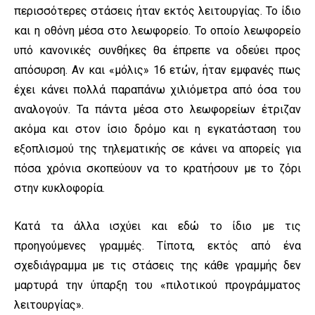
περισσότερες στάσεις ήταν εκτός λειτουργίας. Το ίδιο
και η οθόνη μέσα στο λεωφορείο. Το οποίο λεωφορείο
υπό κανονικές συνθήκες θα έπρεπε να οδεύει προς
απόσυρση. Αν και «μόλις» 16 ετών, ήταν εμφανές πως
έχει κάνει πολλά παραπάνω χιλιόμετρα από όσα του
αναλογούν. Τα πάντα μέσα στο λεωφορείων έτριζαν
ακόμα και στον ίσιο δρόμο και η εγκατάσταση του
εξοπλισμού της τηλεματικής σε κάνει να απορείς για
πόσα χρόνια σκοπεύουν να το κρατήσουν με το ζόρι
στην κυκλοφορία.
Κατά τα άλλα ισχύει και εδώ το ίδιο με τις
προηγούμενες γραμμές. Τίποτα, εκτός από ένα
σχεδιάγραμμα με τις στάσεις της κάθε γραμμής δεν
μαρτυρά την ύπαρξη του «πιλοτικού προγράμματος
λειτουργίας».