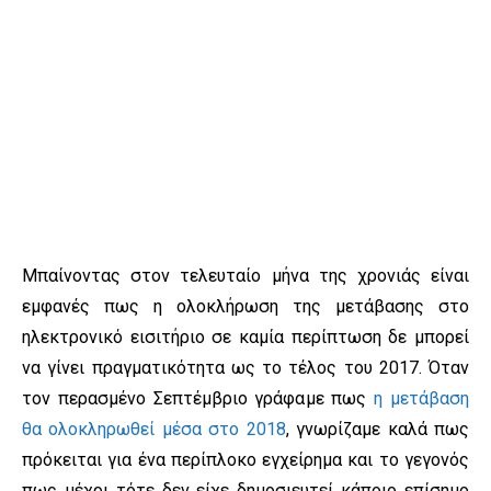
Μπαίνοντας στον τελευταίο μήνα της χρονιάς είναι
εμφανές πως η ολοκλήρωση της μετάβασης στο
ηλεκτρονικό εισιτήριο σε καμία περίπτωση δε μπορεί
να γίνει πραγματικότητα ως το τέλος του 2017. Όταν
τον περασμένο Σεπτέμβριο γράφαμε πως
η μετάβαση
θα ολοκληρωθεί μέσα στο 2018
, γνωρίζαμε καλά πως
πρόκειται για ένα περίπλοκο εγχείρημα και το γεγονός
πως μέχρι τότε δεν είχε δημοσιευτεί κάποιο επίσημο