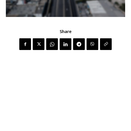
Share