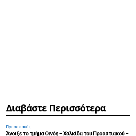
Διαβάστε Περισσότερα
Προαστιακός
Άνοιξε το τμήμα Οινόη – Χαλκίδα του Προαστιακού –