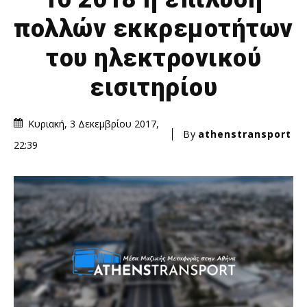
πολλών εκκρεμοτήτων
του ηλεκτρονικού
εισιτηρίου
Κυριακή, 3 Δεκεμβρίου 2017,
By
athenstransport
22:39