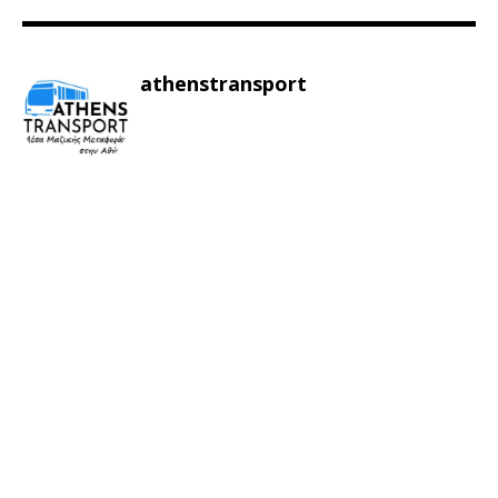
athenstransport