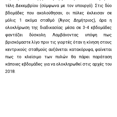
τέλη Δεκεμβρίου (σύμφωνα με τον υπουργό). Στις δύο
βδομάδες που ακολούθησαν, οι πύλες έκλεισαν σε
μόλις 1 ακόμα σταθμό (Άγιος Δημήτριος), άρα η
ολοκλήρωση της διαδικασίας μέσα σε 3-4 εβδομάδες
φαντάζει δύσκολη. Λαμβάνοντας υπόψη πως
βρισκόμαστε λίγο πριν τις γιορτές όταν η κίνηση στους
κεντρικούς σταθμούς αυξάνεται κατακόρυφα, φαίνεται
πως το κλείσιμο των πυλών θα πάρει παράταση
κάποιες εβδομάδες για να ολοκληρωθεί στις αρχές του
2018.