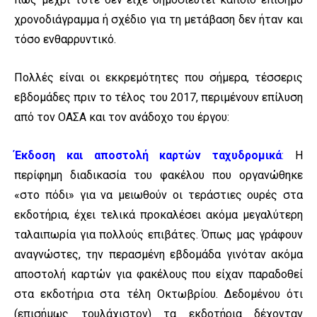
χρονοδιάγραμμα ή σχέδιο για τη μετάβαση δεν ήταν και
τόσο ενθαρρυντικό.
Πολλές είναι οι εκκρεμότητες που σήμερα, τέσσερις
εβδομάδες πριν το τέλος του 2017, περιμένουν επίλυση
από τον ΟΑΣΑ και τον ανάδοχο του έργου:
Έκδοση και αποστολή καρτών ταχυδρομικά
:
Η
περίφημη διαδικασία του φακέλου που οργανώθηκε
«στο πόδι» για να μειωθούν οι τεράστιες ουρές στα
εκδοτήρια, έχει τελικά προκαλέσει ακόμα μεγαλύτερη
ταλαιπωρία για πολλούς επιβάτες. Όπως μας γράφουν
αναγνώστες, την περασμένη εβδομάδα γινόταν ακόμα
αποστολή καρτών για φακέλους που είχαν παραδοθεί
στα εκδοτήρια στα τέλη Οκτωβρίου. Δεδομένου ότι
(επισήμως τουλάχιστον) τα εκδοτήρια δέχονταν