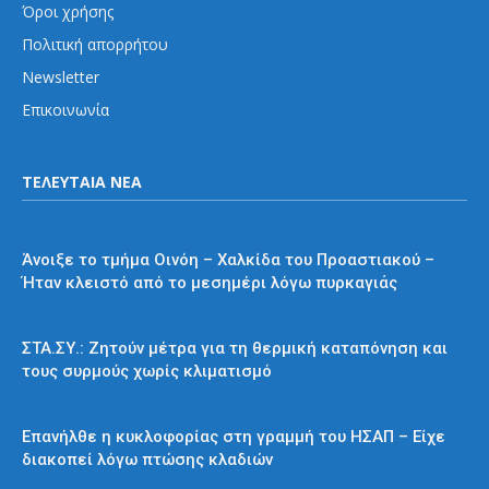
Όροι χρήσης
Πολιτική απορρήτου
Newsletter
Επικοινωνία
ΤΕΛΕΥΤΑΙΑ ΝΕΑ
Προαστιακός
Άνοιξε το τμήμα Οινόη – Χαλκίδα του Προαστιακού –
Ήταν κλειστό από το μεσημέρι λόγω πυρκαγιάς
Διάφορα
ΣΤΑ.ΣΥ.: Ζητούν μέτρα για τη θερμική καταπόνηση και
τους συρμούς χωρίς κλιματισμό
ΗΣΑΠ
Επανήλθε η κυκλοφορίας στη γραμμή του ΗΣΑΠ – Είχε
διακοπεί λόγω πτώσης κλαδιών