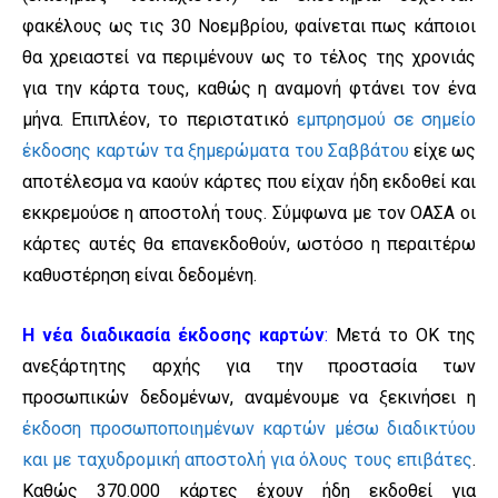
φακέλους ως τις 30 Νοεμβρίου, φαίνεται πως κάποιοι
θα χρειαστεί να περιμένουν ως το τέλος της χρονιάς
για την κάρτα τους, καθώς η αναμονή φτάνει τον ένα
μήνα. Επιπλέον, το περιστατικό
εμπρησμού σε σημείο
έκδοσης καρτών τα ξημερώματα του Σαββάτου
είχε ως
αποτέλεσμα να καούν κάρτες που είχαν ήδη εκδοθεί και
εκκρεμούσε η αποστολή τους. Σύμφωνα με τον ΟΑΣΑ οι
κάρτες αυτές θα επανεκδοθούν, ωστόσο η περαιτέρω
καθυστέρηση είναι δεδομένη.
Η νέα διαδικασία έκδοσης καρτών
:
Μετά το ΟΚ της
ανεξάρτητης αρχής για την προστασία των
προσωπικών δεδομένων, αναμένουμε να ξεκινήσει η
έκδοση προσωποποιημένων καρτών μέσω διαδικτύου
και με ταχυδρομική αποστολή για όλους τους επιβάτες
.
Καθώς 370.000 κάρτες έχουν ήδη εκδοθεί για