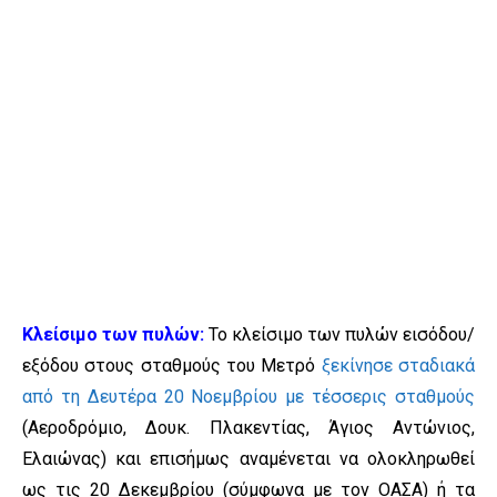
Κλείσιμο των πυλών:
Το κλείσιμο των πυλών εισόδου/
εξόδου στους σταθμούς του Μετρό
ξεκίνησε σταδιακά
από τη Δευτέρα 20 Νοεμβρίου με τέσσερις σταθμούς
(Αεροδρόμιο, Δουκ. Πλακεντίας, Άγιος Αντώνιος,
Ελαιώνας) και επισήμως αναμένεται να ολοκληρωθεί
ως τις 20 Δεκεμβρίου (σύμφωνα με τον ΟΑΣΑ) ή τα