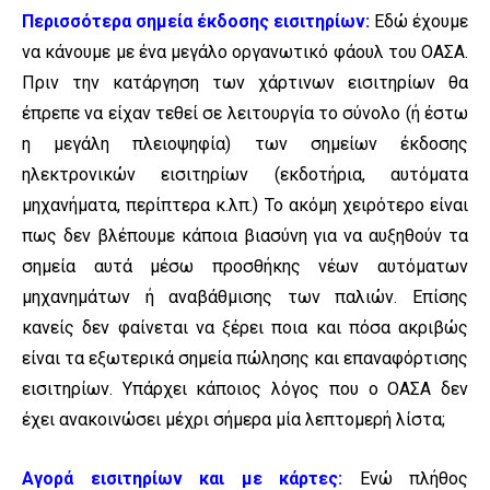
Περισσότερα σημεία έκδοσης εισιτηρίων:
Εδώ έχουμε
να κάνουμε με ένα μεγάλο οργανωτικό φάουλ του ΟΑΣΑ.
Πριν την κατάργηση των χάρτινων εισιτηρίων θα
έπρεπε να είχαν τεθεί σε λειτουργία το σύνολο (ή έστω
η μεγάλη πλειοψηφία) των σημείων έκδοσης
ηλεκτρονικών εισιτηρίων (εκδοτήρια, αυτόματα
μηχανήματα, περίπτερα κ.λπ.) Το ακόμη χειρότερο είναι
πως δεν βλέπουμε κάποια βιασύνη για να αυξηθούν τα
σημεία αυτά μέσω προσθήκης νέων αυτόματων
μηχανημάτων ή αναβάθμισης των παλιών. Επίσης
κανείς δεν φαίνεται να ξέρει ποια και πόσα ακριβώς
είναι τα εξωτερικά σημεία πώλησης και επαναφόρτισης
εισιτηρίων. Υπάρχει κάποιος λόγος που ο ΟΑΣΑ δεν
έχει ανακοινώσει μέχρι σήμερα μία λεπτομερή λίστα;
Αγορά εισιτηρίων και με κάρτες:
Ενώ πλήθος