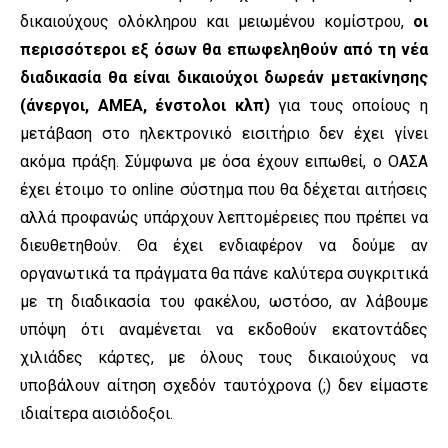
δικαιούχους ολόκληρου και μειωμένου κομίστρου,
οι
περισσότεροι εξ όσων θα επωφεληθούν από τη νέα
διαδικασία θα είναι δικαιούχοι δωρεάν μετακίνησης
(άνεργοι, ΑΜΕΑ, ένστολοι κλπ)
για τους οποίους η
μετάβαση στο ηλεκτρονικό εισιτήριο δεν έχει γίνει
ακόμα πράξη. Σύμφωνα με όσα έχουν ειπωθεί, ο ΟΑΣΑ
έχει έτοιμο το online σύστημα που θα δέχεται αιτήσεις
αλλά προφανώς υπάρχουν λεπτομέρειες που πρέπει να
διευθετηθούν. Θα έχει ενδιαφέρον να δούμε αν
οργανωτικά τα πράγματα θα πάνε καλύτερα συγκριτικά
με τη διαδικασία του φακέλου, ωστόσο, αν λάβουμε
υπόψη ότι αναμένεται να εκδοθούν εκατοντάδες
χιλιάδες κάρτες, με όλους τους δικαιούχους να
υποβάλουν αίτηση σχεδόν ταυτόχρονα (;) δεν είμαστε
ιδιαίτερα αισιόδοξοι.