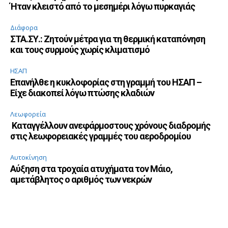
Ήταν κλειστό από το μεσημέρι λόγω πυρκαγιάς
Διάφορα
ΣΤΑ.ΣΥ.: Ζητούν μέτρα για τη θερμική καταπόνηση
και τους συρμούς χωρίς κλιματισμό
ΗΣΑΠ
Επανήλθε η κυκλοφορίας στη γραμμή του ΗΣΑΠ –
Είχε διακοπεί λόγω πτώσης κλαδιών
Λεωφορεία
Καταγγέλλουν ανεφάρμοστους χρόνους διαδρομής
στις λεωφορειακές γραμμές του αεροδρομίου
Αυτοκίνηση
Αύξηση στα τροχαία ατυχήματα τον Μάιο,
αμετάβλητος ο αριθμός των νεκρών