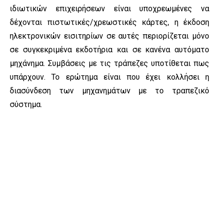
ιδιωτικών επιχειρήσεων είναι υποχρεωμένες να
δέχονται πιστωτικές/χρεωστικές κάρτες, η έκδοση
ηλεκτρονικών εισιτηρίων σε αυτές περιορίζεται μόνο
σε συγκεκριμένα εκδοτήρια και σε κανένα αυτόματο
μηχάνημα. Συμβάσεις με τις τράπεζες υποτίθεται πως
υπάρχουν. Το ερώτημα είναι που έχει κολλήσει η
διασύνδεση των μηχανημάτων με το τραπεζικό
σύστημα.