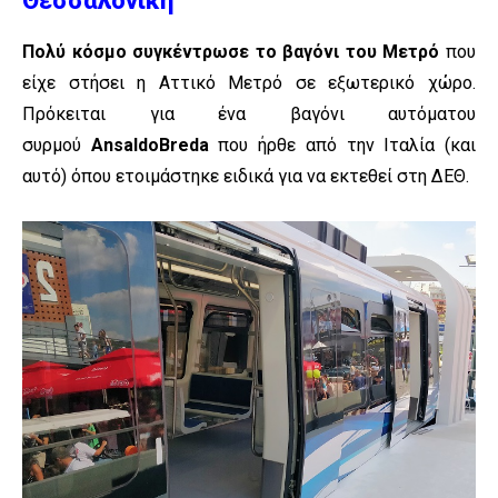
Θεσσαλονίκη
Πολύ κόσμο συγκέντρωσε το βαγόνι του Μετρό
που
είχε στήσει η Αττικό Μετρό σε εξωτερικό χώρο.
Πρόκειται για ένα βαγόνι αυτόματου
συρμού
AnsaldoBreda
που ήρθε από την Ιταλία (και
αυτό) όπου ετοιμάστηκε ειδικά για να εκτεθεί στη ΔΕΘ.