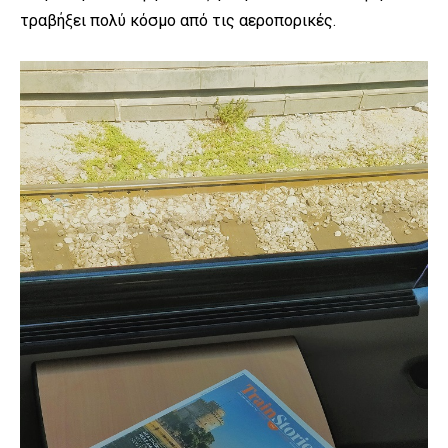
τραβήξει πολύ κόσμο από τις αεροπορικές.