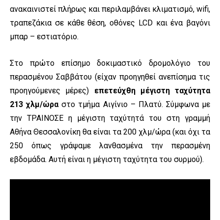
ανακαινιστεί πλήρως και περιλαμβάνει κλιματισμό, wifi,
τραπεζάκια σε κάθε θέση, οθόνες LCD και ένα βαγόνι
μπαρ – εστιατόριο.
Στο πρώτο επίσημο δοκιμαστικό δρομολόγιο του
περασμένου Σαββάτου (είχαν προηγηθεί ανεπίσημα τις
προηγούμενες μέρες)
επετεύχθη μέγιστη ταχύτητα
213 χλμ/ώρα
στο τμήμα Αιγίνιο – Πλατύ. Σύμφωνα με
την ΤΡΑΙΝΟΣΕ η μέγιστη ταχύτητά του στη γραμμή
Αθήνα Θεσσαλονίκη θα είναι τα 200 χλμ/ώρα (και όχι τα
250 όπως γράψαμε λανθασμένα την περασμένη
εβδομάδα. Αυτή είναι η μέγιστη ταχύτητα του συρμού).