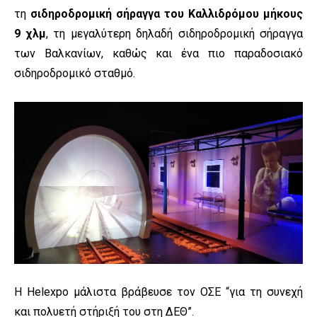
τη
σιδηροδρομική σήραγγα του Καλλιδρόμου μήκους
9 χλμ
, τη μεγαλύτερη δηλαδή σιδηροδρομική σήραγγα
των Βαλκανίων, καθώς και ένα πιο παραδοσιακό
σιδηροδρομικό σταθμό.
Η Helexpo μάλιστα βράβευσε τον ΟΣΕ “για τη συνεχή
και πολυετή στήριξή του στη ΔΕΘ”.