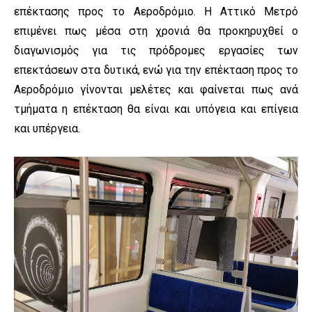
επέκτασης προς το Αεροδρόμιο. Η Αττικό Μετρό
επιμένει πως μέσα στη χρονιά θα προκηρυχθεί ο
διαγωνισμός για τις πρόδρομες εργασίες των
επεκτάσεων στα δυτικά, ενώ για την επέκταση προς το
Αεροδρόμιο γίνονται μελέτες και φαίνεται πως ανά
τμήματα η επέκταση θα είναι και υπόγεια και επίγεια
και υπέργεια.