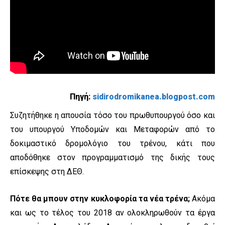
Πηγή:
sidirodromikanea.blogpost.com
Συζητήθηκε η απουσία τόσο του πρωθυπουργού όσο και
του υπουργού Υποδομών και Μεταφορών από το
δοκιμαστικό δρομολόγιο του τρένου, κάτι που
αποδόθηκε στον προγραμματισμό της δικής τους
επίσκεψης στη ΔΕΘ.
Πότε θα μπουν στην κυκλοφορία τα νέα τρένα;
Ακόμα
και ως το τέλος του 2018 αν ολοκληρωθούν τα έργα