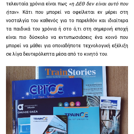
τελευταία χρόνια είναι πως
«η ΔΕΘ δεν είναι αυτό που
ήταν»
. Κάτι που μπορεί να οφείλεται εν μέρει στη
νοσταλγία του καθενός για το παρελθόν και ιδιαίτερα
τα παιδικά του χρόνια ή στο ό,τι στη σημερινή εποχή
είναι πιο δύσκολο να εντυπωσιάσεις ένα κοινό που
μπορεί να μάθει για οποιαδήποτε τεχνολογική εξέλιξη
σε λίγα δευτερόλεπτα μέσα από το κινητό του.