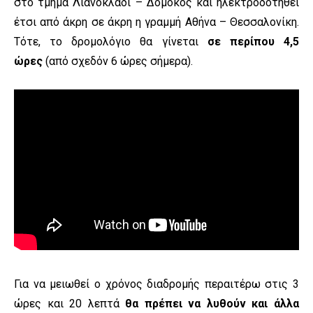
στο τμήμα Λιανοκλάδι – Δομοκός και ηλεκτροδοτηθεί
έτσι από άκρη σε άκρη η γραμμή Αθήνα – Θεσσαλονίκη.
Τότε, το δρομολόγιο θα γίνεται
σε περίπου 4,5
ώρες
(από σχεδόν 6 ώρες σήμερα).
Για να μειωθεί ο χρόνος διαδρομής περαιτέρω στις 3
ώρες και 20 λεπτά
θα πρέπει να λυθούν και άλλα