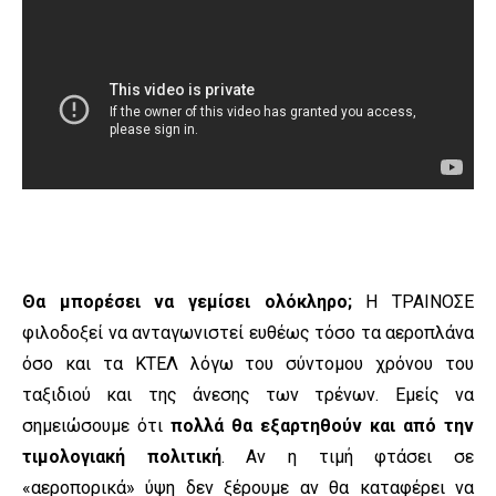
Θα μπορέσει να γεμίσει ολόκληρο;
Η ΤΡΑΙΝΟΣΕ
φιλοδοξεί να ανταγωνιστεί ευθέως τόσο τα αεροπλάνα
όσο και τα ΚΤΕΛ λόγω του σύντομου χρόνου του
ταξιδιού και της άνεσης των τρένων. Εμείς να
σημειώσουμε ότι
πολλά θα εξαρτηθούν και από την
τιμολογιακή πολιτική
. Αν η τιμή φτάσει σε
«αεροπορικά» ύψη δεν ξέρουμε αν θα καταφέρει να