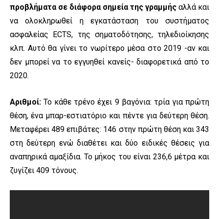
προβλήματα σε διάφορα σημεία της γραμμής
αλλά και
να ολοκληρωθεί η εγκατάσταση του συστήματος
ασφαλείας ECTS, της σηματοδότησης, τηλεδιοίκησης
κλπ. Αυτό θα γίνει το νωρίτερο μέσα στο 2019 -αν και
δεν μπορεί να το εγγυηθεί κανείς- διαφορετικά από το
2020.
Αριθμοί:
Το κάθε τρένο έχει 9 βαγόνια: τρία για πρώτη
θέση, ένα μπαρ-εστιατόριο και πέντε για δεύτερη θέση.
Μεταφέρει 489 επιβάτες: 146 στην πρώτη θέση και 343
στη δεύτερη ενώ διαθέτει και δύο ειδικές θέσεις για
αναπηρικά αμαξίδια. Το μήκος του είναι 236,6 μέτρα και
ζυγίζει 409 τόνους.