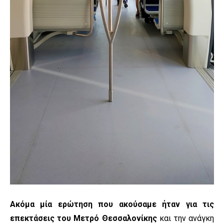
Ακόμα μία ερώτηση που ακούσαμε ήταν για τις
επεκτάσεις του Μετρό Θεσσαλονίκης
και την ανάγκη