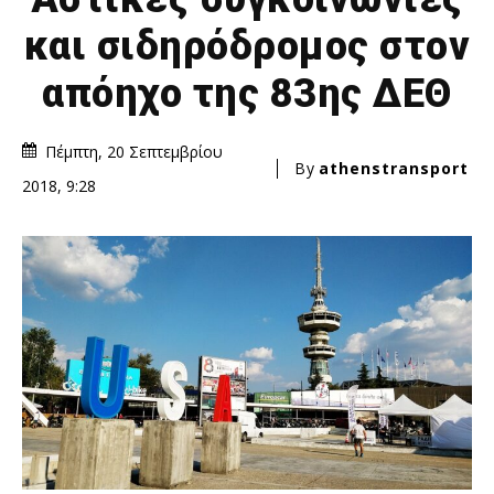
και σιδηρόδρομος στον
απόηχο της 83ης ΔΕΘ
Πέμπτη, 20 Σεπτεμβρίου
By
athenstransport
2018, 9:28