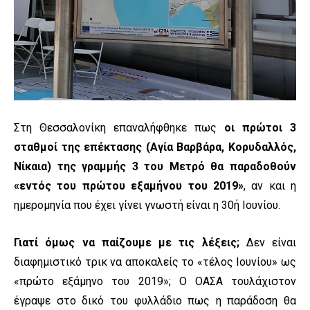
Στη Θεσσαλονίκη επαναλήφθηκε πως
οι πρώτοι 3
σταθμοί της επέκτασης (Αγία Βαρβάρα, Κορυδαλλός,
Νίκαια) της γραμμής 3 του Μετρό θα παραδοθούν
«εντός του πρώτου εξαμήνου του 2019»
, αν και η
ημερομηνία που έχει γίνει γνωστή είναι η 30ή Ιουνίου.
Γιατί όμως να παίζουμε με τις λέξεις;
Δεν είναι
διαφημιστικό τρικ να αποκαλείς το «τέλος Ιουνίου» ως
«πρώτο εξάμηνο του 2019»; Ο ΟΑΣΑ τουλάχιστον
έγραψε στο δικό του φυλλάδιο πως η παράδοση θα