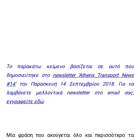
Το παρακάτω κείμενο βασίζεται σε αυτό που
δημοσιεύτηκε στο
newsletter ‘Athens Transport News
#14’
την Παρασκευή 14 Σεπτεμβρίου 2018. Για να
λαμβάνετε μελλοντικά newsletter στο email σας,
εγγραφείτε εδώ
Μία φράση που ακούγεται όλο και περισσότερο τα