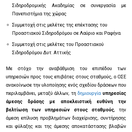
Σιδηροδρομικής Ακαδημίας σε συνεργασία με
Πανεπιστήμια της χώρας
Συμμετοχή στις μελέτες της επέκτασης του
Προαστιακού Σιδηροδρόμου σε Λαύριο και Ραφήνα.
Συμμετοχή στις μελέτες του Προαστιακού
Σιδηροδρόμου Δυτ. Αττικής
Με στόχο την αναβάθμιση του επιπέδου των
υπηρεσιών προς τους επιβάτες στους σταθμούς, ο ΟΣΕ
ανακοίνωσε την υλοποίησης ενός σχεδίου δράσεων που
περιλαμβάνει, μεταξύ άλλων, τη
δημιουργία
υπηρεσίας
άμεσης δράσης με αποκλειστική ευθύνη την
βελτίωση των υπηρεσιών στους σταθμούς
, την
άμεση επίλυση προβλημάτων διαχείρισης, συντήρησης
και φύλαξης και της άμεσης αποκατάστασης βλαβών