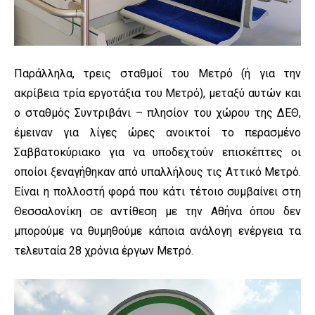
Παράλληλα, τρεις σταθμοί του Μετρό (ή για την
ακρίβεια τρία εργοτάξια του Μετρό), μεταξύ αυτών και
ο σταθμός Συντριβάνι – πλησίον του χώρου της ΔΕΘ,
έμειναν για λίγες ώρες ανοικτοί το περασμένο
Σαββατοκύριακο για να υποδεχτούν επισκέπτες οι
οποίοι ξεναγήθηκαν από υπαλλήλους τις Αττικό Μετρό.
Είναι η πολλοστή φορά που κάτι τέτοιο συμβαίνει στη
Θεσσαλονίκη σε αντίθεση με την Αθήνα όπου δεν
μπορούμε να θυμηθούμε κάποια ανάλογη ενέργεια τα
τελευταία 28 χρόνια έργων Μετρό.