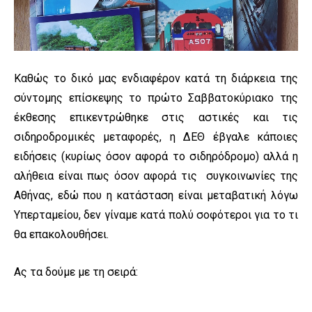
Καθώς το δικό μας ενδιαφέρον κατά τη διάρκεια της
σύντομης επίσκεψης το πρώτο Σαββατοκύριακο της
έκθεσης επικεντρώθηκε στις αστικές και τις
σιδηροδρομικές μεταφορές, η ΔΕΘ έβγαλε κάποιες
ειδήσεις (κυρίως όσον αφορά το σιδηρόδρομο) αλλά η
αλήθεια είναι πως όσον αφορά τις συγκοινωνίες της
Αθήνας, εδώ που η κατάσταση είναι μεταβατική λόγω
Υπερταμείου, δεν γίναμε κατά πολύ σοφότεροι για το τι
θα επακολουθήσει.
Ας τα δούμε με τη σειρά: