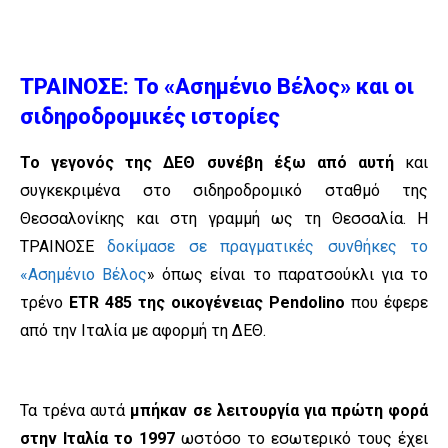
ΤΡΑΙΝΟΣΕ: Το «Ασημένιο Βέλος» και οι
σιδηροδρομικές ιστορίες
Το γεγονός της ΔΕΘ συνέβη έξω από αυτή
και
συγκεκριμένα στο σιδηροδρομικό σταθμό της
Θεσσαλονίκης και στη γραμμή ως τη Θεσσαλία. Η
ΤΡΑΙΝΟΣΕ
δοκίμασε σε πραγματικές συνθήκες το
«Ασημένιο Βέλος
» όπως είναι το παρατσούκλι για το
τρένο
ETR 485 της οικογένειας Pendolino
που έφερε
από την Ιταλία με αφορμή τη ΔΕΘ.
Τα τρένα αυτά
μπήκαν σε λειτουργία για πρώτη φορά
στην Ιταλία το 1997
ωστόσο το εσωτερικό τους έχει