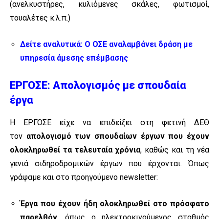
(ανελκυστήρες, κυλιόμενες σκάλες, φωτισμοί,
τουαλέτες κ.λ.π.)
Δείτε αναλυτικά:
Ο ΟΣΕ αναλαμβάνει δράση με
υπηρεσία άμεσης επέμβασης
ΕΡΓΟΣΕ: Απολογισμός με σπουδαία
έργα
Η ΕΡΓΟΣΕ είχε να επιδείξει στη φετινή ΔΕΘ
τον
απολογισμό των σπουδαίων έργων που έχουν
ολοκληρωθεί τα τελευταία χρόνια
, καθώς και τη νέα
γενιά σιδηροδρομικών έργων που έρχονται. Όπως
γράψαμε και στο προηγούμενο newsletter:
Έργα που έχουν ήδη ολοκληρωθεί στο πρόσφατο
παρελθόν
, όπως ο ηλεκτροκινούμενος σταθμός