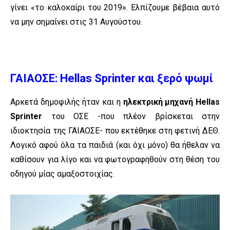
γίνει «το καλοκαίρι του 2019». Ελπίζουμε βέβαια αυτό
να μην σημαίνει στις 31 Αυγούστου.
ΓΑΙΑΟΣΕ: Hellas Sprinter και ξερό ψωμί
Αρκετά δημοφιλής ήταν και η
ηλεκτρική μηχανή Hellas
Sprinter
του ΟΣΕ -που πλέον βρίσκεται στην
ιδιοκτησία της ΓΑΙΑΟΣΕ- που εκτέθηκε στη φετινή ΔΕΘ.
Λογικό αφού όλα τα παιδιά (και όχι μόνο) θα ήθελαν να
καθίσουν για λίγο και να φωτογραφηθούν στη θέση του
οδηγού μίας αμαξοστοιχίας.