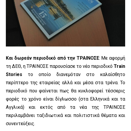
Και δωρεάν περιοδικό από την ΤΡΑΙΝΟΣΕ
: Με αφορμή
τη ΔΕΘ, η ΤΡΑΙΝΟΣΕ παρουσίασε το νέο περιοδικό
Train
Stories
το οποίο διανεμόταν στο καλαίσθητο
περίπτερο της εταιρείας αλλά και μέσα στα τρένα. Το
περιοδικό που φαίνεται πως θα κυκλοφορεί τέσσερις
φορές το χρόνο είναι δίγλωσσο (στα Ελληνικά και τα
Αγγλικά) και εκτός από τα νέα της ΤΡΑΙΝΟΣΕ
περιλαμβάνει ταξιδιωτικά και πολιτιστικά θέματα και
συνεντεύξεις.