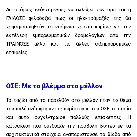
Αυτό όμως ενδεχομένως να αλλάξει σύντομα και η
ΓΑΙΑΟΣΕ φιλοδοξεί πως οι ηλεκτράμαξές της θα
χρησιμοποιηθούν τα επόμενα χρόνια κυρίως για την
εκτέλεση εμπορευματικών δρομολογίων από την
ΤΡΑΙΝΟΣΕ αλλά και τις άλλες σιδηροδρομικές
εταιρείες
ΟΣΕ: Με το βλέμμα στο μέλλον
Το ταξίδι από το παρελθόν στο μέλλον ήταν το θέμα
του πολύ ενδιαφέροντος περίπτερου του ΟΣΕ το οποίο
και αυτό συγκέντρωσε πολλούς επισκέπτες. Η
κατασκευή που συνδύαζε την προβολή βίντεο με τα
αρχιτεκτονικά στοιχεία αναπαριστούσε το δίοδο από