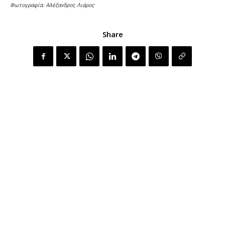
Φωτογραφία: Αλέξανδρος Λιάρος
Share