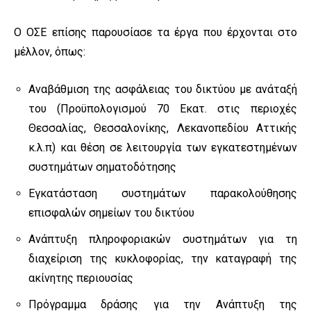
O ΟΣΕ επίσης παρουσίασε τα έργα που έρχονται στο
μέλλον, όπως:
Αναβάθμιση της ασφάλειας του δικτύου με ανάταξή
του (Προϋπολογισμού 70 Εκατ. στις περιοχές
Θεσσαλίας, Θεσσαλονίκης, Λεκανοπεδίου Αττικής
κ.λ.π) και θέση σε λειτουργία των εγκατεστημένων
συστημάτων σηματοδότησης
Εγκατάσταση συστημάτων παρακολούθησης
επισφαλών σημείων του δικτύου
Ανάπτυξη πληροφοριακών συστημάτων για τη
διαχείριση της κυκλοφορίας, την καταγραφή της
ακίνητης περιουσίας
Πρόγραμμα δράσης για την Ανάπτυξη της