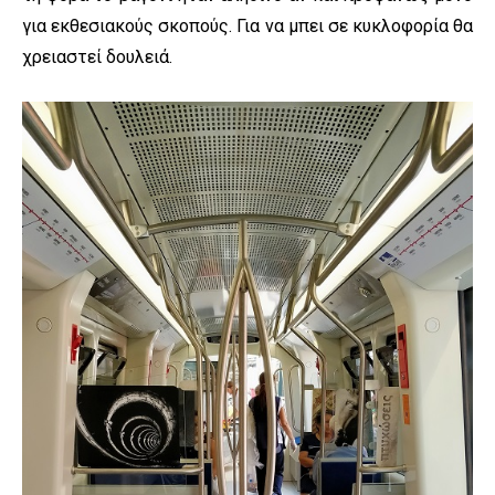
για εκθεσιακούς σκοπούς. Για να μπει σε κυκλοφορία θα
χρειαστεί δουλειά.