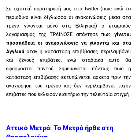
Σε σχετική παρατήρησή μας στο twitter (πως ενώ το
περιοδικό είναι δίγλωσσο οι ανακοινώσεις μέσα στα
τρένα γίνονται μόνο στα Ελληνικά) ο εταιρικός
λογαριασμός της ΤΡΑΙΝΟΣΕ απάντησε πως
γίνεται
προσπάθεια οι ανακοινώσεις να γίνονται και στα
Αγγλικά
όταν η κατάσταση επιβίβασης περιλαμβάνει
και ξένους επιβάτες, ενώ σταδιακά αυτό θα
εφαρμοστεί παντού. Σημειώνεται πάντως πως η
κατάσταση επιβίβασης εκτυπώνεται αρκετά πριν την
αναχώρηση του τρένου και δεν περιλαμβάνει τυχόν
επιβάτες που έκλεισαν εισιτήριο την τελευταία στιγμή.
Αττικό Μετρό: Το Μετρό ήρθε στη