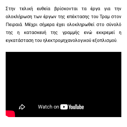
Στην τελική ευθεία βρίσκονται τα έργα για την
ολοκλήρωση των έργων της επέκτασης του Τραμ στον
Πειραιά. Μέχρι σήμερα έχει ολοκληρωθεί στο σύνολό
της η κατασκευή της γραμμής ενώ εκκρεμεί η
εγκατάσταση του ηλεκτρομηχανολογικού εξοπλισμού.