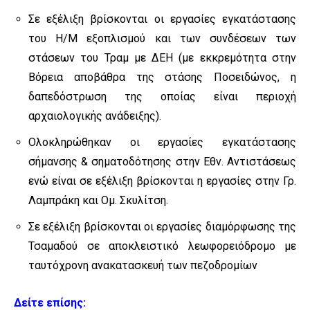
Σε εξέλιξη βρίσκονται οι εργασίες εγκατάστασης
του Η/Μ εξοπλισμού και των συνδέσεων των
στάσεων του Τραμ με ΔΕΗ (με εκκρεμότητα στην
Βόρεια αποβάθρα της στάσης Ποσειδώνος, η
δαπεδόστρωση της οποίας είναι περιοχή
αρχαιολογικής ανάδειξης).
Ολοκληρώθηκαν οι εργασίες εγκατάστασης
σήμανσης & σηματοδότησης στην Εθν. Αντιστάσεως
ενώ είναι σε εξέλιξη βρίσκονται η εργασίες στην Γρ.
Λαμπράκη και Ομ. Σκυλίτση.
Σε εξέλιξη βρίσκονται οι εργασίες διαμόρφωσης της
Τσαμαδού σε αποκλειστικό λεωφορειόδρομο με
ταυτόχρονη ανακατασκευή των πεζοδρομίων
Δείτε επίσης: