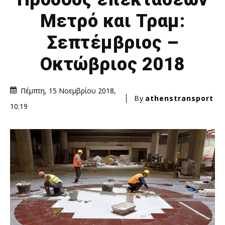
Μετρό και Τραμ:
Σεπτέμβριος –
Οκτώβριος 2018
Πέμπτη, 15 Νοεμβρίου 2018,
By
athenstransport
10:19