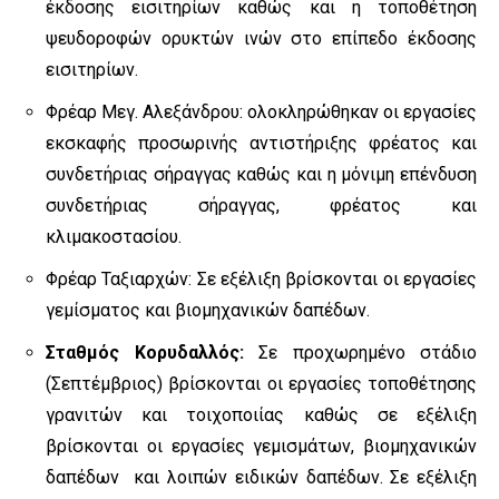
έκδοσης εισιτηρίων καθώς και η τοποθέτηση
ψευδοροφών ορυκτών ινών στο επίπεδο έκδοσης
εισιτηρίων.
Φρέαρ Μεγ. Αλεξάνδρου: ολοκληρώθηκαν οι εργασίες
εκσκαφής προσωρινής αντιστήριξης φρέατος και
συνδετήριας σήραγγας καθώς και η μόνιμη επένδυση
συνδετήριας σήραγγας, φρέατος και
κλιμακοστασίου.
Φρέαρ Ταξιαρχών: Σε εξέλιξη βρίσκονται οι εργασίες
γεμίσματος και βιομηχανικών δαπέδων.
Σταθμός Κορυδαλλός:
Σε προχωρημένο στάδιο
(Σεπτέμβριος) βρίσκονται οι εργασίες τοποθέτησης
γρανιτών και τοιχοποιίας καθώς σε εξέλιξη
βρίσκονται οι εργασίες γεμισμάτων, βιομηχανικών
δαπέδων και λοιπών ειδικών δαπέδων. Σε εξέλιξη