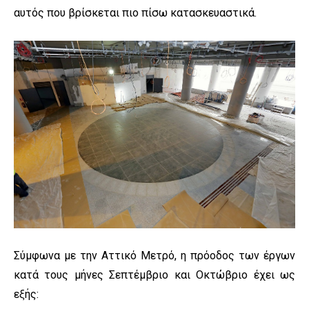
αυτός που βρίσκεται πιο πίσω κατασκευαστικά.
Σύμφωνα με την Αττικό Μετρό, η πρόοδος των έργων
κατά τους μήνες Σεπτέμβριο και Οκτώβριο έχει ως
εξής: