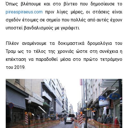
Όπως βλέπουμε και στο βίντεο που δημοσίευσε το
pireaspiraeus.com
πριν λίγες μέρες, οι στάσεις είναι
σχεδόν έτοιμες σε σημείο που πολλές από αυτές έχουν
υποστεί βανδαλισμούς με γκράφιτι.
Πλέον αναμένουμε τα δοκιμαστικά δρομολόγια του
Τραμ ως το τέλος της χρονιάς ώστε στη συνέχεια η
επέκταση να παραδοθεί μέσα στο πρώτο τετράμηνο
του 2019.