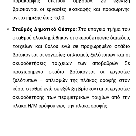
παράκαμψης δικτύου ομβρίων. Σε εξέλιξη
βρίσκονται οι εργασίες εκσκαφής και προσωρινής
αντιστήριξης έως -5,00.
Σταθμός Δημοτικό Θέατρο:
Στο υπόγειο τμήμα του
σταθμού ολοκληρώθηκαν οι σκυροδετήσεις δαπέδου,
τοιχείων και θόλου ενώ σε προχωρημένο στάδιο
βρίσκονται οι εργασίες οπλισμού, ξυλότυπων και οι
σκυροδετήσεις τοιχείων των αποβαθρών. Σε
προχωρημένο στάδιο βρίσκονται οι εργασίες
ξυλότυπων – οπλισμών της πλάκας οροφής στον
κύριο σταθμό ενώ σε εξέλιξη βρίσκονται οι εργασίες
σκυροδέτησης των περιμετρικών τοιχίων από την
πλάκα Η/Μ ορόφου έως την πλάκα οροφής.