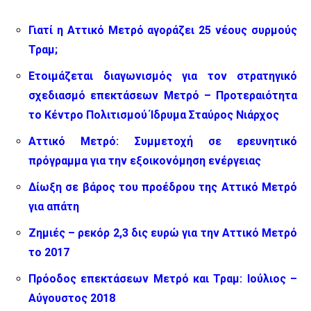
Γιατί η Αττικό Μετρό αγοράζει 25 νέους συρμούς
Τραμ;
Ετοιμάζεται διαγωνισμός για τον στρατηγικό
σχεδιασμό επεκτάσεων Μετρό – Προτεραιότητα
το Κέντρο Πολιτισμού Ίδρυμα Σταύρος Νιάρχος
Αττικό Μετρό: Συμμετοχή σε ερευνητικό
πρόγραμμα για την εξοικονόμηση ενέργειας
Δίωξη σε βάρος του προέδρου της Αττικό Μετρό
για απάτη
Ζημιές – ρεκόρ 2,3 δις ευρώ για την Αττικό Μετρό
το 2017
Πρόοδος επεκτάσεων Μετρό και Τραμ: Ιούλιος –
Αύγουστος 2018