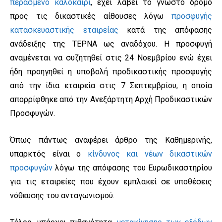
περασμένο καλοκαίρι
, έχει λάβει το γνωστό δρόμο
προς τις δικαστικές αίθουσες λόγω
προσφυγής
κατασκευαστικής εταιρείας
κατά της απόφασης
ανάδειξης της ΤΕΡΝΑ ως αναδόχου. Η προσφυγή
αναμένεται να συζητηθεί στις 24 Νοεμβρίου ενώ έχει
ήδη προηγηθεί η υποβολή προδικαστικής προσφυγής
από την ίδια εταιρεία στις 7 Σεπτεμβρίου, η οποία
απορρίφθηκε από την Ανεξάρτητη Αρχή Προδικαστικών
Προσφυγών.
Όπως πάντως αναφέρει άρθρο της Καθημερινής,
υπαρκτός είναι ο
κίνδυνος και νέων δικαστικών
προσφυγών
λόγω της απόφασης του Ευρωδικαστηρίου
για τις εταιρείες που έχουν εμπλακεί σε υποθέσεις
νόθευσης του ανταγωνισμού.