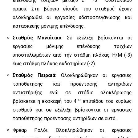
επένδυσης τοιχίων μεταξύ 2
-3
συστολικού
αρμού. Στη βόρεια είσοδο του σταθμού έχουν
ολοκληρωθεί οι εργασίες υδατοστεγάνωσης και
κατασκευής μόνιμης επένδυσης.
Σταθμός Μανιάτικα:
Σε εξέλιξη βρίσκονται οι
εργασίες μόνιμης επένδυσης τοιχίων
υποστυλωμάτων από την στάθμη πλάκας Η/Μ (-3)
έως στάθμη πλάκας εκδοτηρίων (-2).
Σταθμός Πειραιά:
Ολοκληρώθηκαν οι εργασίες
τοποθέτησης και προέντασης αντηρίδων
αντιστήριξης ενώ σε στάδιο ολοκλήρωσης
ου
βρίσκεται η εκσκαφή του 4
επιπέδου του κυρίως
σταθμού και σε εξέλιξη βρίσκονται οι εργασίες
τοποθέτησης προέντασης αντηρίδων σε αυτό.
Φρέαρ Ρολόι: Ολοκληρώθηκαν οι εργασίες