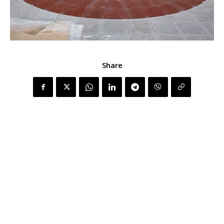
Share