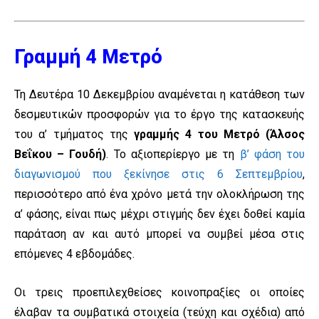
Γραμμή 4 Μετρό
Τη Δευτέρα 10 Δεκεμβρίου αναμένεται η κατάθεση των
δεσμευτικών προσφορών για το έργο της κατασκευής
του α’ τμήματος της
γραμμής 4 του Μετρό (Άλσος
Βεΐκου – Γουδή)
. Το αξιοπερίεργο με τη
β’ φάση του
διαγωνισμού που ξεκίνησε στις 6 Σεπτεμβρίου
,
περισσότερο από ένα χρόνο μετά την ολοκλήρωση της
α’ φάσης, είναι πως μέχρι στιγμής δεν έχει δοθεί καμία
παράταση αν και αυτό μπορεί να συμβεί μέσα στις
επόμενες 4 εβδομάδες.
Οι τρεις προεπιλεχθείσες κοινοπραξίες οι οποίες
έλαβαν τα συμβατικά στοιχεία (τεύχη και σχέδια) από