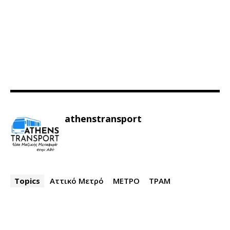
athenstransport
Topics
Αττικό Μετρό
ΜΕΤΡΟ
ΤΡΑΜ