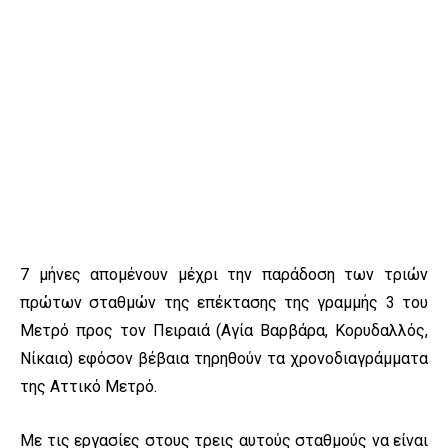
7 μήνες απομένουν μέχρι την παράδοση των τριών
πρώτων σταθμών της επέκτασης της γραμμής 3 του
Μετρό προς τον Πειραιά (Αγία Βαρβάρα, Κορυδαλλός,
Νίκαια) εφόσον βέβαια τηρηθούν τα χρονοδιαγράμματα
της Αττικό Μετρό.
Με τις εργασίες στους τρεις αυτούς σταθμούς να είναι