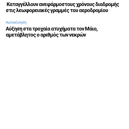
Καταγγέλλουν ανεφάρμοστους χρόνους διαδρομής
στις λεωφορειακές γραμμές του αεροδρομίου
Αυτοκίνηση
Αύξηση στα τροχαία ατυχήματα τον Μάιο,
αμετάβλητος ο αριθμός των νεκρών