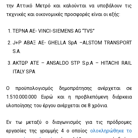
την Αττικό Μετρό και καλούνται να υποβάλουν τις
τεχνικές και οικονομικές προσφορές είναι οι εξής:
ΤΕΡΝΑ ΑΕ- VINCI-SIEMENS AG “TVS”
J+P ΑΒΑΞ ΑΕ- GHELLA SpA –ALSTOM TRANSPORT
S.A.
ΑΚΤΩΡ ΑΤΕ – ANSALDO STP S.p.A – HITACHI RAIL
ITALY SPA
Ο προϋπολογισμός δημοπράτησης ανέρχεται σε
1.510.000.000 Ευρώ και η προβλεπόμενη διάρκεια
υλοποίησης του έργου ανέρχεται σε 8 χρόνια.
Εν τω μεταξύ ο διαγωνισμός για τις πρόδρομες
εργασίες της γραμμής 4 ο οποίος
ολοκληρώθηκε το