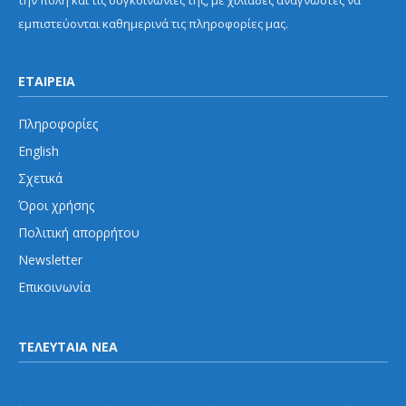
εμπιστεύονται καθημερινά τις πληροφορίες μας.
ΕΤΑΙΡΕΙΑ
Πληροφορίες
English
Σχετικά
Όροι χρήσης
Πολιτική απορρήτου
Newsletter
Επικοινωνία
ΤΕΛΕΥΤΑΙΑ ΝΕΑ
Προαστιακός