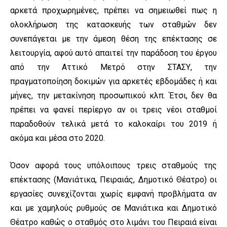
αρκετά προχωρημένες, πρέπει να σημειωθεί πως η
ολοκλήρωση της κατασκευής των σταθμών δεν
συνεπάγεται με την άμεση θέση της επέκτασης σε
λειτουργία, αφού αυτό απαιτεί την παράδοση του έργου
από την Αττικό Μετρό στην ΣΤΑΣΥ, την
πραγματοποίηση δοκιμών για αρκετές εβδομάδες ή και
μήνες, την μετακίνηση προσωπικού κλπ. Έτσι, δεν θα
πρέπει να φανεί περίεργο αν οι τρεις νέοι σταθμοί
παραδοθούν τελικά μετά το καλοκαίρι του 2019 ή
ακόμα και μέσα στο 2020.
Όσον αφορά τους υπόλοιπους τρεις σταθμούς της
επέκτασης (Μανιάτικα, Πειραιάς, Δημοτικό Θέατρο) οι
εργασίες συνεχίζονται χωρίς εμφανή προβλήματα αν
και με χαμηλούς ρυθμούς σε Μανιάτικα και Δημοτικό
Θέατρο καθώς ο σταθμός στο λιμάνι του Πειραιά είναι