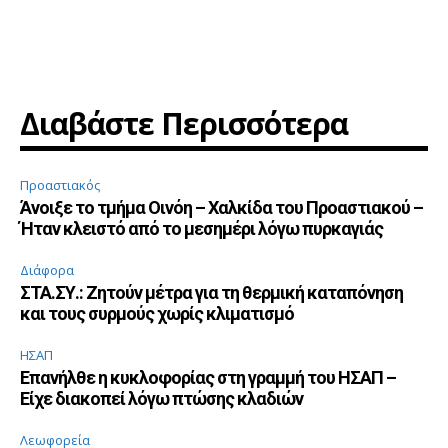
Διαβάστε Περισσότερα
Προαστιακός
Άνοιξε το τμήμα Οινόη – Χαλκίδα του Προαστιακού –
Ήταν κλειστό από το μεσημέρι λόγω πυρκαγιάς
Διάφορα
ΣΤΑ.ΣΥ.: Ζητούν μέτρα για τη θερμική καταπόνηση
και τους συρμούς χωρίς κλιματισμό
ΗΣΑΠ
Επανήλθε η κυκλοφορίας στη γραμμή του ΗΣΑΠ –
Είχε διακοπεί λόγω πτώσης κλαδιών
Λεωφορεία