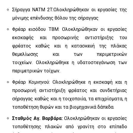
Σήραγγα ΝΑΤΜ 2Τ:Ολοκληρώθηκαν οι εργασίες της
μόνιμης επένδυσης θόλου της σήραγγας
Φρέαρ εισόδου TBM: Ολοκληρώθηκαν οι εργασίες
εκσκαφής και προσωρινής αντιστήριξης του
φρέατος καθώς και η κατασκευή της πλάκας
θεμελίωσης και των περιμετρικών
τοιχείων. Ολοκληρώθηκε η υδατοστεγάνωση των
περιμετρικών τοίχων.
Φρέαρ Κομνηνού: Ολοκληρώθηκε η εκσκαφή και η
προσωρινή αντιστήριξη φρέατος και συνδετήριας
σήραγγας καθώς και η τοιχοποιία, τα επιχρίσματα, η
τοποθέτηση θυρών και τα βιομηχανικά δάπεδα.
Σταθμός Αγ. Βαρβάρα:
Ολοκληρώθηκαν οι εργασίες
τοποθέτησης πλακών από γρανίτη στο επίπεδο