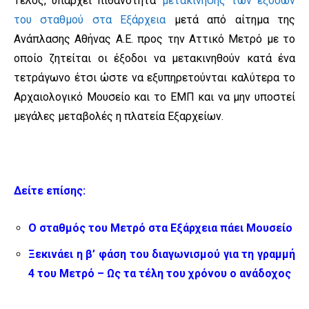
Τέλος, υπάρχει πιθανότητα
μετακίνησης των εξόδων
του σταθμού στα Εξάρχεια
μετά από αίτημα της
Ανάπλασης Αθήνας Α.Ε. προς την Αττικό Μετρό με το
οποίο ζητείται οι έξοδοι να μετακινηθούν κατά ένα
τετράγωνο έτσι ώστε να εξυπηρετούνται καλύτερα το
Αρχαιολογικό Μουσείο και το ΕΜΠ και να μην υποστεί
μεγάλες μεταβολές η πλατεία Εξαρχείων.
Δείτε επίσης:
Ο σταθμός του Μετρό στα Εξάρχεια πάει Μουσείο
Ξεκινάει η β’ φάση του διαγωνισμού για τη γραμμή
4 του Μετρό – Ως τα τέλη του χρόνου ο ανάδοχος