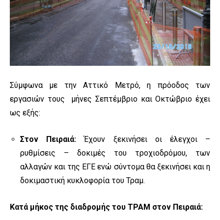
Σύμφωνα με την Αττικό Μετρό, η πρόοδος των
εργασιών τους μήνες Σεπτέμβριο και Οκτώβριο έχει
ως εξής:
Στον Πειραιά:
Έχουν ξεκινήσει οι έλεγχοι –
ρυθμίσεις – δοκιμές του τροχιοδρόμου, των
αλλαγών και της ΕΓΕ ενώ σύντομα θα ξεκινήσει και η
δοκιμαστική κυκλοφορία του Τραμ.
Κατά μήκος της διαδρομής του ΤΡΑΜ στον Πειραιά: