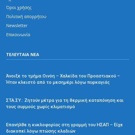
Όροι χρήσης
Πολιτική απορρήτου
Newsletter
Επικοινωνία
ΤΕΛΕΥΤΑΙΑ ΝΕΑ
Προαστιακός
Άνοιξε το τμήμα Οινόη – Χαλκίδα του Προαστιακού –
Ήταν κλειστό από το μεσημέρι λόγω πυρκαγιάς
Διάφορα
ΣΤΑ.ΣΥ.: Ζητούν μέτρα για τη θερμική καταπόνηση και
τους συρμούς χωρίς κλιματισμό
ΗΣΑΠ
Επανήλθε η κυκλοφορίας στη γραμμή του ΗΣΑΠ – Είχε
διακοπεί λόγω πτώσης κλαδιών