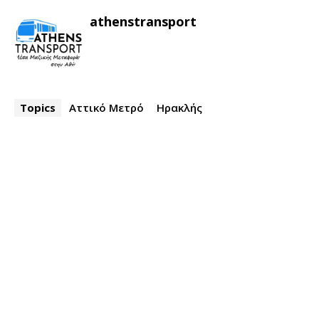
athenstransport
Topics
Αττικό Μετρό
Ηρακλής