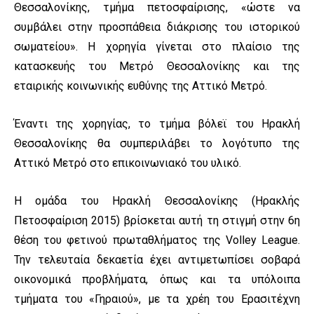
Θεσσαλονίκης, τμήμα πετοσφαίρισης, «ώστε να
συμβάλει στην προσπάθεια διάκρισης του ιστορικού
σωματείου». Η χορηγία γίνεται στο πλαίσιο της
κατασκευής του Μετρό Θεσσαλονίκης και της
εταιρικής κοινωνικής ευθύνης της Αττικό Μετρό.
Έναντι της χορηγίας, το τμήμα βόλεϊ του Ηρακλή
Θεσσαλονίκης θα συμπεριλάβει το λογότυπο της
Αττικό Μετρό στο επικοινωνιακό του υλικό.
Η ομάδα του Ηρακλή Θεσσαλονίκης (Ηρακλής
Πετοσφαίριση 2015) βρίσκεται αυτή τη στιγμή στην 6η
θέση του φετινού πρωταθλήματος της Volley League.
Την τελευταία δεκαετία έχει αντιμετωπίσει σοβαρά
οικονομικά προβλήματα, όπως και τα υπόλοιπα
τμήματα του «Γηραιού», με τα χρέη του Ερασιτέχνη