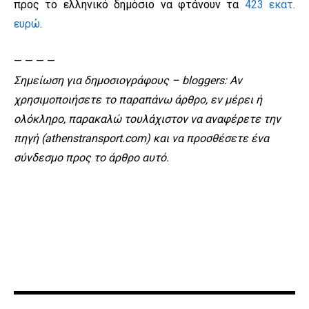
προς το ελληνικό δημόσιο να φτάνουν τα
423 εκατ.
ευρώ
.
— — — —
Σημείωση για δημοσιογράφους – bloggers: Αν
χρησιμοποιήσετε το παραπάνω άρθρο, εν μέρει ή
ολόκληρο, παρακαλώ τουλάχιστον να αναφέρετε την
πηγή (athenstransport.com) και να προσθέσετε ένα
σύνδεσμο προς το άρθρο αυτό.