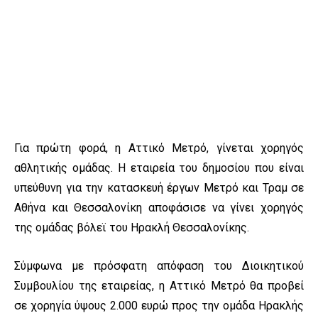
Για πρώτη φορά, η Αττικό Μετρό, γίνεται χορηγός
αθλητικής ομάδας. Η εταιρεία του δημοσίου που είναι
υπεύθυνη για την κατασκευή έργων Μετρό και Τραμ σε
Αθήνα και Θεσσαλονίκη αποφάσισε να γίνει χορηγός
της ομάδας βόλεϊ του Ηρακλή Θεσσαλονίκης.
Σύμφωνα με πρόσφατη απόφαση του Διοικητικού
Συμβουλίου της εταιρείας, η Αττικό Μετρό θα προβεί
σε χορηγία ύψους 2.000 ευρώ προς την ομάδα Ηρακλής