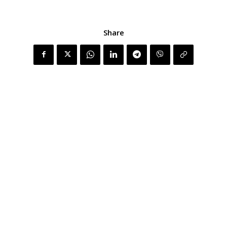
Share