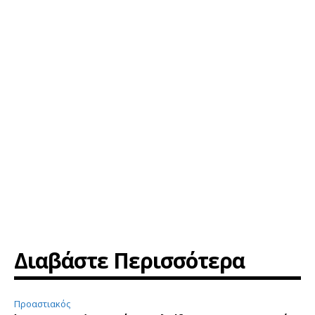
Διαβάστε Περισσότερα
Προαστιακός