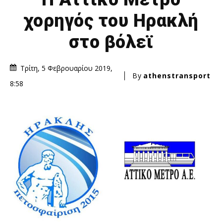
χορηγός του Ηρακλή
στο βόλεϊ
Τρίτη, 5 Φεβρουαρίου 2019,
By
athenstransport
8:58