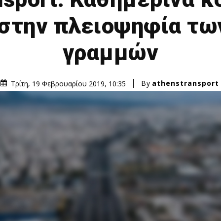
- στην πλειοψηφία τ
γραμμών
By
athenstransport
Τρίτη, 19 Φεβρουαρίου 2019, 10:35