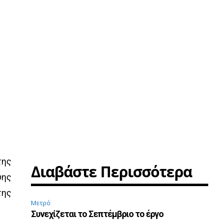
της
Διαβάστε Περισσότερα
ψης
της
Μετρό
Συνεχίζεται το Σεπτέμβριο το έργο