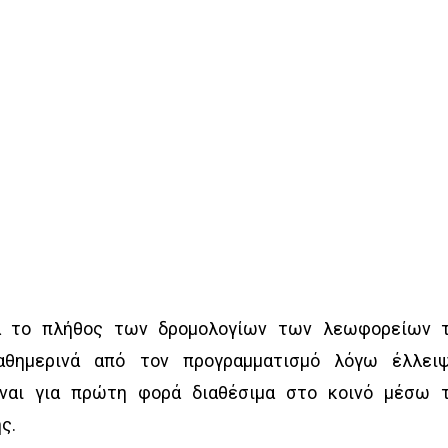
ια το πλήθος των δρομολογίων των λεωφορείων 
αθημερινά από τον προγραμματισμό λόγω έλλει
ναι για πρώτη φορά διαθέσιμα στο κοινό μέσω 
ς.