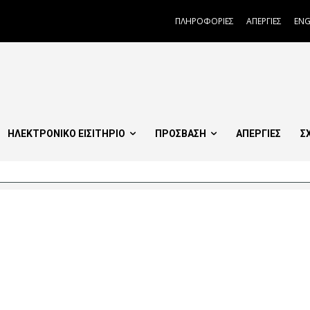
ΠΛΗΡΟΦΟΡΙΕΣ
ΑΠΕΡΓΙΕΣ
ENG
ΗΛΕΚΤΡΟΝΙΚΟ ΕΙΣΙΤΗΡΙΟ
ΠΡΟΣΒΑΣΗ
ΑΠΕΡΓΙΕΣ
Σ