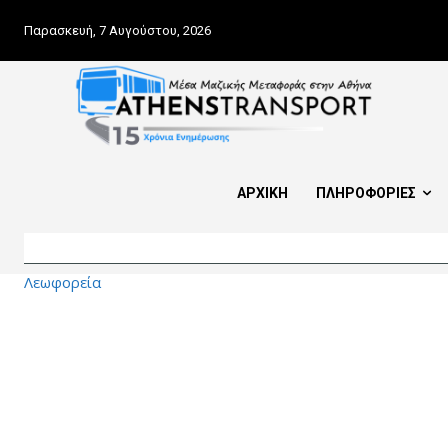
Παρασκευή, 7 Αυγούστου, 2026
ΑΡΧΙΚΗ
ΠΛΗΡΟΦΟΡΙΕΣ
Λεωφορεία