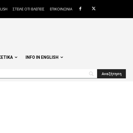
LISH
ΣΤΕΙΛΕ ΟΤΙ ΒΛΕΠΕΙΣ
ΕΠΙΚΟΙΝΩΝΙΑ
ΧΕΤΙΚΑ
INFO IN ENGLISH