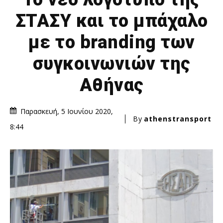
ΣΤΑΣΥ και το μπάχαλο
με το branding των
συγκοινωνιών της
Αθήνας
Παρασκευή, 5 Ιουνίου 2020,
By
athenstransport
8:44