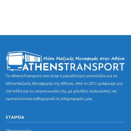
Το AthensTransport.com είναι η μεγαλύτερη ιστοσελίδα για τα
Μέσα Μαζικής Μεταφοράς της Αθήνας. Από το 2011 γράφουμε για
την πόλη και τις συγκοινωνίες της, με χιλιάδες αναγνώστες να
εμπιστεύονται καθημερινά τις πληροφορίες μας.
ΕΤΑΙΡΕΙΑ
Πληροφορίες