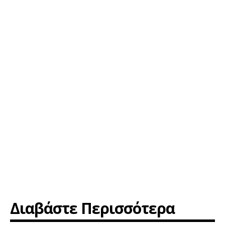
Διαβάστε Περισσότερα