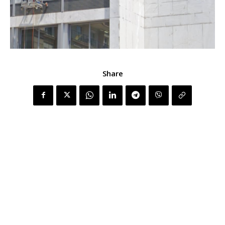
Share