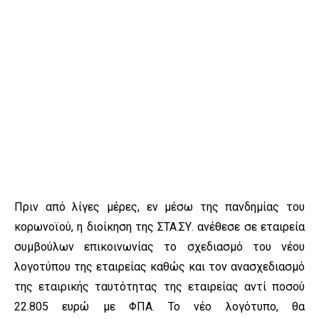
Πριν από λίγες μέρες, εν μέσω της πανδημίας του
κορωνοϊού, η διοίκηση της ΣΤΑ.ΣΥ. ανέθεσε σε εταιρεία
συμβούλων επικοινωνίας το σχεδιασμό του νέου
λογοτύπου της εταιρείας καθώς και τον ανασχεδιασμό
της εταιρικής ταυτότητας της εταιρείας αντί ποσού
22.805 ευρώ με ΦΠΑ. Το νέο λογότυπο, θα