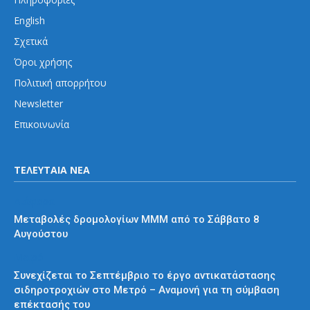
English
Σχετικά
Όροι χρήσης
Πολιτική απορρήτου
Newsletter
Επικοινωνία
ΤΕΛΕΥΤΑΙΑ ΝΕΑ
Διάφορα
Μεταβολές δρομολογίων ΜΜΜ από το Σάββατο 8
Αυγούστου
Μετρό
Συνεχίζεται το Σεπτέμβριο το έργο αντικατάστασης
σιδηροτροχιών στο Μετρό – Αναμονή για τη σύμβαση
επέκτασής του