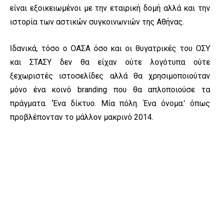
είναι εξοικειωμένοι με την εταιρική δομή αλλά και την
ιστορία των αστικών συγκοινωνιών της Αθήνας.
Ιδανικά, τόσο ο ΟΑΣΑ όσο και οι θυγατρικές του ΟΣΥ
και ΣΤΑΣΥ δεν θα είχαν ούτε λογότυπα ούτε
ξεχωριστές ιστοσελίδες αλλά θα χρησιμοποιούταν
μόνο ένα κοινό branding που θα απλοποιούσε τα
πράγματα. ‘Ένα δίκτυο. Μία πόλη. Ένα όνομα.’ όπως
προβλέπονταν το μάλλον μακρινό 2014.