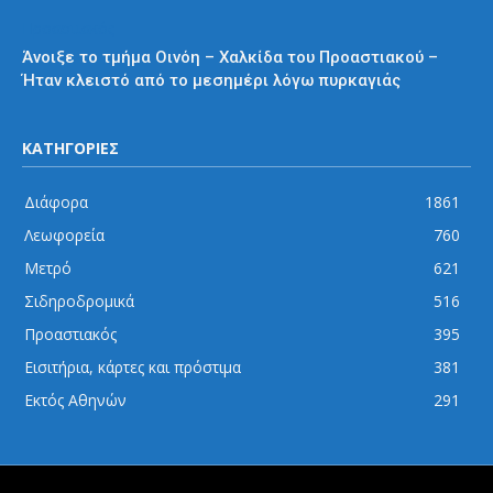
Προαστιακός
Άνοιξε το τμήμα Οινόη – Χαλκίδα του Προαστιακού –
Ήταν κλειστό από το μεσημέρι λόγω πυρκαγιάς
ΚΑΤΗΓΟΡΙΕΣ
Διάφορα
1861
Λεωφορεία
760
Μετρό
621
Σιδηροδρομικά
516
Προαστιακός
395
Εισιτήρια, κάρτες και πρόστιμα
381
Εκτός Αθηνών
291