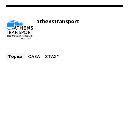
athenstransport
Topics
ΟΑΣΑ
ΣΤΑΣΥ