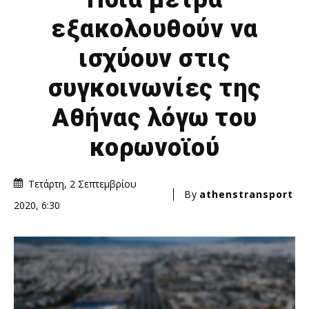
εξακολουθούν να
ισχύουν στις
συγκοινωνίες της
Αθήνας λόγω του
κορωνοϊού
Τετάρτη, 2 Σεπτεμβρίου
By
athenstransport
2020, 6:30