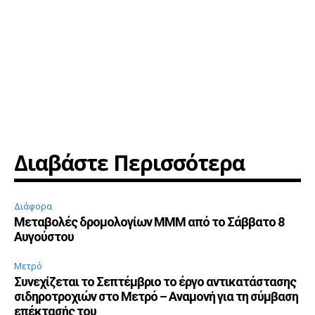
Διαβάστε Περισσότερα
Διάφορα
Μεταβολές δρομολογίων ΜΜΜ από το Σάββατο 8
Αυγούστου
Μετρό
Συνεχίζεται το Σεπτέμβριο το έργο αντικατάστασης
σιδηροτροχιών στο Μετρό – Αναμονή για τη σύμβαση
επέκτασής του