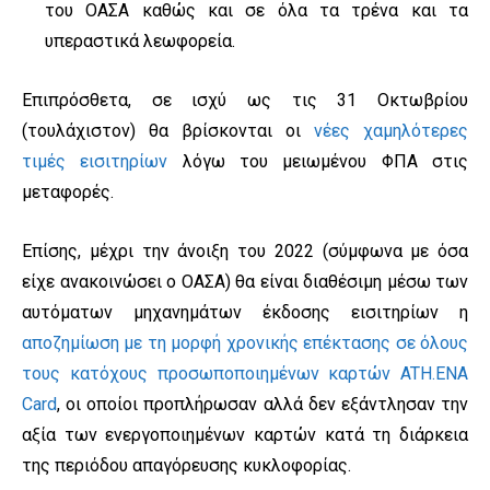
του ΟΑΣΑ καθώς και σε όλα τα τρένα και τα
υπεραστικά λεωφορεία.
Επιπρόσθετα, σε ισχύ ως τις 31 Οκτωβρίου
(τουλάχιστον) θα βρίσκονται οι
νέες χαμηλότερες
τιμές εισιτηρίων
λόγω του μειωμένου ΦΠΑ στις
μεταφορές.
Επίσης, μέχρι την άνοιξη του 2022 (σύμφωνα με όσα
είχε ανακοινώσει ο ΟΑΣΑ) θα είναι διαθέσιμη μέσω των
αυτόματων μηχανημάτων έκδοσης εισιτηρίων η
αποζημίωση με τη μορφή χρονικής επέκτασης σε όλους
τους κατόχους προσωποποιημένων καρτών ATH.ENA
Card
, οι οποίοι προπλήρωσαν αλλά δεν εξάντλησαν την
αξία των ενεργοποιημένων καρτών κατά τη διάρκεια
της περιόδου απαγόρευσης κυκλοφορίας.