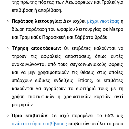
της πρώτης πόρτας των Λεωφορείων και Τρόλεϊ για
επιβίβαση ή αποβίβαση.
Παράταση λειτουργίας:
Δεν ισχύει
μέχρι νεοτέρας
η
δίωρη παράταση του ωραρίου λειτουργίας σε Μετρό
και Τραμ κάθε Παρασκευή και Σάββατο βράδυ.
Τήρηση αποστάσεων:
Οι επιβάτες καλούνται να
τηρούν τις ασφαλείς αποστάσεις, όπως αυτές
ανακοινώνονται από τους συγκοινωνιακούς φορείς
και να μην χρησιμοποιούν τις θέσεις στις οποίες
υπάρχουν ειδικές ενδείξεις. Επίσης, οι επιβάτες
καλούνται να αγοράζουν τα εισιτήριά τους με τη
χρήση πιστωτικών ή χρεωστικών καρτών αντί
μετρητών.
Όριο επιβατών:
Σε ισχύ παραμένει το 65% ως
ανώτατο όριο επιβίβασης
επιβατών σε όλα τα μέσα