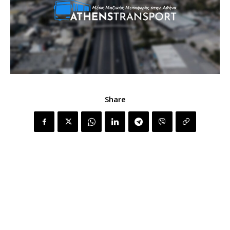
Share