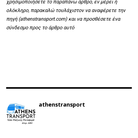
χρησιμοποιήσετε το παραπάνω άρθρο, εν μέρει ή
ολόκληρο, παρακαλώ τουλάχιστον να αναφέρετε την
πηγή (athenstransport.com) και να προσθέσετε ένα
σύνδεσμο προς το άρθρο αυτό
athenstransport