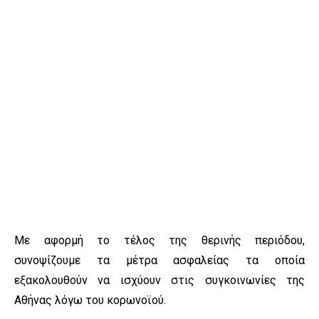
Με αφορμή το τέλος της θερινής περιόδου,
συνοψίζουμε τα μέτρα ασφαλείας τα οποία
εξακολουθούν να ισχύουν στις συγκοινωνίες της
Αθήνας λόγω του κορωνοϊού.