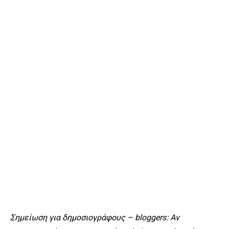
Σημείωση για δημοσιογράφους – bloggers: Αν