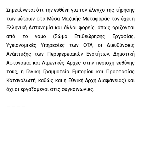
Σημειώνεται ότι την ευθύνη για τον έλεγχο της τήρησης
των μέτρων στα Μέσα Μαζικής Μεταφοράς τον έχει η
Ελληνική Αστυνομία και άλλοι φορείς, όπως ορίζονται
από το νόμο (Σώμα Επιθεώρησης Εργασίας,
Υγειονομικές Υπηρεσίες των ΟΤΑ, οι Διευθύνσεις
Ανάπτυξης των Περιφερειακών Ενοτήτων, Δημοτική
Αστυνομία και Λιμενικές Αρχές στην περιοχή ευθύνης
τους, η Γενική Γραμματεία Εμπορίου και Προστασίας
Καταναλωτή, καθώς και η Εθνική Αρχή Διαφάνειας) και
όχι οι εργαζόμενοι στις συγκοινωνίες.
— — — —