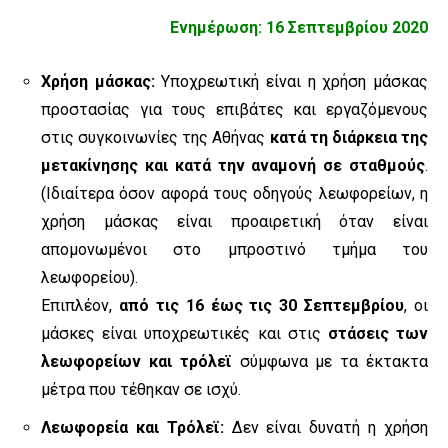
Ενημέρωση: 16 Σεπτεμβρίου 2020
Χρήση μάσκας:
Υποχρεωτική είναι η χρήση μάσκας
προστασίας για τους επιβάτες και εργαζόμενους
στις συγκοινωνίες της Αθήνας
κατά τη διάρκεια της
μετακίνησης και κατά την αναμονή σε σταθμούς
.
(Ιδιαίτερα όσον αφορά τους οδηγούς λεωφορείων, η
χρήση μάσκας είναι προαιρετική όταν είναι
απομονωμένοι στο μπροστινό τμήμα του
λεωφορείου).
Επιπλέον,
από τις 16 έως τις 30 Σεπτεμβρίου
, οι
μάσκες είναι υποχρεωτικές και στις
στάσεις των
λεωφορείων και τρόλεϊ
σύμφωνα με τα έκτακτα
μέτρα που τέθηκαν σε ισχύ.
Λεωφορεία και Τρόλεϊ:
Δεν είναι δυνατή η χρήση