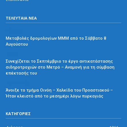
ΤΕΛΕΥΤΑΙΑ ΝΕΑ
Διάφορα
Μεταβολές δρομολογίων ΜΜΜ από το Σάββατο 8
Αυγούστου
Μετρό
Συνεχίζεται το Σεπτέμβριο το έργο αντικατάστασης
σιδηροτροχιών στο Μετρό – Αναμονή για τη σύμβαση
επέκτασής του
Προαστιακός
Άνοιξε το τμήμα Οινόη – Χαλκίδα του Προαστιακού –
Ήταν κλειστό από το μεσημέρι λόγω πυρκαγιάς
ΚΑΤΗΓΟΡΙΕΣ