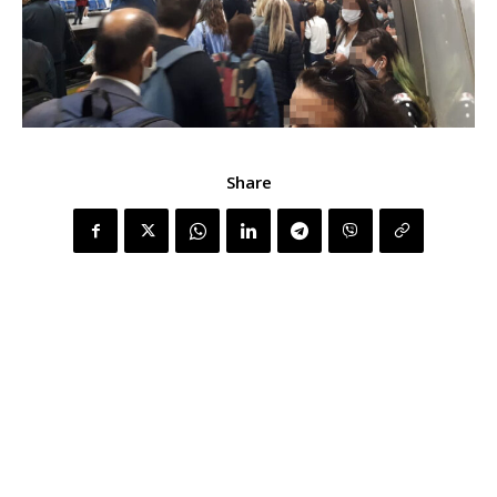
Share