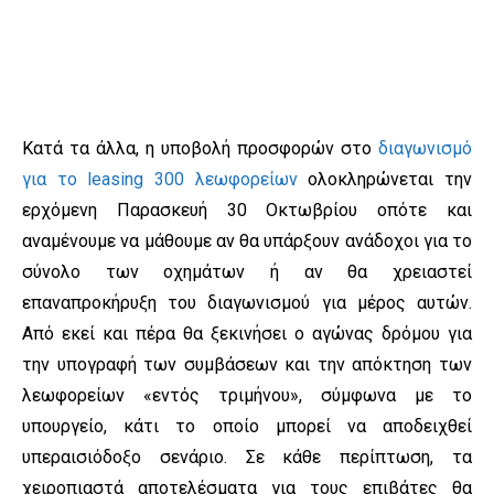
Κατά τα άλλα, η υποβολή προσφορών στο
διαγωνισμό
για το leasing 300 λεωφορείων
ολοκληρώνεται την
ερχόμενη Παρασκευή 30 Οκτωβρίου οπότε και
αναμένουμε να μάθουμε αν θα υπάρξουν ανάδοχοι για το
σύνολο των οχημάτων ή αν θα χρειαστεί
επαναπροκήρυξη του διαγωνισμού για μέρος αυτών.
Από εκεί και πέρα θα ξεκινήσει ο αγώνας δρόμου για
την υπογραφή των συμβάσεων και την απόκτηση των
λεωφορείων «εντός τριμήνου», σύμφωνα με το
υπουργείο, κάτι το οποίο μπορεί να αποδειχθεί
υπεραισιόδοξο σενάριο. Σε κάθε περίπτωση, τα
χειροπιαστά αποτελέσματα για τους επιβάτες θα