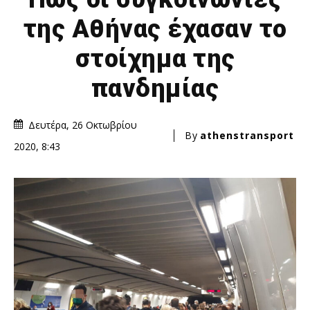
της Αθήνας έχασαν το
στοίχημα της
πανδημίας
Δευτέρα, 26 Οκτωβρίου
By
athenstransport
2020, 8:43