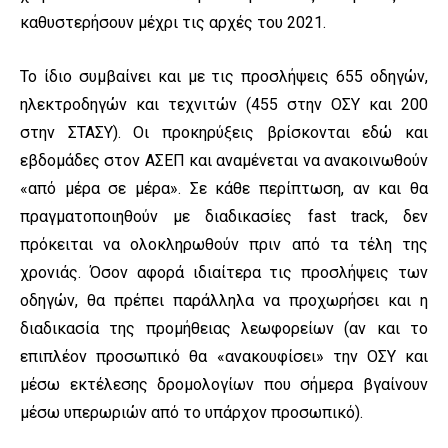
καθυστερήσουν μέχρι τις αρχές του 2021.
Το ίδιο συμβαίνει και με τις προσλήψεις 655 οδηγών,
ηλεκτροδηγών και τεχνιτών (455 στην ΟΣΥ και 200
στην ΣΤΑΣΥ). Οι προκηρύξεις βρίσκονται εδώ και
εβδομάδες στον ΑΣΕΠ και αναμένεται να ανακοινωθούν
«από μέρα σε μέρα». Σε κάθε περίπτωση, αν και θα
πραγματοποιηθούν με διαδικασίες fast track, δεν
πρόκειται να ολοκληρωθούν πριν από τα τέλη της
χρονιάς. Όσον αφορά ιδιαίτερα τις προσλήψεις των
οδηγών, θα πρέπει παράλληλα να προχωρήσει και η
διαδικασία της προμήθειας λεωφορείων (αν και το
επιπλέον προσωπικό θα «ανακουφίσει» την ΟΣΥ και
μέσω εκτέλεσης δρομολογίων που σήμερα βγαίνουν
μέσω υπερωριών από το υπάρχον προσωπικό).