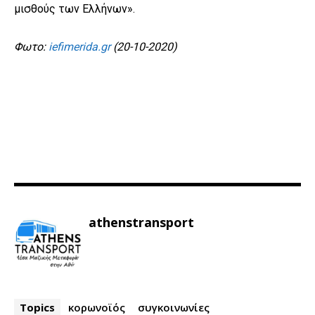
μισθούς των Ελλήνων».
Φωτο:
iefimerida.gr
(20-10-2020)
athenstransport
Topics
κορωνοϊός
συγκοινωνίες