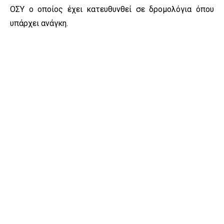
ΟΣΥ ο οποίος έχει κατευθυνθεί σε δρομολόγια όπου
υπάρχει ανάγκη.