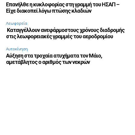
Επανήλθε η κυκλοφορίας στη γραμμή του ΗΣΑΠ –
Είχε διακοπεί λόγω πτώσης κλαδιών
Λεωφορεία
Καταγγέλλουν ανεφάρμοστους χρόνους διαδρομής
στις λεωφορειακές γραμμές του αεροδρομίου
Αυτοκίνηση
Αύξηση στα τροχαία ατυχήματα τον Μάιο,
αμετάβλητος ο αριθμός των νεκρών