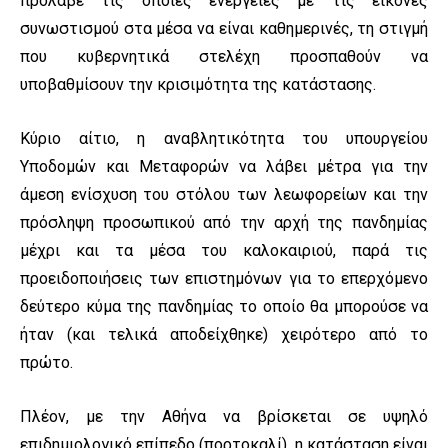
πρόλαβε τις όποιες ενέργειες με τις εικόνες
συνωστισμού στα μέσα να είναι καθημερινές, τη στιγμή
που κυβερνητικά στελέχη προσπαθούν να
υποβαθμίσουν την κρισιμότητα της κατάστασης.
Κύριο αίτιο, η αναβλητικότητα του υπουργείου
Υποδομών και Μεταφορών να λάβει μέτρα για την
άμεση ενίσχυση του στόλου των λεωφορείων και την
πρόσληψη προσωπικού από την αρχή της πανδημίας
μέχρι και τα μέσα του καλοκαιριού, παρά τις
προειδοποιήσεις των επιστημόνων για το επερχόμενο
δεύτερο κύμα της πανδημίας το οποίο θα μπορούσε να
ήταν (και τελικά αποδείχθηκε) χειρότερο από το
πρώτο.
Πλέον, με την Αθήνα να βρίσκεται σε υψηλό
επιδημιολογικό επίπεδο (πορτοκαλί), η κατάσταση είναι