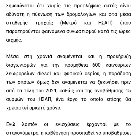
Σημειώνεται ότι χωρίς τις προσλήψεις αυτές είναι
αδύνατη η πύκνωση των δρομολογίων και στα μέσα
σταθερής τροχιάς (Μετρό και ΗΣΑΠ) όπου
παρατηρούνται φαινόμενα συνωστισμού κατά τις ώρες
αιχμής.
Μέσα στη χρονιά αναμένεται και η προκήρυξη
διαγωνισμών για την προμήθεια 600 καινούριων
λεωφορείων diesel και φυσικού αερίου, η παράδοση
των οποίων όμως δεν αναμένεται να ξεκινήσει πριν
από τα τέλη του 2021, καθώς και της αναβάθμισης 15
συρμών του ΗΣΑΠ, ένα έργο το οποίο επίσης θα
χρειαστεί αρκετό χρόνο.
Ενώ λοιπόν οι ενισχύσεις έρχονται με το
σταγονόμετρο, η κυβέρνηση προσπαθεί να υποβαθμίσει