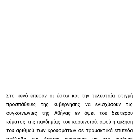
Στο κενό έπεσαν οι έστω και την τελευταία στιγμή
προσπάθειες της κυβέρνησης να ενισχύσουν τις
συγκοινωνίες της Αθήνας εν όψει του δεύτερου
κύματος της πανδημίας του κορωνοϊού, αφού η αύξηση
του αριθμού των κρουσμάτων σε τρομακτικά επίπεδα