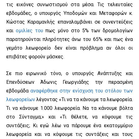
τις εικόνες συνωστισμού στα μέσα. Τις τελευταίες
εβδομάδες, ο υπουργός Υποδομών και Μεταφορών κ.
Κώστας Καραμανλής επαναλαμβάνει σε συνεντεύξεις
και
ομιλίες του
πως μόνο στο 5% των δρομολογίων
παρατηρούνται πληρότητες άνω του 65% και πως ένα
γεμάτο λεωφορείο δεν είναι πρόβλημα αν όλοι οι
επιβάτες φορούν μάσκες.
Σε πιο ειρωνικό τόνο, ο υπουργός Ανάπτυξης και
Επενδύσεων Άδωνις Γεωργιάδης την περασμένη
εβδομάδα
αναφέρθηκε στην ενίσχυση του στόλου των
λεωφορείων
λέγοντας «Τι να τα κάνουμε τα λεωφορεία.
Τι να κάνουμε 1.000 λεωφορεία. Να τα κάνουμε βόλτα
στο Σύνταγμα;» και «Τι θέλετε, να κόψουμε τις
συντάξεις; Κι εγώ λέω να πάρουμε ένα εκατομμύριο
λεωφορεία και να κόψουμε τις συντάξεις και τους