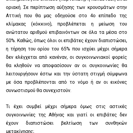
οριακή. Σε περίπτωση αύξησης των κρουσμάτων στην
Αττική που θα μας οδηγούσε στο 4ο επίπεδο της
κλίμακας (κόκκινο), προβλέπεται η μείωση του
ανώτατου αριθμού επιβαινόντων σε όλα τα μέσα στο
50%. Καθώς, όπως όλοι οι επιβάτες έχουν διαπιστώσει,
η τήρηση του ορίου του 65% που ισχύει μέχρι σήμερα
δεν ελέγχεται από κανέναν, οι συγκοινωνιακοί φορείς
θα κληθούν να αποφασίσουν αν οι συγκοινωνίες θα
λειτουργήσουν έστω και την ύστατη στιγμή σύμφωνα
με όσα προβλέπονται από το νόμο ή αν οι εικόνες
συνωστισμού θα συνεχιστούν.
Τι έχει συμβεί μέχρι σήμερα όμως στις αστικές
συγκοινωνίες της Αθήνας και γιατί οι επιβάτες δεν
έχουν διαπιστώσει βελτίωση των συνθηκών
μετακίνησης;