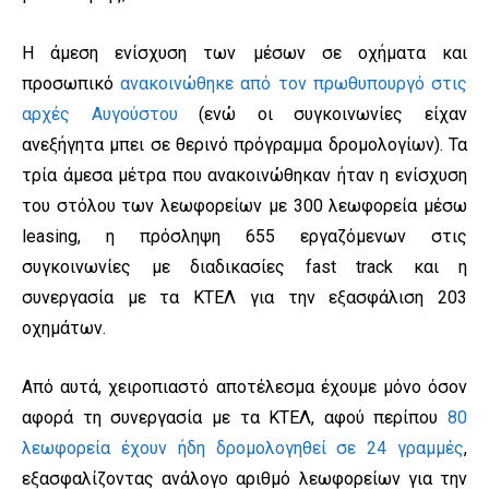
Η άμεση ενίσχυση των μέσων σε οχήματα και
προσωπικό
ανακοινώθηκε από τον πρωθυπουργό στις
αρχές Αυγούστου
(ενώ οι συγκοινωνίες είχαν
ανεξήγητα μπει σε θερινό πρόγραμμα δρομολογίων). Τα
τρία άμεσα μέτρα που ανακοινώθηκαν ήταν η ενίσχυση
του στόλου των λεωφορείων με 300 λεωφορεία μέσω
leasing, η πρόσληψη 655 εργαζόμενων στις
συγκοινωνίες με διαδικασίες fast track και η
συνεργασία με τα ΚΤΕΛ για την εξασφάλιση 203
οχημάτων.
Από αυτά, χειροπιαστό αποτέλεσμα έχουμε μόνο όσον
αφορά τη συνεργασία με τα ΚΤΕΛ, αφού περίπου
80
λεωφορεία έχουν ήδη δρομολογηθεί σε 24 γραμμές
,
εξασφαλίζοντας ανάλογο αριθμό λεωφορείων για την