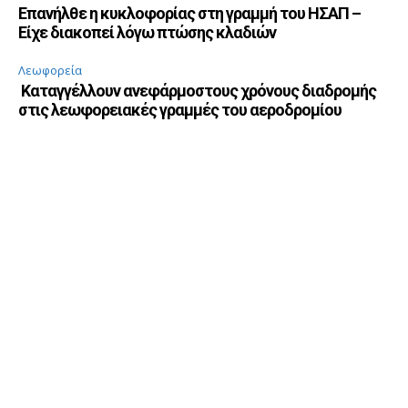
Επανήλθε η κυκλοφορίας στη γραμμή του ΗΣΑΠ –
Είχε διακοπεί λόγω πτώσης κλαδιών
Λεωφορεία
Καταγγέλλουν ανεφάρμοστους χρόνους διαδρομής
στις λεωφορειακές γραμμές του αεροδρομίου