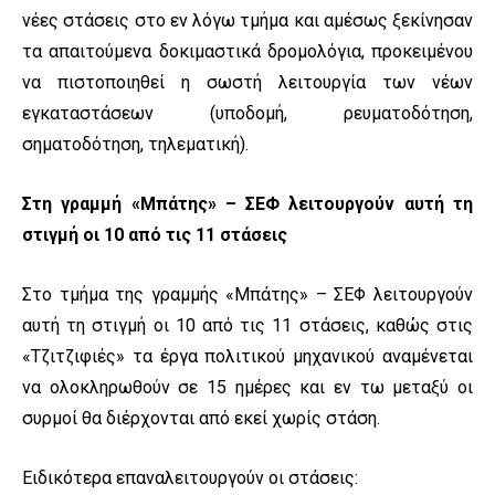
νέες στάσεις στο εν λόγω τμήμα και αμέσως ξεκίνησαν
τα απαιτούμενα δοκιμαστικά δρομολόγια, προκειμένου
να πιστοποιηθεί η σωστή λειτουργία των νέων
εγκαταστάσεων (υποδομή, ρευματοδότηση,
σηματοδότηση, τηλεματική).
Στη γραμμή «Μπάτης» – ΣΕΦ λειτουργούν αυτή τη
στιγμή οι 10 από τις 11 στάσεις
Στο τμήμα της γραμμής «Μπάτης» – ΣΕΦ λειτουργούν
αυτή τη στιγμή οι 10 από τις 11 στάσεις, καθώς στις
«Τζιτζιφιές» τα έργα πολιτικού μηχανικού αναμένεται
να ολοκληρωθούν σε 15 ημέρες και εν τω μεταξύ οι
συρμοί θα διέρχονται από εκεί χωρίς στάση.
Ειδικότερα επαναλειτουργούν οι στάσεις: