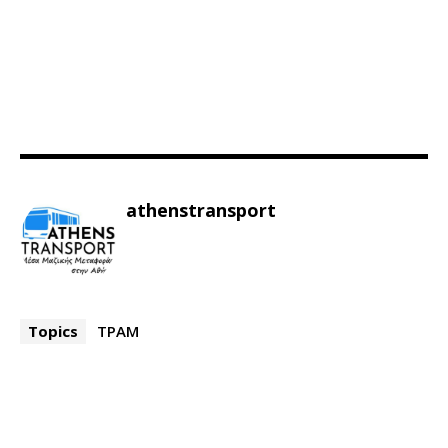
athenstransport
Topics
ΤΡΑΜ