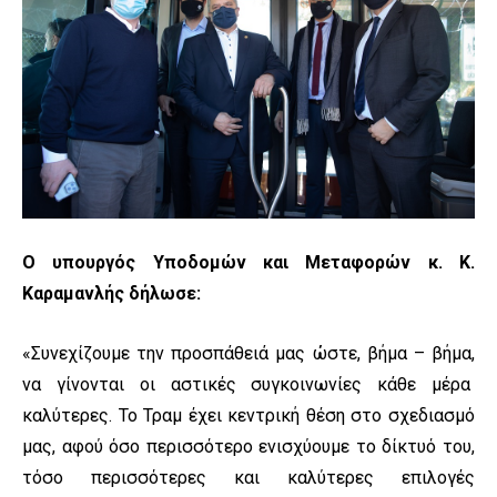
Ο υπουργός Υποδομών και Μεταφορών κ. Κ.
Καραμανλής δήλωσε:
«Συνεχίζουμε την προσπάθειά μας ώστε, βήμα – βήμα,
να γίνονται οι αστικές συγκοινωνίες κάθε μέρα
καλύτερες. Το Τραμ έχει κεντρική θέση στο σχεδιασμό
μας, αφού όσο περισσότερο ενισχύουμε το δίκτυό του,
τόσο περισσότερες και καλύτερες επιλογές