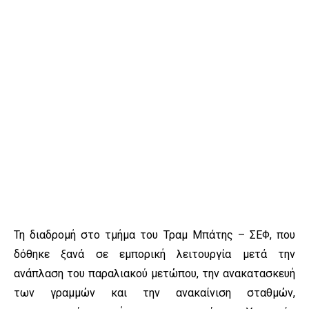
Τη διαδρομή στο τμήμα του Τραμ Μπάτης – ΣΕΦ, που
δόθηκε ξανά σε εμπορική λειτουργία μετά την
ανάπλαση του παραλιακού μετώπου, την ανακατασκευή
των γραμμών και την ανακαίνιση σταθμών,