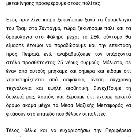
μετακίνησης προσφέρουμε στους πολίτες.
Έτσι, πριν λίγο καιρό ξεκινήσαμε ξανά τα δρομολόγια
του Τραμ στο Σύνταγμα, τώρα ξεκινήσαμε πάλι και τα
δρομολόγια στο Φάληρο μέχρι το ΣΕΦ, σύντομα θα
είμαστε έτοιμοι να παραδώσουμε και την επέκταση
προς Πειραιά, ενώ αναβαθμίζουμε τον υπάρχοντα
στόλο προσθέτοντας 25 νέους συρμούς. Μάλιστα, σε
έναν από αυτούς μπήκαμε και σήμερα και είδαμε ότι
χαρακτηρίζονται από ασφάλεια, άνεση, σύγχρονη
τεχνολογία και υψηλή αισθητική. Συνεχίζουμε τη
δουλειά μας, λοιπόν, και ξέρουμε ότι έχουμε αρκετό
δρόμο ακόμα μέχρι τα Μέσα Μαζικής Μεταφοράς να
φτάσουν στο επίπεδο που θέλουν οι πολίτες.
Τέλος, θέλω και να ευχαριστήσω την Περιφέρεια