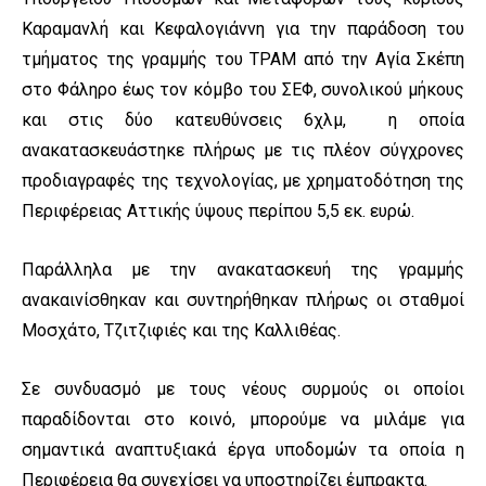
Καραμανλή και Κεφαλογιάννη για την παράδοση του
τμήματος της γραμμής του ΤΡΑΜ από την Αγία Σκέπη
στο Φάληρο έως τον κόμβο του ΣΕΦ, συνολικού μήκους
και στις δύο κατευθύνσεις 6χλμ, η οποία
ανακατασκευάστηκε πλήρως με τις πλέον σύγχρονες
προδιαγραφές της τεχνολογίας, με χρηματοδότηση της
Περιφέρειας Αττικής ύψους περίπου 5,5 εκ. ευρώ.
Παράλληλα με την ανακατασκευή της γραμμής
ανακαινίσθηκαν και συντηρήθηκαν πλήρως οι σταθμοί
Μοσχάτο, Τζιτζιφιές και της Καλλιθέας.
Σε συνδυασμό με τους νέους συρμούς οι οποίοι
παραδίδονται στο κοινό, μπορούμε να μιλάμε για
σημαντικά αναπτυξιακά έργα υποδομών τα οποία η
Περιφέρεια θα συνεχίσει να υποστηρίζει έμπρακτα.