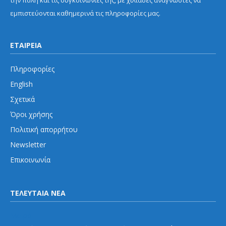
εμπιστεύονται καθημερινά τις πληροφορίες μας.
ΕΤΑΙΡΕΙΑ
Πληροφορίες
English
Σχετικά
Όροι χρήσης
Πολιτική απορρήτου
Newsletter
Επικοινωνία
ΤΕΛΕΥΤΑΙΑ ΝΕΑ
Μετρό