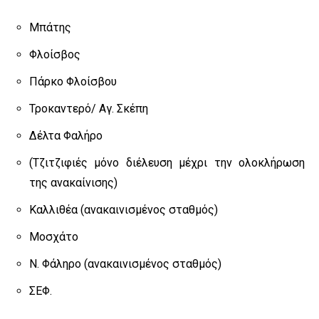
Μπάτης
Φλοίσβος
Πάρκο Φλοίσβου
Τροκαντερό/ Αγ. Σκέπη
Δέλτα Φαλήρο
(Τζιτζιφιές μόνο διέλευση μέχρι την ολοκλήρωση
της ανακαίνισης)
Καλλιθέα (ανακαινισμένος σταθμός)
Μοσχάτο
Ν. Φάληρο (ανακαινισμένος σταθμός)
ΣΕΦ.