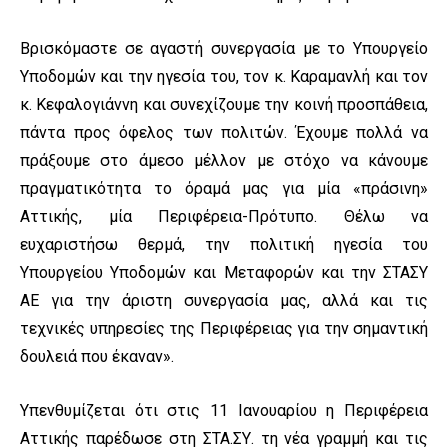
Βρισκόμαστε σε αγαστή συνεργασία με το Υπουργείο
Υποδομών και την ηγεσία του, τον κ. Καραμανλή και τον
κ. Κεφαλογιάννη και συνεχίζουμε την κοινή προσπάθεια,
πάντα προς όφελος των πολιτών. Έχουμε πολλά να
πράξουμε στο άμεσο μέλλον με στόχο να κάνουμε
πραγματικότητα το όραμά μας για μία «πράσινη»
Αττικής, μία Περιφέρεια-Πρότυπο. Θέλω να
ευχαριστήσω θερμά, την πολιτική ηγεσία του
Υπουργείου Υποδομών και Μεταφορών και την ΣΤΑΣΥ
ΑΕ για την άριστη συνεργασία μας, αλλά και τις
τεχνικές υπηρεσίες της Περιφέρειας για την σημαντική
δουλειά που έκαναν».
Υπενθυμίζεται ότι στις 11 Ιανουαρίου η Περιφέρεια
Αττικής παρέδωσε στη ΣΤΑ.ΣΥ. τη νέα γραμμή και τις