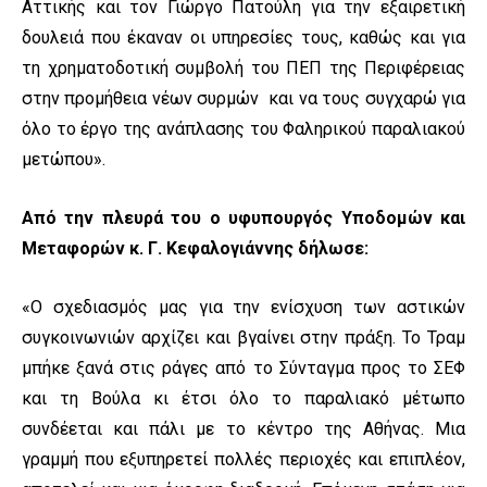
Αττικής και τον Γιώργο Πατούλη για την εξαιρετική
δουλειά που έκαναν οι υπηρεσίες τους, καθώς και για
τη χρηματοδοτική συμβολή του ΠΕΠ της Περιφέρειας
στην προμήθεια νέων συρμών και να τους συγχαρώ για
όλο το έργο της ανάπλασης του Φαληρικού παραλιακού
μετώπου».
Από την πλευρά του ο υφυπουργός Υποδομών και
Μεταφορών κ. Γ. Κεφαλογιάννης δήλωσε:
«Ο σχεδιασμός μας για την ενίσχυση των αστικών
συγκοινωνιών αρχίζει και βγαίνει στην πράξη. Το Τραμ
μπήκε ξανά στις ράγες από το Σύνταγμα προς το ΣΕΦ
και τη Βούλα κι έτσι όλο το παραλιακό μέτωπο
συνδέεται και πάλι με το κέντρο της Αθήνας. Μια
γραμμή που εξυπηρετεί πολλές περιοχές και επιπλέον,