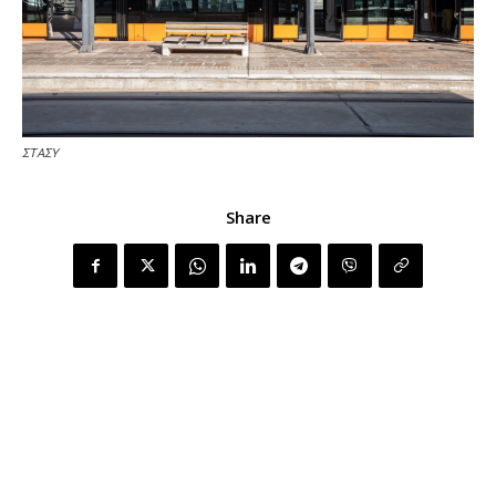
ΣΤΑΣΥ
Share