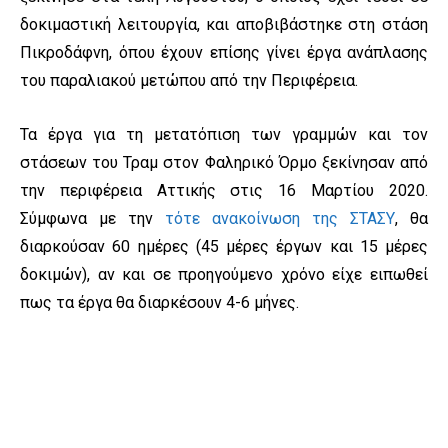
δοκιμαστική λειτουργία, και αποβιβάστηκε στη στάση
Πικροδάφνη, όπου έχουν επίσης γίνει έργα ανάπλασης
του παραλιακού μετώπου από την Περιφέρεια.
Τα έργα για τη μετατόπιση των γραμμών και τον
στάσεων του Τραμ στον Φαληρικό Όρμο ξεκίνησαν από
την περιφέρεια Αττικής στις 16 Μαρτίου 2020.
Σύμφωνα με την
τότε ανακοίνωση της ΣΤΑΣΥ
, θα
διαρκούσαν 60 ημέρες (45 μέρες έργων και 15 μέρες
δοκιμών), αν και σε προηγούμενο χρόνο είχε ειπωθεί
πως τα έργα θα διαρκέσουν 4-6 μήνες.