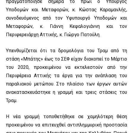
πραγματοποίησε σήμερα το πρωί ο Υπουργός
Υποδομών και Μεταφορών, κ. Κώστας Καραμανλής,
συνοδευόμενος από τον Υφυπουργό Υποδομών και
Μεταφορών, κ. Γιάννη Κεφαλογιάννη και τον
Περιφερειάρχη Αττικής, κ. Γιώργο Πατούλη.
Υπενθυμίζεται ότι τα δρομολόγια του Τραμ από τη
στάση «Μπάτης» έως το ΣΕΦ είχαν διακοπεί το Μάρτιο
του 2020, προκειμένου να εκτελεστούν από την
Περιφέρεια Αττικής τα έργα για την ανάπλαση του
παραλιακού μετώπου. Στο πλαίσιο των έργων αυτών
ανακατασκευάστηκε η γραμμή και τρεις στάσεις του
Τραμ.
Η νέα γραμμή τοποθετήθηκε σε χαμηλότερη θέση
προκειμένου να επιτευχθεί αντιπλημμυρική προστασία