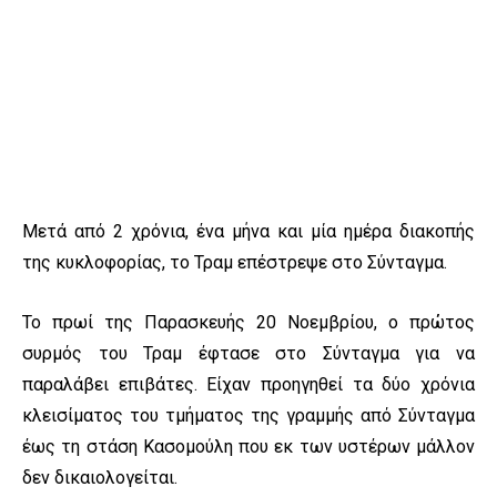
Μετά από 2 χρόνια, ένα μήνα και μία ημέρα διακοπής
της κυκλοφορίας, το Τραμ επέστρεψε στο Σύνταγμα.
Το πρωί της Παρασκευής 20 Νοεμβρίου, ο πρώτος
συρμός του Τραμ έφτασε στο Σύνταγμα για να
παραλάβει επιβάτες. Είχαν προηγηθεί τα δύο χρόνια
κλεισίματος του τμήματος της γραμμής από Σύνταγμα
έως τη στάση Κασομούλη που εκ των υστέρων μάλλον
δεν δικαιολογείται.