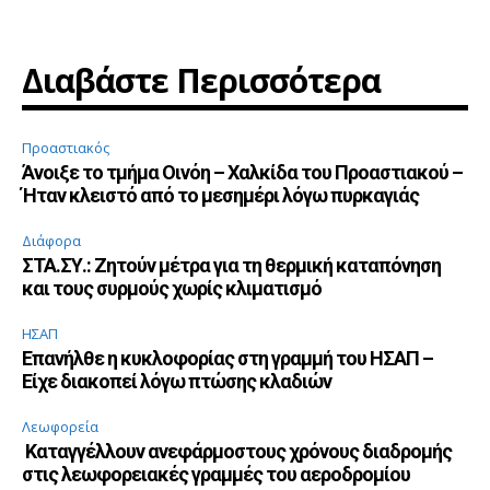
Διαβάστε Περισσότερα
Προαστιακός
Άνοιξε το τμήμα Οινόη – Χαλκίδα του Προαστιακού –
Ήταν κλειστό από το μεσημέρι λόγω πυρκαγιάς
Διάφορα
ΣΤΑ.ΣΥ.: Ζητούν μέτρα για τη θερμική καταπόνηση
και τους συρμούς χωρίς κλιματισμό
ΗΣΑΠ
Επανήλθε η κυκλοφορίας στη γραμμή του ΗΣΑΠ –
Είχε διακοπεί λόγω πτώσης κλαδιών
Λεωφορεία
Καταγγέλλουν ανεφάρμοστους χρόνους διαδρομής
στις λεωφορειακές γραμμές του αεροδρομίου