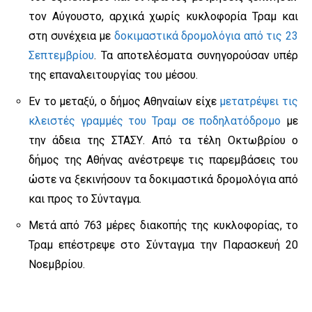
τον Αύγουστο, αρχικά χωρίς κυκλοφορία Τραμ και
στη συνέχεια με
δοκιμαστικά δρομολόγια από τις 23
Σεπτεμβρίου
. Τα αποτελέσματα συνηγορούσαν υπέρ
της επαναλειτουργίας του μέσου.
Εν το μεταξύ, ο δήμος Αθηναίων είχε
μετατρέψει τις
κλειστές γραμμές του Τραμ σε ποδηλατόδρομο
με
την άδεια της ΣΤΑΣΥ. Από τα τέλη Οκτωβρίου ο
δήμος της Αθήνας ανέστρεψε τις παρεμβάσεις του
ώστε να ξεκινήσουν τα δοκιμαστικά δρομολόγια από
και προς το Σύνταγμα.
Μετά από 763 μέρες διακοπής της κυκλοφορίας, το
Τραμ επέστρεψε στο Σύνταγμα την Παρασκευή 20
Νοεμβρίου.