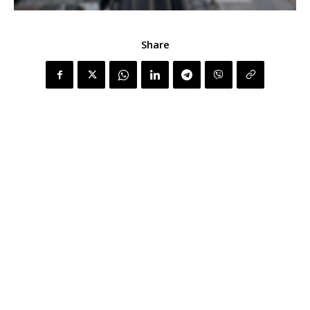
Share