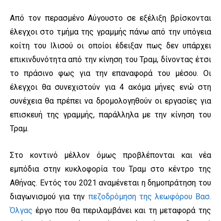
Από τον περασμένο Αύγουστο σε εξέλιξη βρίσκονται
έλεγχοι στο τμήμα της γραμμής πάνω από την υπόγεια
κοίτη του Ιλισού οι οποίοι έδειξαν πως δεν υπάρχει
επικινδυνότητα από την κίνηση του Τραμ, δίνοντας έτσι
το πράσινο φως για την επαναφορά του μέσου. Οι
έλεγχοι θα συνεχιστούν για 4 ακόμα μήνες ενώ στη
συνέχεια θα πρέπει να δρομολογηθούν οι εργασίες για
επισκευή της γραμμής, παράλληλα με την κίνηση του
Τραμ.
Στο κοντινό μέλλον όμως προβλέπονται και νέα
εμπόδια στην κυκλοφορία του Τραμ στο κέντρο της
Αθήνας. Εντός του 2021 αναμένεται η δημοπράτηση του
διαγωνισμού για την
πεζοδρόμηση της λεωφόρου Βασ.
Όλγας
έργο που θα περιλαμβάνει και τη μεταφορά της