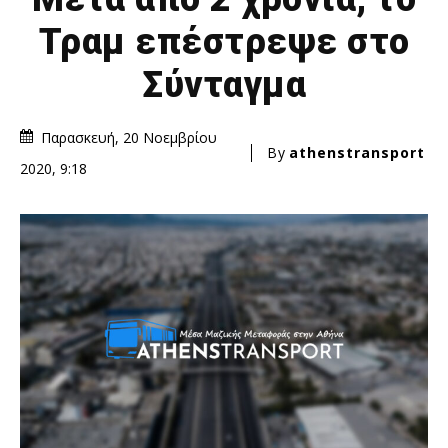
Τραμ επέστρεψε στο
Σύνταγμα
Παρασκευή, 20 Νοεμβρίου
By
athenstransport
2020, 9:18