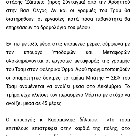
στάσης ‘Ζάππειο’ (προς Σύνταγμα) από την Αρδηττού
στην Βασ. Όλγας. Αν και οι γραμμές του Τραμ θα
διατηρηθούν, οι εργασίες κατά πάσα πιθανότητα θα
επηρεάσουν τα δρομολόγια του μέσου.
Εν τω μεταξύ, μέσα στις επόμενες μέρες, σύμφωνα με
τον υπουργό Υποδομών και Μεταφορών
ολοκληρώνονται οι εργασίες μεταφοράς της γραμμής
του Τραμ στον Φαληρικό Όρμο. Αφού πραγματοποιηθούν
οι απαραίτητες δοκιμές το τμήμα Μπάτης – ΣΕΦ του
Τραμ αναμένεται να ανοίξει μέσα στο Δεκέμβριο. Το
τμήμα είχε κλείσει τον περασμένο Μάρτιο με στόχο να
ανοίξει μέσα σε 45 μέρες.
Ο υπουργός κ. Καραμανλής δήλωσε: «Το τραμ
επιτέλους επιστρέφει στην καρδιά της πόλης, στο