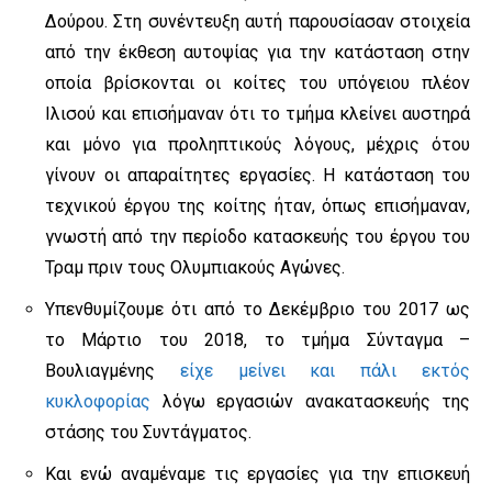
Δούρου. Στη συνέντευξη αυτή παρουσίασαν στοιχεία
από την έκθεση αυτοψίας για την κατάσταση στην
οποία βρίσκονται οι κοίτες του υπόγειου πλέον
Ιλισού και επισήμαναν ότι το τμήμα κλείνει αυστηρά
και μόνο για προληπτικούς λόγους, μέχρις ότου
γίνουν οι απαραίτητες εργασίες. Η κατάσταση του
τεχνικού έργου της κοίτης ήταν, όπως επισήμαναν,
γνωστή από την περίοδο κατασκευής του έργου του
Τραμ πριν τους Ολυμπιακούς Αγώνες.
Υπενθυμίζουμε ότι από το Δεκέμβριο του 2017 ως
το Μάρτιο του 2018, το τμήμα Σύνταγμα –
Βουλιαγμένης
είχε μείνει και πάλι εκτός
κυκλοφορίας
λόγω εργασιών ανακατασκευής της
στάσης του Συντάγματος.
Και ενώ αναμέναμε τις εργασίες για την επισκευή