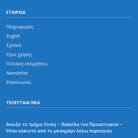
ΕΤΑΙΡΕΙΑ
Πληροφορίες
English
Σχετικά
Όροι χρήσης
Πολιτική απορρήτου
Newsletter
Επικοινωνία
ΤΕΛΕΥΤΑΙΑ ΝΕΑ
Προαστιακός
Άνοιξε το τμήμα Οινόη – Χαλκίδα του Προαστιακού –
Ήταν κλειστό από το μεσημέρι λόγω πυρκαγιάς