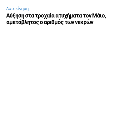
Αυτοκίνηση
Αύξηση στα τροχαία ατυχήματα τον Μάιο,
αμετάβλητος ο αριθμός των νεκρών