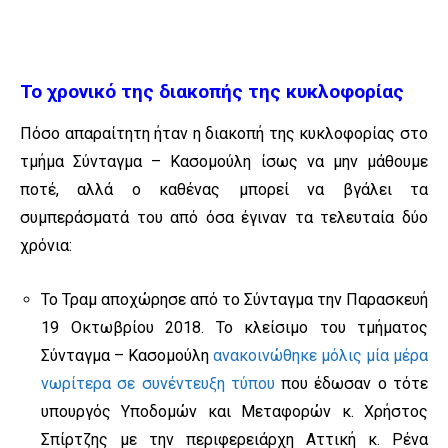
Το χρονικό της διακοπής της κυκλοφορίας
Πόσο απαραίτητη ήταν η διακοπή της κυκλοφορίας στο
τμήμα Σύνταγμα – Κασομούλη ίσως να μην μάθουμε
ποτέ, αλλά ο καθένας μπορεί να βγάλει τα
συμπεράσματά του από όσα έγιναν τα τελευταία δύο
χρόνια:
Το Τραμ αποχώρησε από το Σύνταγμα την Παρασκευή
19 Οκτωβρίου 2018. Το κλείσιμο του τμήματος
Σύνταγμα – Κασομούλη
ανακοινώθηκε μόλις μία μέρα
νωρίτερα σε συνέντευξη τύπου
που έδωσαν ο τότε
υπουργός Υποδομών και Μεταφορών κ. Χρήστος
Σπίρτζης με την περιφερειάρχη Αττική κ. Ρένα