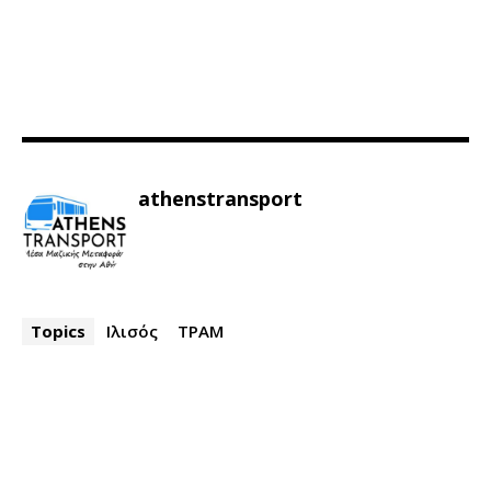
athenstransport
Topics
Ιλισός
ΤΡΑΜ