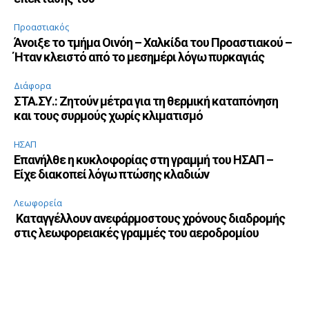
Προαστιακός
Άνοιξε το τμήμα Οινόη – Χαλκίδα του Προαστιακού –
Ήταν κλειστό από το μεσημέρι λόγω πυρκαγιάς
Διάφορα
ΣΤΑ.ΣΥ.: Ζητούν μέτρα για τη θερμική καταπόνηση
και τους συρμούς χωρίς κλιματισμό
ΗΣΑΠ
Επανήλθε η κυκλοφορίας στη γραμμή του ΗΣΑΠ –
Είχε διακοπεί λόγω πτώσης κλαδιών
Λεωφορεία
Καταγγέλλουν ανεφάρμοστους χρόνους διαδρομής
στις λεωφορειακές γραμμές του αεροδρομίου