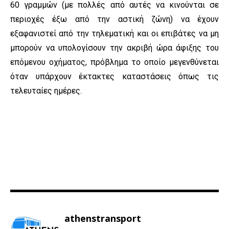
60 γραμμών (με πολλές από αυτές να κινούνται σε
περιοχές έξω από την αστική ζώνη) να έχουν
εξαφανιστεί από την τηλεματική και οι επιβάτες να μη
μπορούν να υπολογίσουν την ακριβή ώρα άφιξης του
επόμενου οχήματος, πρόβλημα το οποίο μεγενθύνεται
όταν υπάρχουν έκτακτες καταστάσεις όπως τις
τελευταίες ημέρες.
athenstransport