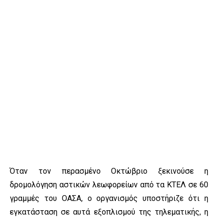
Όταν τον περασμένο Οκτώβριο ξεκινούσε η
δρομολόγηση αστικών λεωφορείων από τα ΚΤΕΛ σε 60
γραμμές του ΟΑΣΑ, ο οργανισμός υποστήριζε ότι η
εγκατάσταση σε αυτά εξοπλισμού της τηλεματικής, η