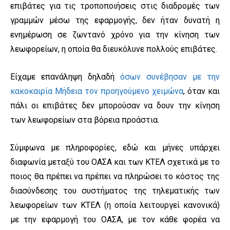
επιβάτες για τις τροποποιήσεις στις διαδρομές των
γραμμών μέσω της εφαρμογής, δεν ήταν δυνατή η
ενημέρωση σε ζωντανό χρόνο για την κίνηση των
λεωφορείων, η οποία θα διευκόλυνε πολλούς επιβάτες.
Είχαμε επανάληψη δηλαδή
όσων συνέβησαν με την
κακοκαιρία Μήδεια τον προηγούμενο χειμώνα
, όταν και
πάλι οι επιβάτες δεν μπορούσαν να δουν την κίνηση
των λεωφορείων στα βόρεια προάστια.
Σύμφωνα με πληροφορίες, εδώ και μήνες υπάρχει
διαφωνία μεταξύ του ΟΑΣΑ και των ΚΤΕΛ σχετικά με το
ποιος θα πρέπει να πρέπει να πληρώσει το κόστος της
διασύνδεσης του συστήματος της τηλεματικής των
λεωφορείων των ΚΤΕΛ (η οποία λειτουργεί κανονικά)
με την εφαρμογή του ΟΑΣΑ, με τον κάθε φορέα να