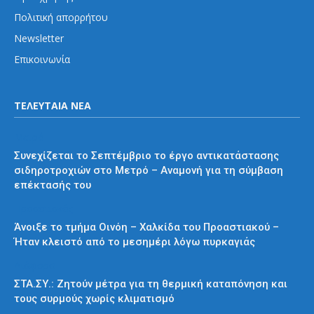
Πολιτική απορρήτου
Newsletter
Επικοινωνία
ΤΕΛΕΥΤΑΙΑ ΝΕΑ
Μετρό
Συνεχίζεται το Σεπτέμβριο το έργο αντικατάστασης
σιδηροτροχιών στο Μετρό – Αναμονή για τη σύμβαση
επέκτασής του
Προαστιακός
Άνοιξε το τμήμα Οινόη – Χαλκίδα του Προαστιακού –
Ήταν κλειστό από το μεσημέρι λόγω πυρκαγιάς
Διάφορα
ΣΤΑ.ΣΥ.: Ζητούν μέτρα για τη θερμική καταπόνηση και
τους συρμούς χωρίς κλιματισμό