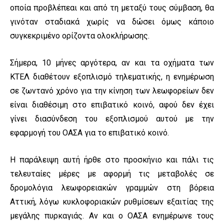
οποία προβλέπεαι και από τη μεταξύ τους σύμβαση, θα
γινόταν σταδιακά χωρίς να δώσει όμως κάποιο
συγκεκριμένο ορίζοντα ολοκλήρωσης.
Σήμερα, 10 μήνες αργότερα, αν και τα οχήματα των
ΚΤΕΛ διαθέτουν εξοπλισμό τηλεματικής, η ενημέρωση
σε ζωντανό χρόνο για την κίνηση των λεωφορείων δεν
είναι διαθέσιμη στο επιβατικό κοινό, αφού δεν έχει
γίνει διασύνδεση του εξοπλισμού αυτού με την
εφαρμογή του ΟΑΣΑ για το επιβατικό κοινό.
Η παράλειψη αυτή ήρθε στο προσκήνιο και πάλι τις
τελευταίες μέρες με αφορμή τις μεταβολές σε
δρομολόγια λεωφορειακών γραμμών στη βόρεια
Αττική, λόγω κυκλοφοριακών ρυθμίσεων εξαιτίας της
μεγάλης πυρκαγιάς. Αν και ο ΟΑΣΑ ενημέρωνε τους