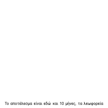
Το αποτέλεσμα είναι εδώ και 10 μήνες, τα λεωφορεία