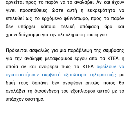
αρνείται προς το παρόν να το αναλάβει. Αν και έχουν
γίνει προσπάθειες ώστε αυτή η εκκρεμότητα να
επιλυθεί ως το ερχόμενο φθινόπωρο, προς το παρόν
δεν υπάρχει κάποια τελική απόφαση άρα και
χρονοδιάγραμμα για την ολοκλήρωση του έργου.
Πρόκειται ασφαλώς για μία παράβλεψη της σύμβασης
για την ανάληψη μεταφορικού έργου από τα ΚΤΕΛ, η
οποία αν και αναφέρει πως τα ΚΤΕΛ
οφείλουν να
εγκαταστήσουν συμβατό εξοπλισμό τηλεματικής
με
δική τους δαπάνη, δεν αναφέρει ρητώς ποιος θα
αναλάβει τη διασύνδεση του εξοπλισμού αυτού με το
υπάρχον σύστημα.