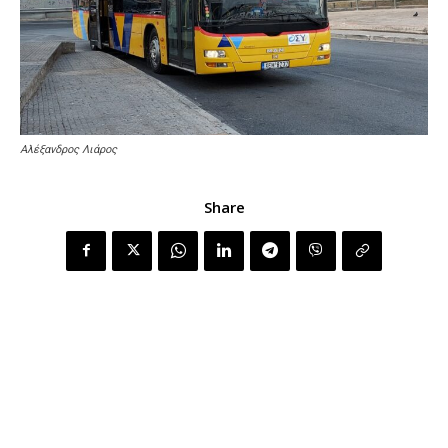
Αλέξανδρος Λιάρος
Share