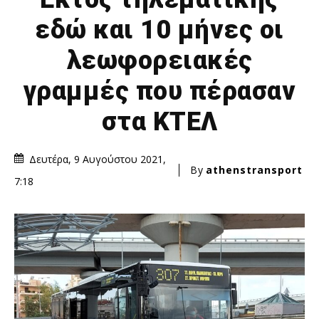
εδώ και 10 μήνες οι
λεωφορειακές
γραμμές που πέρασαν
στα ΚΤΕΛ
Δευτέρα, 9 Αυγούστου 2021,
By
athenstransport
7:18