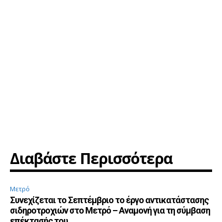
Διαβάστε Περισσότερα
Μετρό
Συνεχίζεται το Σεπτέμβριο το έργο αντικατάστασης
σιδηροτροχιών στο Μετρό – Αναμονή για τη σύμβαση
επέκτασής του