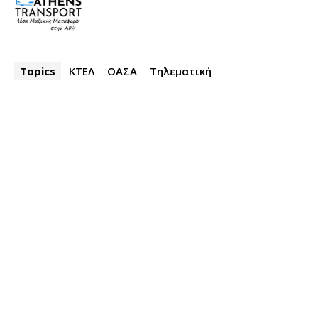
Topics
ΚΤΕΛ
ΟΑΣΑ
Τηλεματική