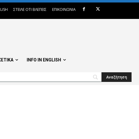
LISH
ΣΤΕΙΛΕ ΟΤΙ ΒΛΕΠΕΙΣ
ΕΠΙΚΟΙΝΩΝΙΑ
ΧΕΤΙΚΑ
INFO IN ENGLISH