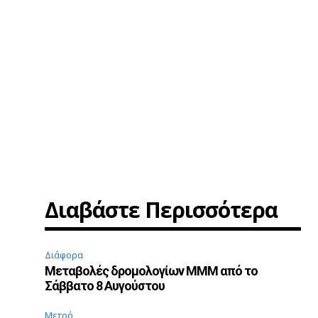
Διαβάστε Περισσότερα
Διάφορα
Μεταβολές δρομολογίων ΜΜΜ από το
Σάββατο 8 Αυγούστου
Μετρό