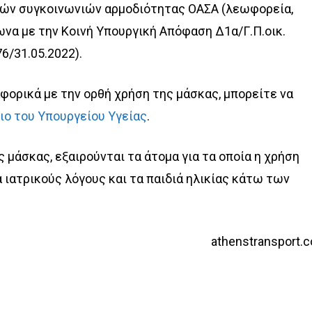
ών συγκοινωνιών αρμοδιότητας ΟΑΣΑ (λεωφορεία,
φωνα με την Κοινή Υπουργική Απόφαση Δ1α/Γ.Π.οικ.
6/31.05.2022).
φορικά με την ορθή χρήση της μάσκας, μπορείτε να
ιο του Υπουργείου Υγείας
.
 μάσκας, εξαιρούνται
τα άτομα για τα οποία η χρήση
α ιατρικούς λόγους και
τα παιδιά ηλικίας κάτω των
athenstransport.