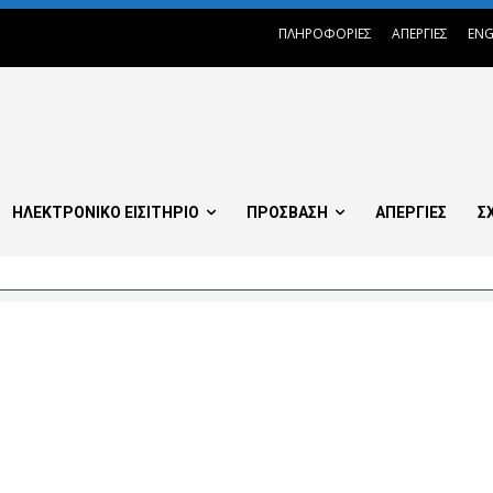
ΠΛΗΡΟΦΟΡΙΕΣ
ΑΠΕΡΓΙΕΣ
ENG
ΗΛΕΚΤΡΟΝΙΚΟ ΕΙΣΙΤΗΡΙΟ
ΠΡΟΣΒΑΣΗ
ΑΠΕΡΓΙΕΣ
Σ