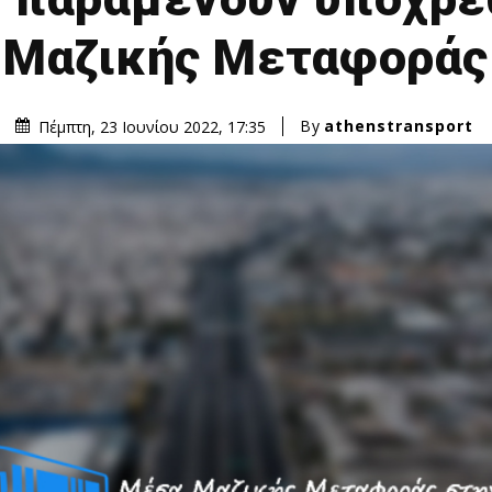
Μαζικής Μεταφοράς
By
athenstransport
Πέμπτη, 23 Ιουνίου 2022, 17:35