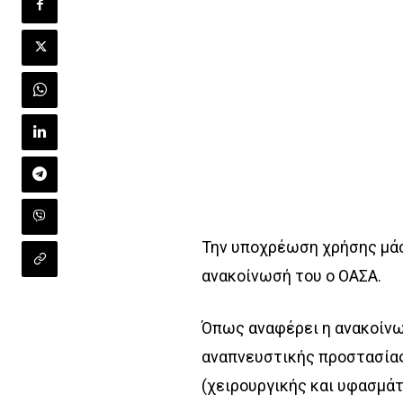
Την υποχρέωση χρήσης μά
ανακοίνωσή του ο ΟΑΣΑ.
Όπως αναφέρει η ανακοίνω
αναπνευστικής προστασίας
(χειρουργικής και υφασμάτ