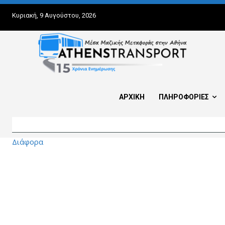
Κυριακή, 9 Αυγούστου, 2026
ΑΡΧΙΚΗ
ΠΛΗΡΟΦΟΡΙΕΣ
Διάφορα