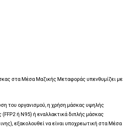
σκας στα Μέσα Μαζικής Μεταφοράς υπενθυμίζει με
ση του οργανισμού,
η χρήση μάσκας
υψηλής
 (FFP2 ή Ν95) ή εναλλακτικά διπλής μάσκας
ινης),
εξακολουθεί να είναι υποχρεωτική στα Μέσα