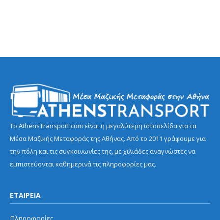
Το AthensTransport.com είναι η μεγαλύτερη ιστοσελίδα για τα
Μέσα Μαζικής Μεταφοράς της Αθήνας. Από το 2011 γράφουμε για
την πόλη και τις συγκοινωνίες της, με χιλιάδες αναγνώστες να
εμπιστεύονται καθημερινά τις πληροφορίες μας.
ΕΤΑΙΡΕΙΑ
Πληροφορίες