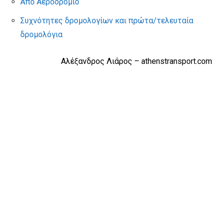
Από Αεροδρόμιο
Συχνότητες δρομολογίων και πρώτα/τελευταία
δρομολόγια
Αλέξανδρος Λιάρος – athenstransport.com