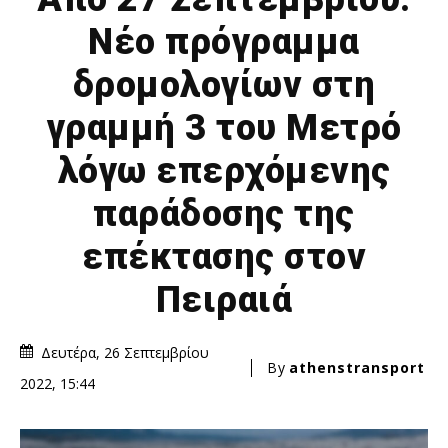
Νέο πρόγραμμα
δρομολογίων στη
γραμμή 3 του Μετρό
λόγω επερχόμενης
παράδοσης της
επέκτασης στον
Πειραιά
Δευτέρα, 26 Σεπτεμβρίου
By
athenstransport
2022, 15:44