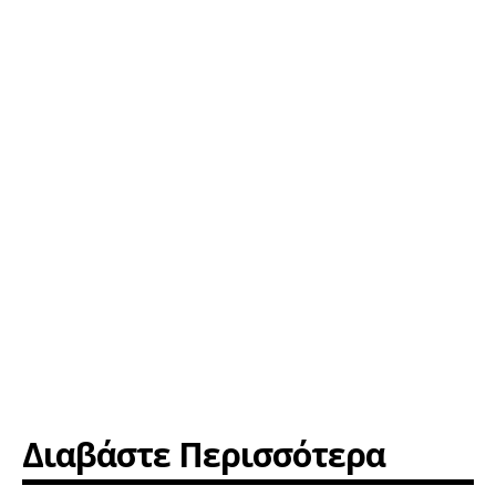
Διαβάστε Περισσότερα