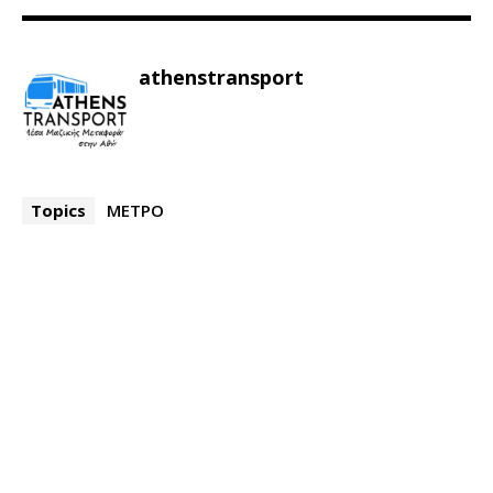
athenstransport
Topics
ΜΕΤΡΟ