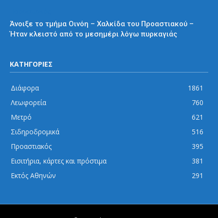
Προαστιακός
Άνοιξε το τμήμα Οινόη – Χαλκίδα του Προαστιακού –
Ήταν κλειστό από το μεσημέρι λόγω πυρκαγιάς
ΚΑΤΗΓΟΡΙΕΣ
Διάφορα
1861
Λεωφορεία
760
Μετρό
621
Σιδηροδρομικά
516
Προαστιακός
395
Εισιτήρια, κάρτες και πρόστιμα
381
Εκτός Αθηνών
291