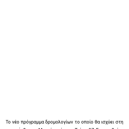
Το νέο πρόγραμμα δρομολογίων το οποίο θα ισχύει στη