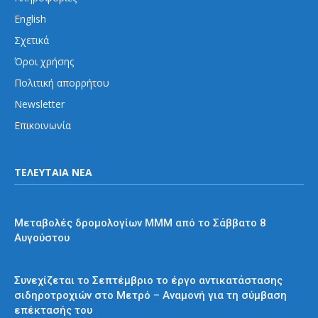
English
Σχετικά
Όροι χρήσης
Πολιτική απορρήτου
Newsletter
Επικοινωνία
ΤΕΛΕΥΤΑΙΑ ΝΕΑ
Διάφορα
Μεταβολές δρομολογίων ΜΜΜ από το Σάββατο 8
Αυγούστου
Μετρό
Συνεχίζεται το Σεπτέμβριο το έργο αντικατάστασης
σιδηροτροχιών στο Μετρό – Αναμονή για τη σύμβαση
επέκτασής του