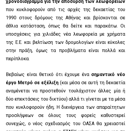
χρονοδιάγραμμα για την απόσυρση των λεωφορείων
που κυκλοφορούν από τις αρχές της δεκαετίας του
1990 στους δρόμους της Αθήνας και βρίσκονται σε
άθλια κατάσταση, όπως θα δείτε και παρακάτω. Οι
υποσχέσεις για χιλιάδες νέα λεωφορεία με χρήματα
της Ε.Ε. και βελτίωση των δρομολογίων είναι εύκολες
στην πράξη, όμως τα προβλήματα είναι πολλά και
περίπλοκα.
Βεβαίως είναι θετικό ότι έχουμε ένα
σημαντικό νέο
έργο Μετρό σε εξέλιξη
(και μέσα σε αυτή τη δεκαετία
αναμένεται να προστεθούν τουλάχιστον άλλες μία ή
δύο επεκτάσεις του δικτύου) αλλά τι γίνεται με τα μέσα
που κυκλοφορούν ήδη; Η διενέργεια των απαραίτητων
προσλήψεων σε όλους τους φορείς καθυστερεί
συνεχώς, ο νέος σχεδιασμός του ΟΑΣΑ θα χρειαστεί