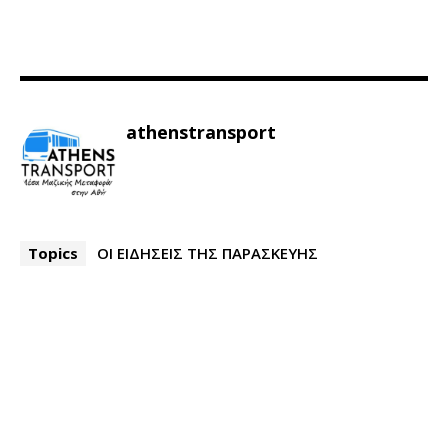
athenstransport
Topics
ΟΙ ΕΙΔΗΣΕΙΣ ΤΗΣ ΠΑΡΑΣΚΕΥΗΣ