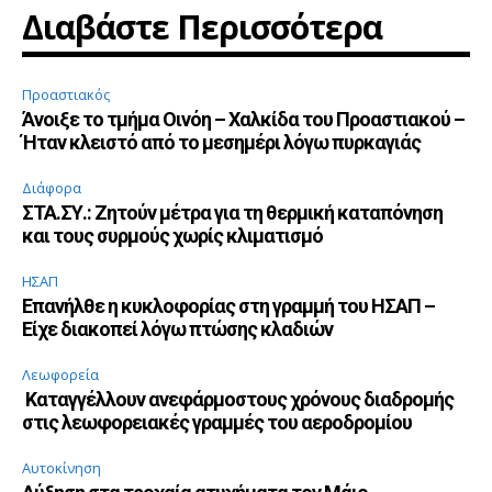
Διαβάστε Περισσότερα
Προαστιακός
Άνοιξε το τμήμα Οινόη – Χαλκίδα του Προαστιακού –
Ήταν κλειστό από το μεσημέρι λόγω πυρκαγιάς
Διάφορα
ΣΤΑ.ΣΥ.: Ζητούν μέτρα για τη θερμική καταπόνηση
και τους συρμούς χωρίς κλιματισμό
ΗΣΑΠ
Επανήλθε η κυκλοφορίας στη γραμμή του ΗΣΑΠ –
Είχε διακοπεί λόγω πτώσης κλαδιών
Λεωφορεία
Καταγγέλλουν ανεφάρμοστους χρόνους διαδρομής
στις λεωφορειακές γραμμές του αεροδρομίου
Αυτοκίνηση