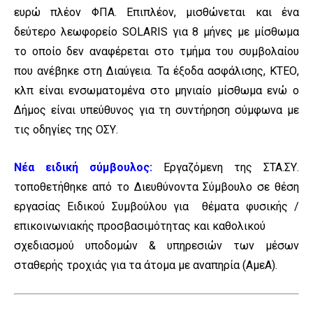
ευρώ πλέον ΦΠΑ. Επιπλέον, μισθώνεται και ένα
δεύτερο λεωφορείο SOLARIS για 8 μήνες με μίσθωμα
το οποίο δεν αναφέρεται στο τμήμα του συμβολαίου
που ανέβηκε στη Διαύγεια. Τα έξοδα ασφάλισης, ΚΤΕΟ,
κλπ είναι ενσωματομένα στο μηνιαίο μίσθωμα ενώ ο
Δήμος είναι υπεύθυνος για τη συντήρηση σύμφωνα με
τις οδηγίες της ΟΣΥ.
Νέα ειδική σύμβουλος:
Εργαζόμενη της ΣΤΑ.ΣΥ.
τοποθετήθηκε από το Διευθύνοντα Σύμβουλο σε θέση
εργασίας Ειδικού Συμβούλου για θέματα φυσικής /
επικοινωνιακής προσβασιμότητας και καθολικού
σχεδιασμού υποδομών & υπηρεσιών των μέσων
σταθερής τροχιάς για τα άτομα με αναπηρία (ΑμεΑ).