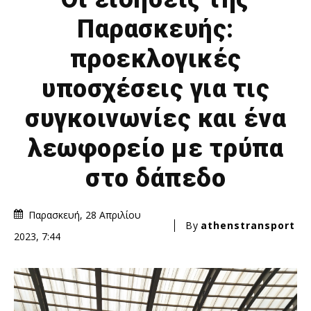
Παρασκευής:
προεκλογικές
υποσχέσεις για τις
συγκοινωνίες και ένα
λεωφορείο με τρύπα
στο δάπεδο
Παρασκευή, 28 Απριλίου
By
athenstransport
2023, 7:44