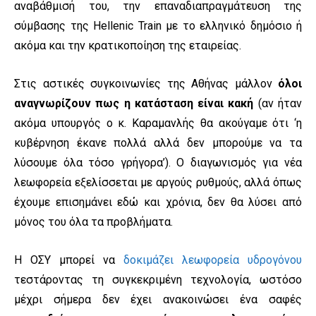
αναβάθμισή του, την επαναδιαπραγμάτευση της
σύμβασης της Hellenic Train με το ελληνικό δημόσιο ή
ακόμα και την κρατικοποίηση της εταιρείας.
Στις αστικές συγκοινωνίες της Αθήνας μάλλον
όλοι
αναγνωρίζουν πως η κατάσταση είναι κακή
(αν ήταν
ακόμα υπουργός ο κ. Καραμανλής θα ακούγαμε ότι ‘η
κυβέρνηση έκανε πολλά αλλά δεν μπορούμε να τα
λύσουμε όλα τόσο γρήγορα’). Ο διαγωνισμός για νέα
λεωφορεία εξελίσσεται με αργούς ρυθμούς, αλλά όπως
έχουμε επισημάνει εδώ και χρόνια, δεν θα λύσει από
μόνος του όλα τα προβλήματα.
Η ΟΣΥ μπορεί να
δοκιμάζει λεωφορεία υδρογόνου
τεστάροντας τη συγκεκριμένη τεχνολογία, ωστόσο
μέχρι σήμερα δεν έχει ανακοινώσει ένα σαφές