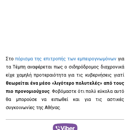
Στο
πόρισμα της επιτροπής των εμπειρογνωμόνων
για
τα Τέμπη αναφέρεται πως ο σιδηρόδρομος διαχρονικά
είχε χαμηλή προτεραιότητα για τις κυβερνήσεις γιατί
θεωρείται ένα μέσο «λιγότερο πολυτελές» από τους
πιο προνομιούχους
. Φοβόμαστε ότι πολύ εύκολα αυτό
θα μπορούσε να ειπωθεί και για τις αστικές
συγκοινωνίες της Αθήνας.