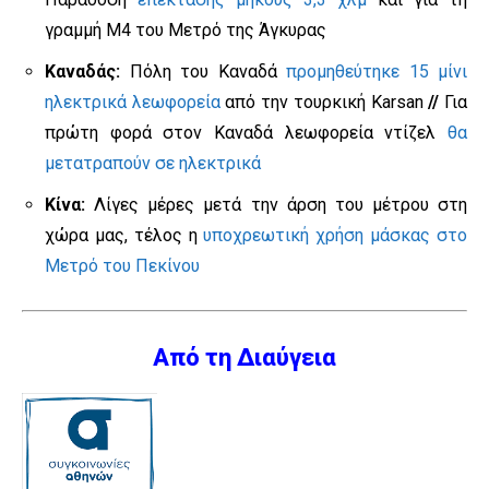
γραμμή M4 του Μετρό της Άγκυρας
Καναδάς:
Πόλη του Καναδά
προμηθεύτηκε 15 μίνι
ηλεκτρικά λεωφορεία
από την τουρκική Karsan
//
Για
πρώτη φορά στον Καναδά λεωφορεία ντίζελ
θα
μετατραπούν σε ηλεκτρικά
Κίνα:
Λίγες μέρες μετά την άρση του μέτρου στη
χώρα μας, τέλος η
υποχρεωτική χρήση μάσκας στο
Μετρό του Πεκίνου
Από τη Διαύγεια