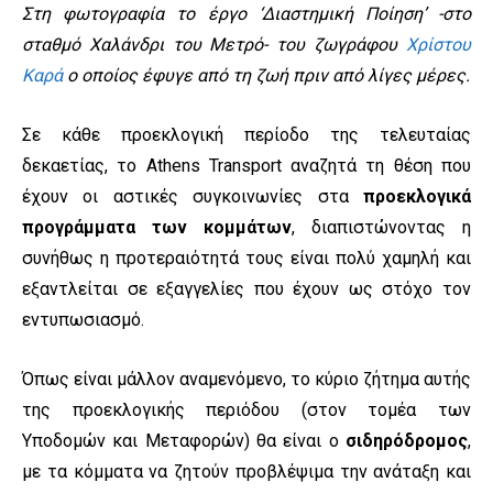
Στη φωτογραφία το έργο ‘Διαστημική Ποίηση’ -στο
σταθμό Χαλάνδρι του Μετρό- του ζωγράφου
Χρίστου
Καρά
ο οποίος έφυγε από τη ζωή πριν από λίγες μέρες.
Σε κάθε προεκλογική περίοδο της τελευταίας
δεκαετίας, το Athens Transport αναζητά τη θέση που
έχουν οι αστικές συγκοινωνίες στα
προεκλογικά
προγράμματα των κομμάτων
, διαπιστώνοντας η
συνήθως η προτεραιότητά τους είναι πολύ χαμηλή και
εξαντλείται σε εξαγγελίες που έχουν ως στόχο τον
εντυπωσιασμό.
Όπως είναι μάλλον αναμενόμενο, το κύριο ζήτημα αυτής
της προεκλογικής περιόδου (στον τομέα των
Υποδομών και Μεταφορών) θα είναι ο
σιδηρόδρομος
,
με τα κόμματα να ζητούν προβλέψιμα την ανάταξη και