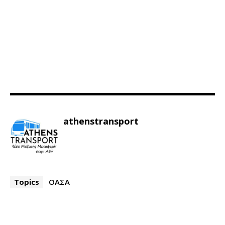
athenstransport
Topics
ΟΑΣΑ