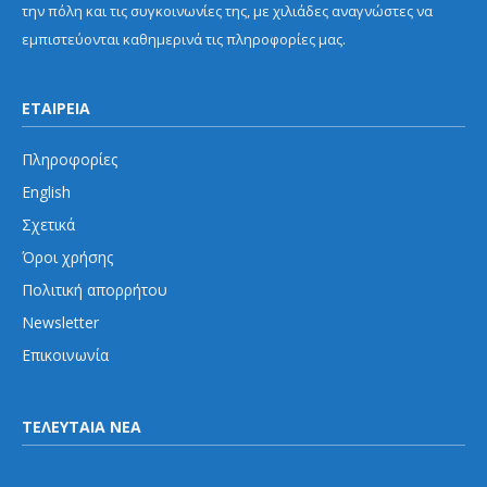
την πόλη και τις συγκοινωνίες της, με χιλιάδες αναγνώστες να
εμπιστεύονται καθημερινά τις πληροφορίες μας.
ΕΤΑΙΡΕΙΑ
Πληροφορίες
English
Σχετικά
Όροι χρήσης
Πολιτική απορρήτου
Newsletter
Επικοινωνία
ΤΕΛΕΥΤΑΙΑ ΝΕΑ
Προαστιακός