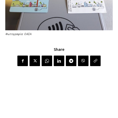
Φωτογραφία: ΟΑΣΑ
Share