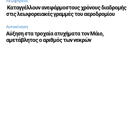
Λεωφορεία
Καταγγέλλουν ανεφάρμοστους χρόνους διαδρομής
στις λεωφορειακές γραμμές του αεροδρομίου
Αυτοκίνηση
Αύξηση στα τροχαία ατυχήματα τον Μάιο,
αμετάβλητος ο αριθμός των νεκρών