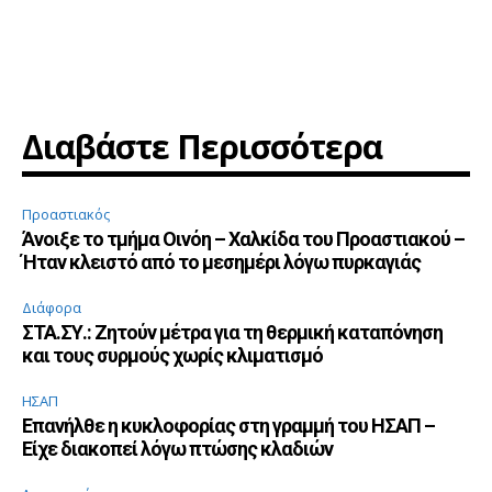
Διαβάστε Περισσότερα
Προαστιακός
Άνοιξε το τμήμα Οινόη – Χαλκίδα του Προαστιακού –
Ήταν κλειστό από το μεσημέρι λόγω πυρκαγιάς
Διάφορα
ΣΤΑ.ΣΥ.: Ζητούν μέτρα για τη θερμική καταπόνηση
και τους συρμούς χωρίς κλιματισμό
ΗΣΑΠ
Επανήλθε η κυκλοφορίας στη γραμμή του ΗΣΑΠ –
Είχε διακοπεί λόγω πτώσης κλαδιών