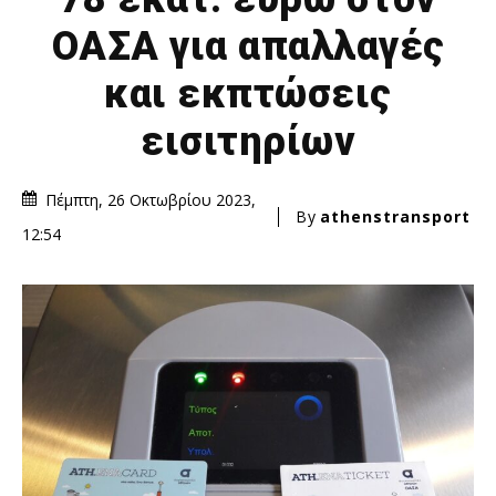
ΟΑΣΑ για απαλλαγές
και εκπτώσεις
εισιτηρίων
Πέμπτη, 26 Οκτωβρίου 2023,
By
athenstransport
12:54