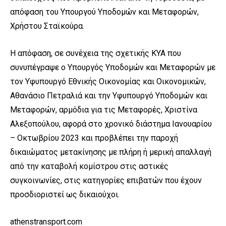
απόφαση του Υπουργού Υποδομών και Μεταφορών,
Χρήστου Σταϊκούρα.
Η απόφαση, σε συνέχεια της σχετικής ΚΥΑ που
συνυπέγραψε ο Υπουργός Υποδομών και Μεταφορών με
τον Υφυπουργό Εθνικής Οικονομίας και Οικονομικών,
Αθανάσιο Πετραλιά και την Υφυπουργό Υποδομών και
Μεταφορών, αρμόδια για τις Μεταφορές, Χριστίνα
Αλεξοπούλου, αφορά στο χρονικό διάστημα Ιανουαρίου
– Οκτωβρίου 2023 και προβλέπει την παροχή
δικαιώματος μετακίνησης με πλήρη ή μερική απαλλαγή
από την καταβολή κομίστρου στις αστικές
συγκοινωνίες, στις κατηγορίες επιβατών που έχουν
προσδιοριστεί ως δικαιούχοι.
athenstransport.com