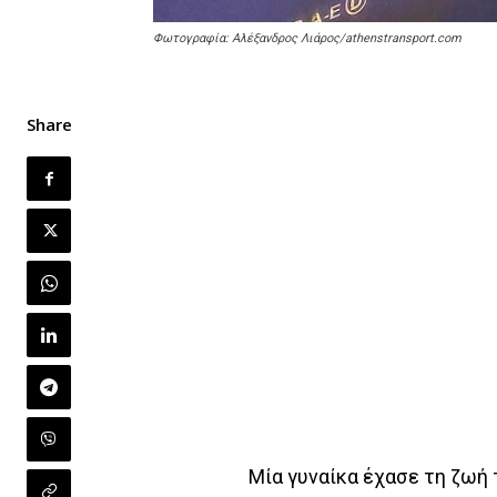
Φωτογραφία: Αλέξανδρος Λιάρος/athenstransport.com
Share
Μία γυναίκα έχασε τη ζωή