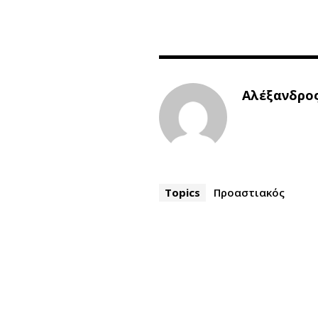
Αλέξανδρος
Topics
Προαστιακός