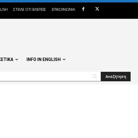
LISH
ΣΤΕΙΛΕ ΟΤΙ ΒΛΕΠΕΙΣ
ΕΠΙΚΟΙΝΩΝΙΑ
ΧΕΤΙΚΑ
INFO IN ENGLISH