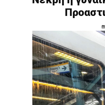
Προαστι