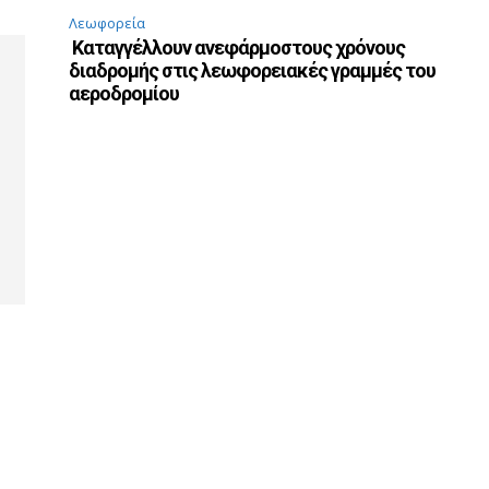
Λεωφορεία
Καταγγέλλουν ανεφάρμοστους χρόνους
διαδρομής στις λεωφορειακές γραμμές του
αεροδρομίου