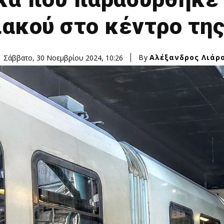
ακού στο κέντρο τη
By
Αλέξανδρος Λιάρ
Σάββατο, 30 Νοεμβρίου 2024, 10:26