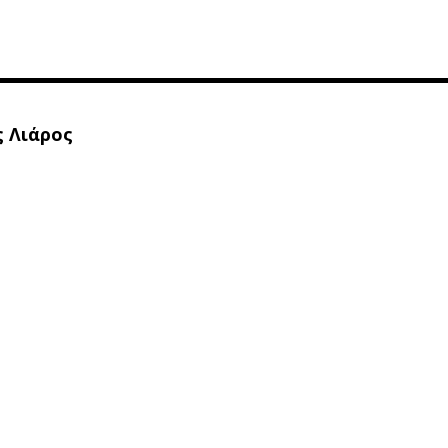
 Λιάρος