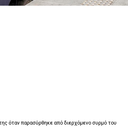
 της όταν παρασύρθηκε από διερχόμενο συρμό του