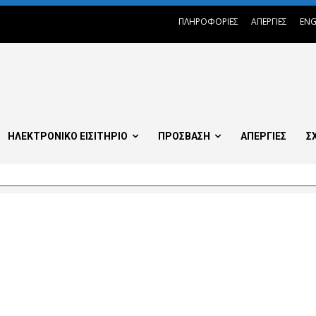
ΠΛΗΡΟΦΟΡΙΕΣ
ΑΠΕΡΓΙΕΣ
ENG
ΗΛΕΚΤΡΟΝΙΚΟ ΕΙΣΙΤΗΡΙΟ
ΠΡΟΣΒΑΣΗ
ΑΠΕΡΓΙΕΣ
Σ