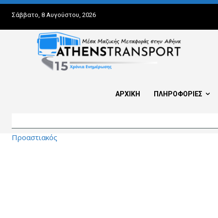
Σάββατο, 8 Αυγούστου, 2026
ΑΡΧΙΚΗ
ΠΛΗΡΟΦΟΡΙΕΣ
Προαστιακός