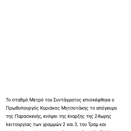
Το σταθμό Μετρό του Συντάγματος επισκέφθηκε ο
Πρωθυπουργός Κυριάκος Μητσοτάκης το απόγευμα
της Παρασκευής, ενόψει της έναρξης της 24ωρης
λειτουργίας των γραμμών 2 και 3, του Τραμ και