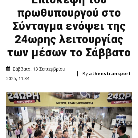
πρωθυπουργού στο
Σύνταγμα ενόψει της
24ωρης λειτουργίας
των μέσων το Σάββατο
Σάββατο, 13 Σεπτεμβρίου
By
athenstransport
2025, 11:34