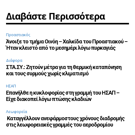
Διαβάστε Περισσότερα
Προαστιακός
Άνοιξε το τμήμα Οινόη – Χαλκίδα του Προαστιακού –
Ήταν κλειστό από το μεσημέρι λόγω πυρκαγιάς
Διάφορα
ΣΤΑ.ΣΥ.: Ζητούν μέτρα για τη θερμική καταπόνηση
και τους συρμούς χωρίς κλιματισμό
ΗΣΑΠ
Επανήλθε η κυκλοφορίας στη γραμμή του ΗΣΑΠ –
Είχε διακοπεί λόγω πτώσης κλαδιών
Λεωφορεία
Καταγγέλλουν ανεφάρμοστους χρόνους διαδρομής
στις λεωφορειακές γραμμές του αεροδρομίου