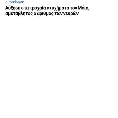
Αυτοκίνηση
Αύξηση στα τροχαία ατυχήματα τον Μάιο,
αμετάβλητος ο αριθμός των νεκρών