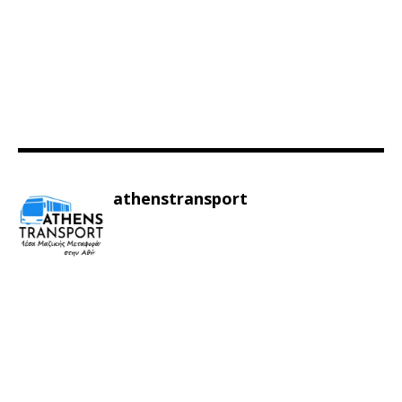
athenstransport