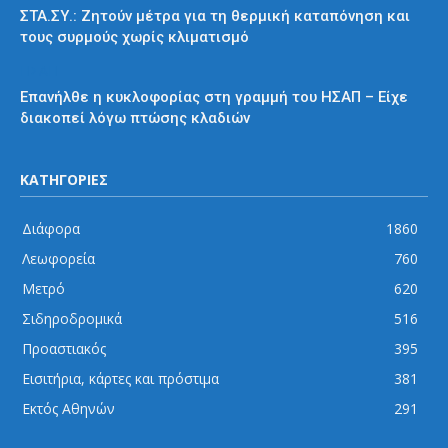
ΣΤΑ.ΣΥ.: Ζητούν μέτρα για τη θερμική καταπόνηση και
τους συρμούς χωρίς κλιματισμό
ΗΣΑΠ
Επανήλθε η κυκλοφορίας στη γραμμή του ΗΣΑΠ – Είχε
διακοπεί λόγω πτώσης κλαδιών
ΚΑΤΗΓΟΡΙΕΣ
Διάφορα
1860
Λεωφορεία
760
Μετρό
620
Σιδηροδρομικά
516
Προαστιακός
395
Εισιτήρια, κάρτες και πρόστιμα
381
Εκτός Αθηνών
291