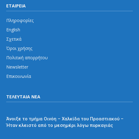
ΕΤΑΙΡΕΙΑ
Πληροφορίες
English
Σχετικά
Όροι χρήσης
Πολιτική απορρήτου
Newsletter
Επικοινωνία
ΤΕΛΕΥΤΑΙΑ ΝΕΑ
Προαστιακός
Άνοιξε το τμήμα Οινόη – Χαλκίδα του Προαστιακού –
Ήταν κλειστό από το μεσημέρι λόγω πυρκαγιάς
Διάφορα