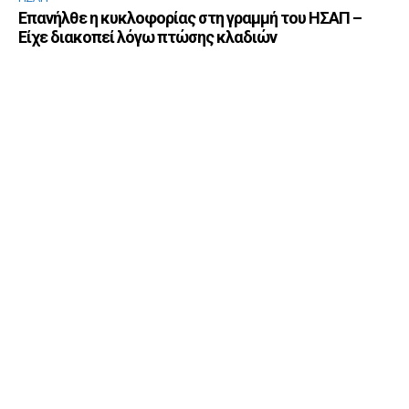
Επανήλθε η κυκλοφορίας στη γραμμή του ΗΣΑΠ –
Είχε διακοπεί λόγω πτώσης κλαδιών