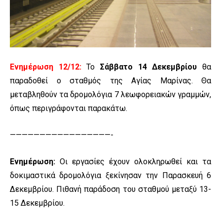
Ενημέρωση 12/12:
Το
Σάββατο 14 Δεκεμβρίου
θα
παραδοθεί ο σταθμός της Αγίας Μαρίνας. Θα
μεταβληθούν τα δρομολόγια 7 λεωφορειακών γραμμών,
όπως περιγράφονται παρακάτω.
—————————————————-
Ενημέρωση:
Οι εργασίες έχουν ολοκληρωθεί και τα
δοκιμαστικά δρομολόγια ξεκίνησαν την Παρασκευή 6
Δεκεμβρίου. Πιθανή παράδοση του σταθμού μεταξύ 13-
15 Δεκεμβρίου.