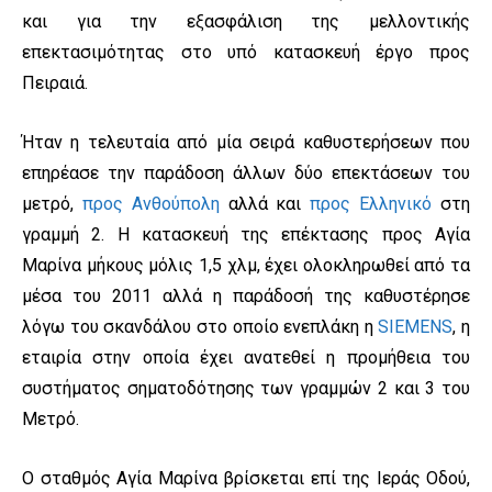
και για την εξασφάλιση της μελλοντικής
επεκτασιμότητας στο υπό κατασκευή έργο προς
Πειραιά.
Ήταν η τελευταία από μία σειρά καθυστερήσεων που
επηρέασε την παράδοση άλλων δύο επεκτάσεων του
μετρό,
προς Ανθούπολη
αλλά και
προς Ελληνικό
στη
γραμμή 2. Η κατασκευή της επέκτασης προς Αγία
Μαρίνα μήκους μόλις 1,5 χλμ, έχει ολοκληρωθεί από τα
μέσα του 2011 αλλά η παράδοσή της καθυστέρησε
λόγω του σκανδάλου στο οποίο ενεπλάκη η
SIEMENS
, η
εταιρία στην οποία έχει ανατεθεί η προμήθεια του
συστήματος σηματοδότησης των γραμμών 2 και 3 του
Μετρό.
Ο σταθμός Αγία Μαρίνα βρίσκεται επί της Ιεράς Οδού,