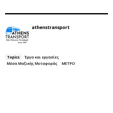
athenstransport
Topics
Έργα και εργασίες
Μέσα Μαζικής Μεταφοράς
ΜΕΤΡΟ