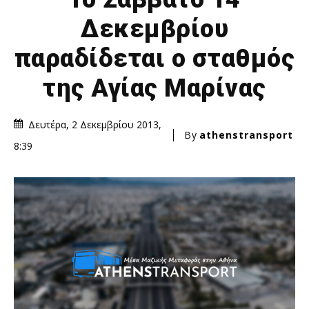
Δεκεμβρίου
παραδίδεται ο σταθμός
της Αγίας Μαρίνας
Δευτέρα, 2 Δεκεμβρίου 2013,
By
athenstransport
8:39