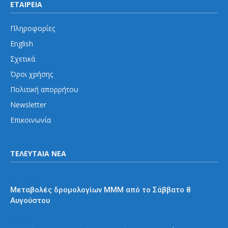
ΕΤΑΙΡΕΙΑ
Πληροφορίες
English
Σχετικά
Όροι χρήσης
Πολιτική απορρήτου
Newsletter
Επικοινωνία
ΤΕΛΕΥΤΑΙΑ ΝΕΑ
Διάφορα
Μεταβολές δρομολογίων ΜΜΜ από το Σάββατο 8
Αυγούστου
Μετρό