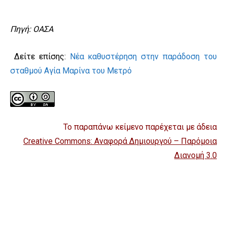
Πηγή: ΟΑΣΑ
Δείτε επίσης:
Νέα καθυστέρηση στην παράδοση του
σταθμού Αγία Μαρίνα του Μετρό
Το παραπάνω κείμενο παρέχεται με άδεια
Creative Commons: Αναφορά Δημιουργού – Παρόμοια
Διανομή 3.0