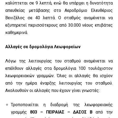
καλύπτεται σε 9 λεπτά, ενώ θα υπάρχει η δυνατότητα
απευθείας μετάβασης στο Αεροδρόμιο Ελευθέριος
Βενιζέλος σε 40 λεπτά. Ο σταθμός αναμένεται να
εξυπηρετεί περισσότερους από 30.000 νέους επιβάτες
καθημερινά.
Αλλαγές σε δρομολόγια Λεωφορείων
Λόγω της λειτουργίας του σταθμού αναμένεται να
επέλθουν αλλαγές στα δρομολόγια 100 τουλάχιστον
λεωφορειακών γραμμών. Όλες οι αλλαγές θα ισχύον
από την ημέρα έναρξης λειτουργίας του σταθμού.
Ακολουθούν οι αλλαγές που έχουν γίνει γνωστές:
Τροποποιείται η διαδρομή της λεωφορειακής
γραμμής
803 – ΠΕΙΡΑΙΑΣ – ΔΑΣΟΣ Β
από την