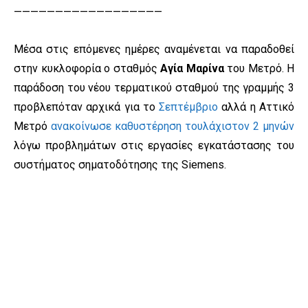
——————————————————
Μέσα στις επόμενες ημέρες αναμένεται να παραδοθεί
στην κυκλοφορία ο σταθμός
Αγία Μαρίνα
του Μετρό. Η
παράδοση του νέου τερματικού σταθμού της γραμμής 3
προβλεπόταν αρχικά για το
Σεπτέμβριο
αλλά η Αττικό
Μετρό
ανακοίνωσε καθυστέρηση τουλάχιστον 2 μηνών
λόγω προβλημάτων στις εργασίες εγκατάστασης του
συστήματος σηματοδότησης της Siemens.