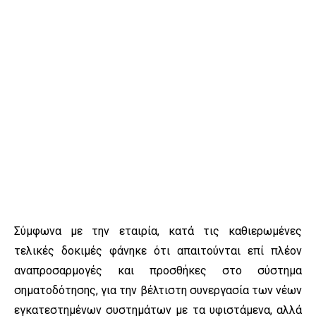
Σύμφωνα με την εταιρία, κατά τις καθιερωμένες
τελικές δοκιμές φάνηκε ότι απαιτούνται επί πλέον
αναπροσαρμογές και προσθήκες στο σύστημα
σηματοδότησης, για την βέλτιστη συνεργασία των νέων
εγκατεστημένων συστημάτων με τα υφιστάμενα, αλλά