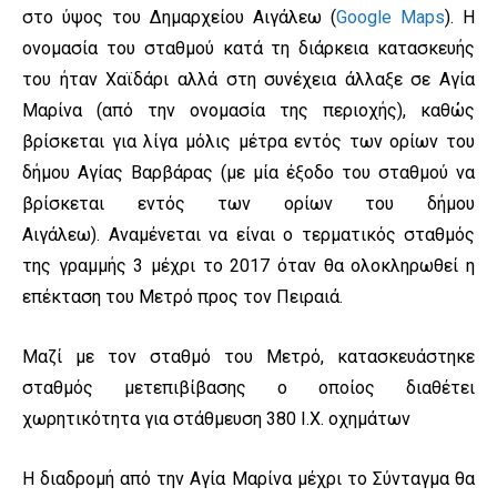
στο ύψος του Δημαρχείου Αιγάλεω (
Google Maps
). Η
ονομασία του σταθμού κατά τη διάρκεια κατασκευής
του ήταν Χαϊδάρι αλλά στη συνέχεια άλλαξε σε Αγία
Μαρίνα (από την ονομασία της περιοχής), καθώς
βρίσκεται για λίγα μόλις μέτρα εντός των ορίων του
δήμου Αγίας Βαρβάρας (με μία έξοδο του σταθμού να
βρίσκεται εντός των ορίων του δήμου
Αιγάλεω). Αναμένεται να είναι ο τερματικός σταθμός
της γραμμής 3 μέχρι το 2017 όταν θα ολοκληρωθεί η
επέκταση του Μετρό προς τον Πειραιά.
Μαζί με τον σταθμό του Μετρό, κατασκευάστηκε
σταθμός μετεπιβίβασης ο οποίος διαθέτει
χωρητικότητα για στάθμευση 380 Ι.Χ. οχημάτων
Η διαδρομή από την Αγία Μαρίνα μέχρι το Σύνταγμα θα