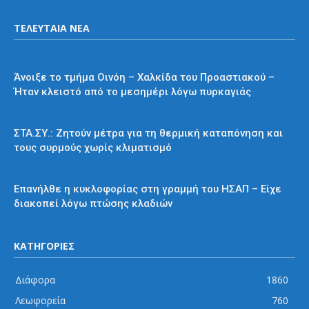
ΤΕΛΕΥΤΑΙΑ ΝΕΑ
Προαστιακός
Άνοιξε το τμήμα Οινόη – Χαλκίδα του Προαστιακού –
Ήταν κλειστό από το μεσημέρι λόγω πυρκαγιάς
Διάφορα
ΣΤΑ.ΣΥ.: Ζητούν μέτρα για τη θερμική καταπόνηση και
τους συρμούς χωρίς κλιματισμό
ΗΣΑΠ
Επανήλθε η κυκλοφορίας στη γραμμή του ΗΣΑΠ – Είχε
διακοπεί λόγω πτώσης κλαδιών
ΚΑΤΗΓΟΡΙΕΣ
Διάφορα
1860
Λεωφορεία
760