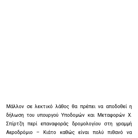
Μάλλον σε λεκτικό λάθος θα πρέπει να αποδοθεί η
δήλωση του υπουργού Υποδομών και Μεταφορών Χ.
Σπίρτζη περί επαναφοράς δρομολογίου στη γραμμή
Αεροδρόμιο – Κιάτο καθώς είναι πολύ πιθανό να