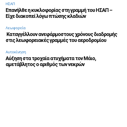
ΗΣΑΠ
Επανήλθε η κυκλοφορίας στη γραμμή του ΗΣΑΠ –
Είχε διακοπεί λόγω πτώσης κλαδιών
Λεωφορεία
Καταγγέλλουν ανεφάρμοστους χρόνους διαδρομής
στις λεωφορειακές γραμμές του αεροδρομίου
Αυτοκίνηση
Αύξηση στα τροχαία ατυχήματα τον Μάιο,
αμετάβλητος ο αριθμός των νεκρών