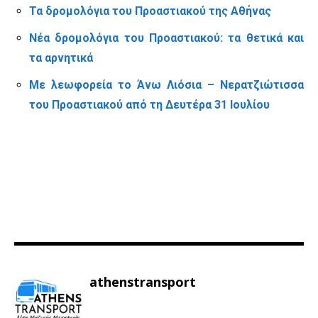
Τα δρομολόγια του Προαστιακού της Αθήνας
Νέα δρομολόγια του Προαστιακού: τα θετικά και
τα αρνητικά
Με λεωφορεία το Άνω Λιόσια – Νερατζιώτισσα
του Προαστιακού από τη Δευτέρα 31 Ιουλίου
athenstransport