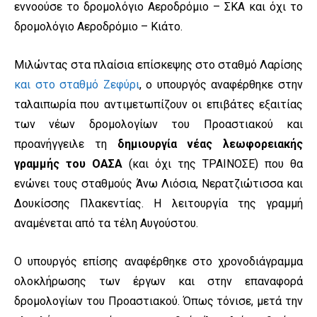
εννοούσε το δρομολόγιο Αεροδρόμιο – ΣΚΑ και όχι το
δρομολόγιο Αεροδρόμιο – Κιάτο.
Μιλώντας στα πλαίσια επίσκεψης στο σταθμό Λαρίσης
και στο σταθμό Ζεφύρι
, ο υπουργός αναφέρθηκε στην
ταλαιπωρία που αντιμετωπίζουν οι επιβάτες εξαιτίας
των νέων δρομολογίων του Προαστιακού και
προανήγγειλε τη
δημιουργία νέας λεωφορειακής
γραμμής του ΟΑΣΑ
(και όχι της ΤΡΑΙΝΟΣΕ) που θα
ενώνει τους σταθμούς Άνω Λιόσια, Νερατζιώτισσα και
Δουκίσσης Πλακεντίας. Η λειτουργία της γραμμή
αναμένεται από τα τέλη Αυγούστου.
Ο υπουργός επίσης αναφέρθηκε στο χρονοδιάγραμμα
ολοκλήρωσης των έργων και στην επαναφορά
δρομολογίων του Προαστιακού. Όπως τόνισε, μετά την