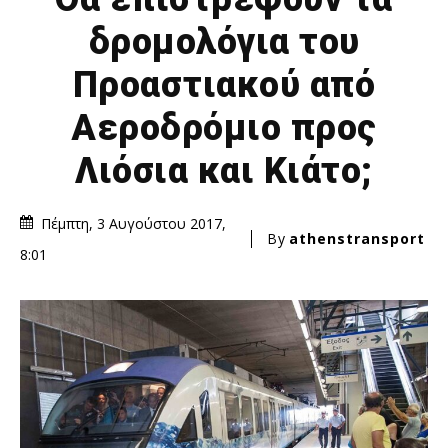
δρομολόγια του
Προαστιακού από
Αεροδρόμιο προς
Λιόσια και Κιάτο;
Πέμπτη, 3 Αυγούστου 2017,
By
athenstransport
8:01