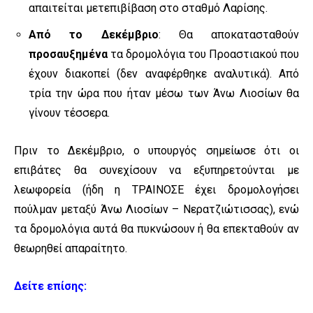
απαιτείται μετεπιβίβαση στο σταθμό Λαρίσης.
Από το Δεκέμβριο
: Θα αποκατασταθούν
προσαυξημένα
τα δρομολόγια του Προαστιακού που
έχουν διακοπεί (δεν αναφέρθηκε αναλυτικά). Από
τρία την ώρα που ήταν μέσω των Άνω Λιοσίων θα
γίνουν τέσσερα.
Πριν το Δεκέμβριο, ο υπουργός σημείωσε ότι οι
επιβάτες θα συνεχίσουν να εξυπηρετούνται με
λεωφορεία (ήδη η ΤΡΑΙΝΟΣΕ έχει δρομολογήσει
πούλμαν μεταξύ Άνω Λιοσίων – Νερατζιώτισσας), ενώ
τα δρομολόγια αυτά θα πυκνώσουν ή θα επεκταθούν αν
θεωρηθεί απαραίτητο.
Δείτε επίσης: