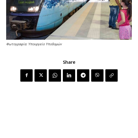
Φωτογραφία: Υπουργείο Υποδομών
Share