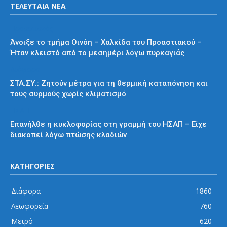
ΤΕΛΕΥΤΑΙΑ ΝΕΑ
Προαστιακός
Άνοιξε το τμήμα Οινόη – Χαλκίδα του Προαστιακού –
Ήταν κλειστό από το μεσημέρι λόγω πυρκαγιάς
Διάφορα
ΣΤΑ.ΣΥ.: Ζητούν μέτρα για τη θερμική καταπόνηση και
τους συρμούς χωρίς κλιματισμό
ΗΣΑΠ
Επανήλθε η κυκλοφορίας στη γραμμή του ΗΣΑΠ – Είχε
διακοπεί λόγω πτώσης κλαδιών
ΚΑΤΗΓΟΡΙΕΣ
Διάφορα
1860
Λεωφορεία
760
Μετρό
620