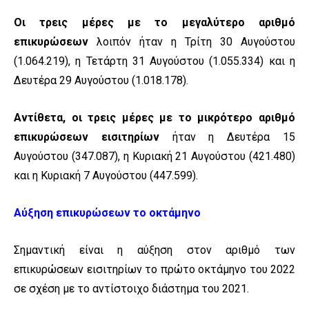
Οι τρεις μέρες με το μεγαλύτερο αριθμό
επικυρώσεων
λοιπόν ήταν η Τρίτη 30 Αυγούστου
(1.064.219), η Τετάρτη 31 Αυγούστου (1.055.334) και η
Δευτέρα 29 Αυγούστου (1.018.178).
Αντίθετα, οι τρεις μέρες με το μικρότερο αριθμό
επικυρώσεων εισιτηρίων
ήταν η Δευτέρα 15
Αυγούστου (347.087), η Κυριακή 21 Αυγούστου (421.480)
και η Κυριακή 7 Αυγούστου (447.599).
Αύξηση επικυρώσεων το οκτάμηνο
Σημαντική είναι η αύξηση στον αριθμό των
επικυρώσεων εισιτηρίων το πρώτο οκτάμηνο του 2022
σε σχέση με το αντίστοιχο διάστημα του 2021.