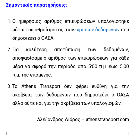
Σημαντικές παρατηρήσεις:
Ο ημερήσιος αριθμός επικυρώσεων υπολογίστηκε
μέσω του αθροίσματος των
ωριαίων δεδομένων
που
δημοσιεύει ο ΟΑΣΑ.
Για καλύτερη αποτύπωση των δεδομένων,
αποφασίσαμε ο αριθμός των επικυρώσεων για κάθε
μέρα να αφορά την περίοδο από 5:00 π.μ. έως 5:00
π.μ. της επόμενης.
Το Athens Transport δεν φέρει ευθύνη για την
ακρίβεια των δεδομένων που δημοσιεύει ο ΟΑΣΑ
αλλά ούτε και για την ακρίβεια των υπολογισμών.
Αλέξανδρος Λιάρος – athenstransport.com