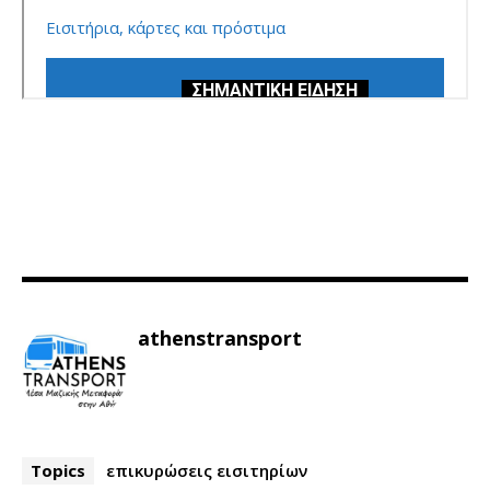
athenstransport
Topics
επικυρώσεις εισιτηρίων