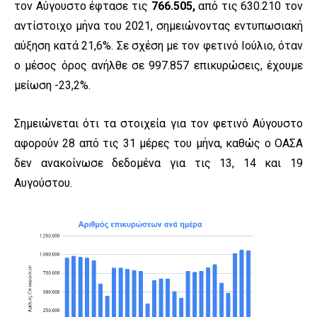
τον Αύγουστο έφτασε τις
766.505,
από τις 630.210 τον
αντίστοιχο μήνα του 2021, σημειώνοντας εντυπωσιακή
αύξηση κατά 21,6%. Σε σχέση με τον φετινό Ιούλιο, όταν
ο μέσος όρος ανήλθε σε 997.857 επικυρώσεις, έχουμε
μείωση -23,2%.
Σημειώνεται ότι τα στοιχεία για τον φετινό Αύγουστο
αφορούν 28 από τις 31 μέρες του μήνα, καθώς ο ΟΑΣΑ
δεν ανακοίνωσε δεδομένα για τις 13, 14 και 19
Αυγούστου.