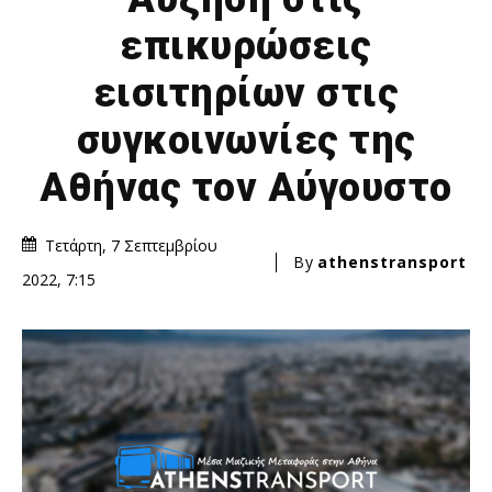
επικυρώσεις
εισιτηρίων στις
συγκοινωνίες της
Αθήνας τον Αύγουστο
Τετάρτη, 7 Σεπτεμβρίου
By
athenstransport
2022, 7:15