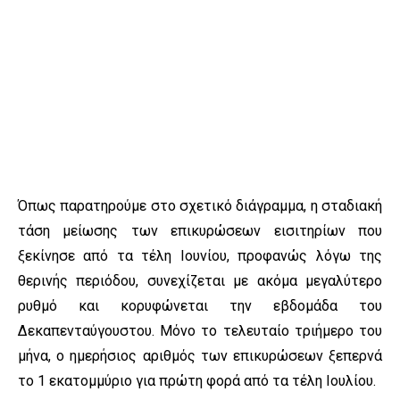
Όπως παρατηρούμε στο σχετικό διάγραμμα, η σταδιακή
τάση μείωσης των επικυρώσεων εισιτηρίων που
ξεκίνησε από τα τέλη Ιουνίου, προφανώς λόγω της
θερινής περιόδου, συνεχίζεται με ακόμα μεγαλύτερο
ρυθμό και κορυφώνεται την εβδομάδα του
Δεκαπενταύγουστου. Μόνο το τελευταίο τριήμερο του
μήνα, ο ημερήσιος αριθμός των επικυρώσεων ξεπερνά
το 1 εκατομμύριο για πρώτη φορά από τα τέλη Ιουλίου.