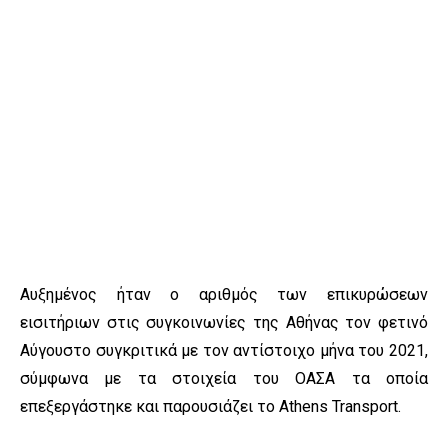
Αυξημένος ήταν ο αριθμός των επικυρώσεων
εισιτήριων στις συγκοινωνίες της Αθήνας τον φετινό
Αύγουστο συγκριτικά με τον αντίστοιχο μήνα του 2021,
σύμφωνα με τα στοιχεία του ΟΑΣΑ τα οποία
επεξεργάστηκε και παρουσιάζει το Athens Transport.