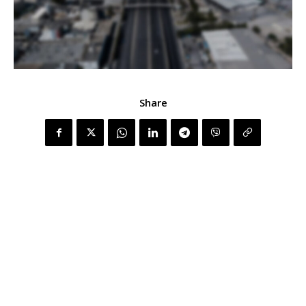
Share