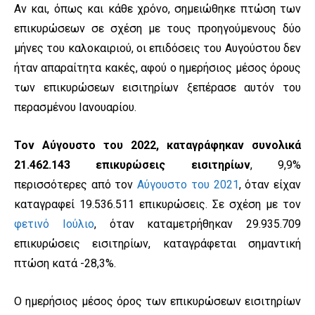
Αν και, όπως και κάθε χρόνο, σημειώθηκε πτώση των
επικυρώσεων σε σχέση με τους προηγούμενους δύο
μήνες του καλοκαιριού, οι επιδόσεις του Αυγούστου δεν
ήταν απαραίτητα κακές, αφού ο ημερήσιος μέσος όρους
των επικυρώσεων εισιτηρίων ξεπέρασε αυτόν του
περασμένου Ιανουαρίου.
Τον Αύγουστο του 2022, καταγράφηκαν συνολικά
21.462.143 επικυρώσεις εισιτηρίων
, 9,9%
περισσότερες από τον
Αύγουστο του 2021
, όταν είχαν
καταγραφεί 19.536.511 επικυρώσεις. Σε σχέση με τον
φετινό Ιούλιο
, όταν καταμετρήθηκαν 29.935.709
επικυρώσεις εισιτηρίων, καταγράφεται σημαντική
πτώση κατά -28,3%.
Ο ημερήσιος μέσος όρος των επικυρώσεων εισιτηρίων