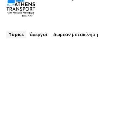
Topics
άνεργοι
δωρεάν μετακίνηση