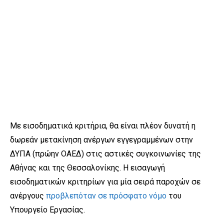
Με εισοδηματικά κριτήρια, θα είναι πλέον δυνατή η
δωρεάν μετακίνηση ανέργων εγγεγραμμένων στην
ΔΥΠΑ (πρώην ΟΑΕΔ) στις αστικές συγκοινωνίες της
Αθήνας και της Θεσσαλονίκης. Η εισαγωγή
εισοδηματικών κριτηρίων για μία σειρά παροχών σε
ανέργους
προβλεπόταν σε πρόσφατο νόμο
του
Υπουργείο Εργασίας.