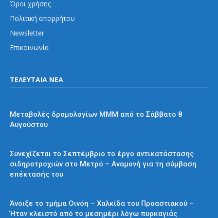
Όροι χρήσης
Πολιτική απορρήτου
Newsletter
Επικοινωνία
ΤΕΛΕΥΤΑΙΑ ΝΕΑ
Διάφορα
Μεταβολές δρομολογίων ΜΜΜ από το Σάββατο 8
Αυγούστου
Μετρό
Συνεχίζεται το Σεπτέμβριο το έργο αντικατάστασης
σιδηροτροχιών στο Μετρό – Αναμονή για τη σύμβαση
επέκτασής του
Προαστιακός
Άνοιξε το τμήμα Οινόη – Χαλκίδα του Προαστιακού –
Ήταν κλειστό από το μεσημέρι λόγω πυρκαγιάς