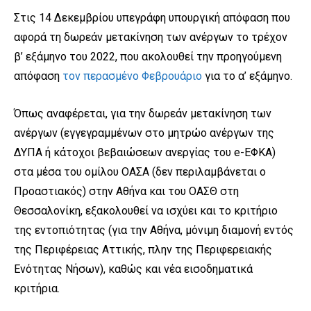
Στις 14 Δεκεμβρίου υπεγράφη υπουργική απόφαση που
αφορά τη δωρεάν μετακίνηση των ανέργων το τρέχον
β’ εξάμηνο του 2022, που ακολουθεί την προηγούμενη
απόφαση
τον περασμένο Φεβρουάριο
για το α’ εξάμηνο.
Όπως αναφέρεται, για την δωρεάν μετακίνηση των
ανέργων (εγγεγραμμένων στο μητρώο ανέργων της
ΔΥΠΑ ή κάτοχοι βεβαιώσεων ανεργίας του e-ΕΦΚΑ)
στα μέσα του ομίλου ΟΑΣΑ (δεν περιλαμβάνεται ο
Προαστιακός) στην Αθήνα και του ΟΑΣΘ στη
Θεσσαλονίκη, εξακολουθεί να ισχύει και το κριτήριο
της εντοπιότητας (για την Αθήνα, μόνιμη διαμονή εντός
της Περιφέρειας Αττικής, πλην της Περιφερειακής
Ενότητας Νήσων), καθώς και νέα εισοδηματικά
κριτήρια.