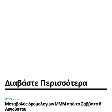
Διαβάστε Περισσότερα
Διάφορα
Μεταβολές δρομολογίων ΜΜΜ από το Σάββατο 8
Αυγούστου