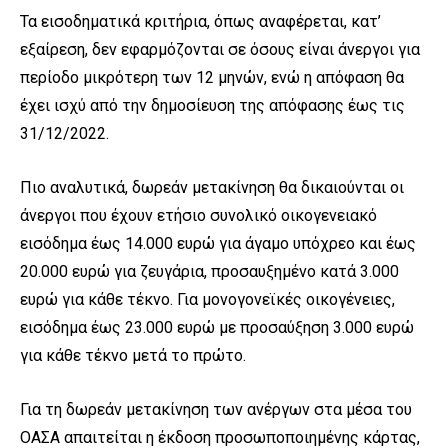
Τα εισοδηματικά κριτήρια, όπως αναφέρεται, κατ’
εξαίρεση, δεν εφαρμόζονται σε όσους είναι άνεργοι για
περίοδο μικρότερη των 12 μηνών, ενώ η απόφαση θα
έχει ισχύ από την δημοσίευση της απόφασης έως τις
31/12/2022.
Πιο αναλυτικά, δωρεάν μετακίνηση θα δικαιούνται οι
άνεργοι που έχουν ε
τήσιο συνολικό οικογενειακό
εισόδημα έως 14.000 ευρώ για άγαμο υπόχρεο και έως
20.000 ευρώ για ζευγάρια, προσαυξημένο κατά 3.000
ευρώ για κάθε τέκνο. Για μονογονεϊκές οικογένειες,
εισόδημα έως 23.000 ευρώ με προσαύξηση 3.000 ευρώ
για κάθε τέκνο μετά το πρώτο.
Για τη δωρεάν μετακίνηση των ανέργων στα μέσα του
ΟΑΣΑ απαιτείται η έκδοση προσωποποιημένης κάρτας,