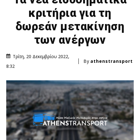
κριτήρια για τη
δωρεάν μετακίνηση
των ανέργων
Τρίτη, 20 Δεκεμβρίου 2022,
By
athenstransport
8:32