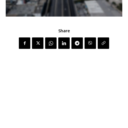
Share