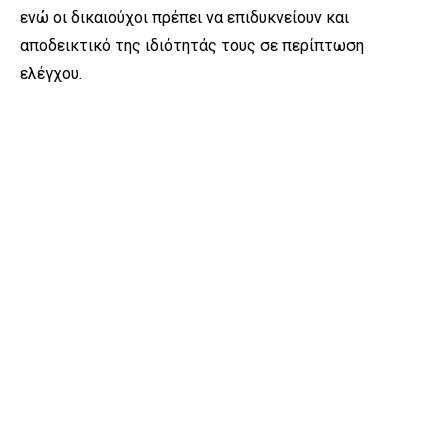
ενώ οι δικαιούχοι πρέπει να επιδυκνείουν και
αποδεικτικό της ιδιότητάς τους σε περίπτωση
ελέγχου.