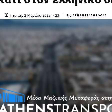
By
athenstransport
Πέμπτη, 2 Μαρτίου 2023, 7:23