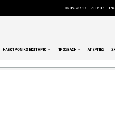
ΠΛΗΡΟΦΟΡΙΕΣ
ΑΠΕΡΓΙΕΣ
ENG
ΗΛΕΚΤΡΟΝΙΚΟ ΕΙΣΙΤΗΡΙΟ
ΠΡΟΣΒΑΣΗ
ΑΠΕΡΓΙΕΣ
Σ