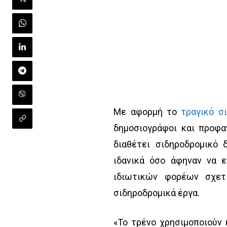
Με αφορμή το
τραγικό σ
δημοσιογράφοι και προφα
διαθέτει σιδηροδρομικό 
ιδανικά όσο άφηναν να ε
ιδιωτικών φορέων σχετ
σιδηροδρομικά έργα.
«Το τρένο χρησιμοποιούν 