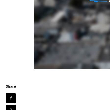
Share