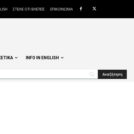
LISH
ΣΤΕΙΛΕ ΟΤΙ ΒΛΕΠΕΙΣ
ΕΠΙΚΟΙΝΩΝΙΑ
ΧΕΤΙΚΑ
INFO IN ENGLISH