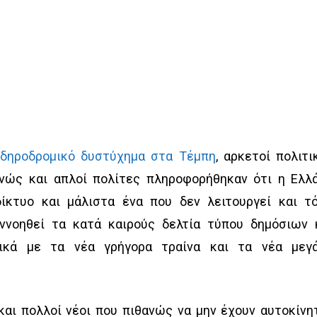
ιδηροδρομικό δυστύχημα στα Τέμπη
, αρκετοί πολιτικ
νώς και απλοί πολίτες πληροφορήθηκαν ότι η Ελλ
δίκτυο και μάλιστα ένα που δεν λειτουργεί και τ
ννοηθεί τα κατά καιρούς δελτία τύπου δημόσιων 
ικά με τα νέα γρήγορα τραίνα και τα νέα μεγ
και πολλοί νέοι που πιθανώς να μην έχουν αυτοκίνη