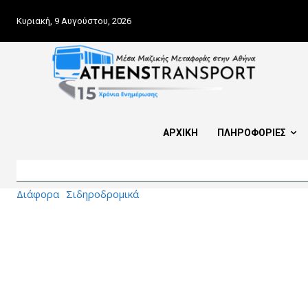
Κυριακή, 9 Αυγούστου, 2026
ΑΡΧΙΚΗ
ΠΛΗΡΟΦΟΡΙΕΣ
Διάφορα
Σιδηροδρομικά