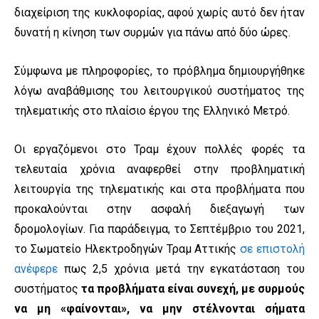
διαχείριση της κυκλοφορίας, αφού χωρίς αυτό δεν ήταν
δυνατή η κίνηση των συρμών για πάνω από δύο ώρες.
Σύμφωνα με πληροφορίες, το πρόβλημα δημιουργήθηκε
λόγω αναβάθμισης του λειτουργικού συστήματος της
τηλεματικής στο πλαίσιο έργου της Ελληνικό Μετρό.
Οι εργαζόμενοι στο Τραμ έχουν πολλές φορές τα
τελευταία χρόνια αναφερθεί στην προβληματική
λειτουργία της τηλεματικής και στα προβλήματα που
προκαλούνται στην ασφαλή διεξαγωγή των
δρομολογίων. Για παράδειγμα, το Σεπτέμβριο του 2021,
το Σωματείο Ηλεκτροδηγών Τραμ Αττικής
σε επιστολή
ανέφερε
πως 2,5 χρόνια μετά την εγκατάσταση του
συστήματος
τα προβλήματα είναι συνεχή, με συρμούς
να μη «φαίνονται», να μην στέλνονται σήματα