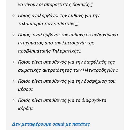
να γίνουν οι απαραίτητες δοκιμές ;;
Ποιος αναλαμβάνει την ευθύνη για την
ταλαιπωρία των επιβατών ;;;
Ποιος αναλαμβάνει την ευθύνη σε ενδεχόμενο
ατυχήματος από την λειτουργία της
προβληματικής Τηλεματικής;;
Ποιος είναι υπεύθυνος για την διαφύλαξη της
σωματικής ακεραιότητας των Ηλεκτροδηγών ;;
Ποιός είναι υπεύθυνος για την δυσφήμιση του
μέσου;;
Ποιός είναι υπεύθυνος για τα διαφυγόντα
κέρδη;;
Δεν μεταφέρουμε σακιά με πατάτες