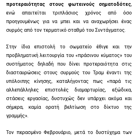
προτεραιότητας στους φωτεινούς σηματοδότες
,
ενώ απαιτείται τριπλάσιος χρόνος από όσο
προηγουμένως για να μπει και να αναχωρήσει ένας
συρμός από τον τερματικό σταθμό του Συντάγματος.
Στην ίδια επιστολή το σωματείο έθιγε και την
προβληματική λειτουργία του «πράσινου κύματος» του
συστήματος δηλαδή που δίνει προτεραιότητα στις
διασταυρώσεις στους συρμούς του Τραμ έναντι της
υπόλοιπης κίνησης, καταλήγοντας πως «παρά τις
αλλεπάλληλες επιστολές διαμαρτυρίας, εξώδικα,
στάσεις εργασίας, δυστυχώς δεν υπάρχει ακόμα και
σήμερα, καμία ορατή βελτίωση στο δίκτυο της
γραμμής».
Τον περασμένο Φεβρουάριο, μετά το δυστύχημα των