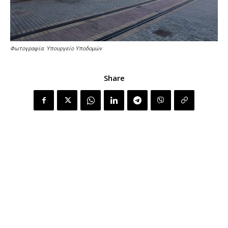
Φωτογραφία: Υπουργείο Υποδομών
Share