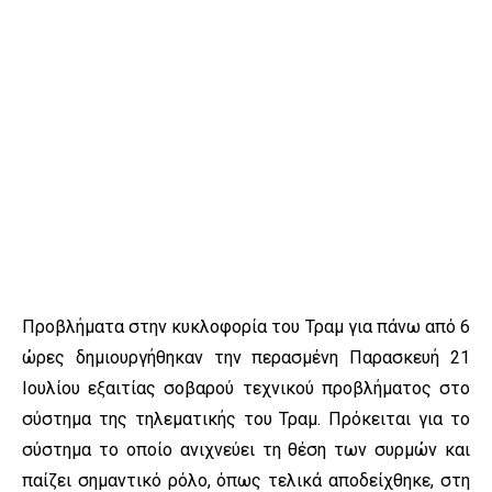
Προβλήματα στην κυκλοφορία του Τραμ για πάνω από 6
ώρες δημιουργήθηκαν την περασμένη Παρασκευή 21
Ιουλίου εξαιτίας σοβαρού τεχνικού προβλήματος στο
σύστημα της τηλεματικής του Τραμ. Πρόκειται για το
σύστημα το οποίο ανιχνεύει τη θέση των συρμών και
παίζει σημαντικό ρόλο, όπως τελικά αποδείχθηκε, στη