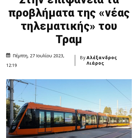
προβλήματα της «νέας
τηλεματικής» του
Τραμ
Πέμπτη, 27 Ιουλίου 2023,
By
Αλέξανδρος
Λιάρος
12:19