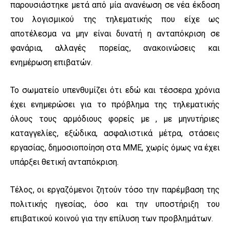
παρουσιάστηκε μετά από μία ανανέωση σε νέα έκδοση
του λογισμικού της τηλεματικής που είχε ως
αποτέλεσμα να μην είναι δυνατή η ανταπόκριση σε
φανάρια, αλλαγές πορείας, ανακοινώσεις και
ενημέρωση επιβατών.
Το σωματείο υπενθυμίζει ότι εδώ και τέσσερα χρόνια
έχει ενημερώσει για το πρόβλημα της τηλεματικής
όλους τους αρμόδιους φορείς με
, με
μηνυτήριες
καταγγελίες, εξώδικα, ασφαλιστικά μέτρα, στάσεις
εργασίας,
δημοσιοποίηση στα ΜΜΕ, χωρίς όμως να έχει
υπάρξει θετική ανταπόκριση.
Τέλος, οι εργαζόμενοι ζητούν τόσο την παρέμβαση της
πολιτικής ηγεσίας, όσο και την υποστήριξη του
επιβατικού κοινού για την επίλυση των προβλημάτων.