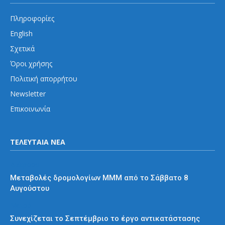
Πληροφορίες
English
Σχετικά
Όροι χρήσης
Πολιτική απορρήτου
Newsletter
Επικοινωνία
ΤΕΛΕΥΤΑΙΑ ΝΕΑ
Διάφορα
Μεταβολές δρομολογίων ΜΜΜ από το Σάββατο 8
Αυγούστου
Μετρό
Συνεχίζεται το Σεπτέμβριο το έργο αντικατάστασης