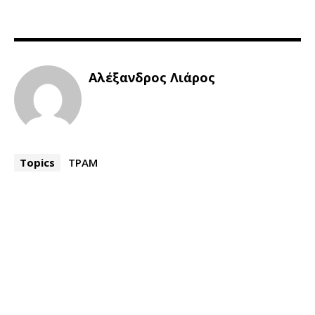
Αλέξανδρος Λιάρος
Topics
ΤΡΑΜ