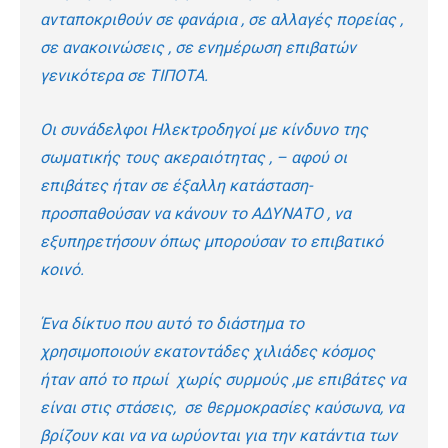
ανταποκριθούν σε φανάρια , σε αλλαγές πορείας ,
σε ανακοινώσεις , σε ενημέρωση επιβατών
γενικότερα σε ΤΙΠΟΤΑ.
Οι συνάδελφοι Ηλεκτροδηγοί με κίνδυνο της
σωματικής τους ακεραιότητας , – αφού οι
επιβάτες ήταν σε έξαλλη κατάσταση-
προσπαθούσαν να κάνουν το ΑΔΥΝΑΤΟ , να
εξυπηρετήσουν όπως μπορούσαν το επιβατικό
κοινό.
Ένα δίκτυο που αυτό το διάστημα το
χρησιμοποιούν εκατοντάδες χιλιάδες κόσμος
ήταν από το πρωί χωρίς συρμούς ,με επιβάτες να
είναι στις στάσεις, σε θερμοκρασίες καύσωνα, να
βρίζουν και να να ωρύονται για την κατάντια των