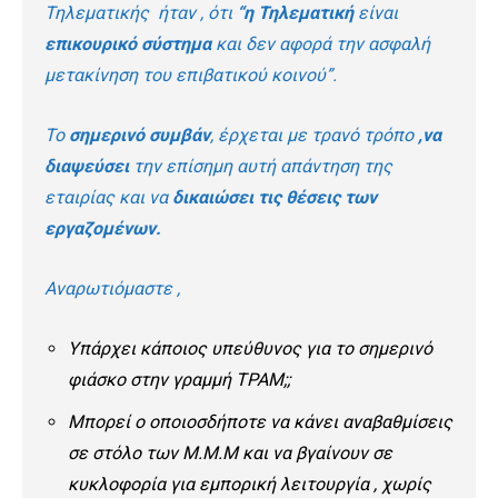
Τηλεματικής ήταν , ότι
“η Τηλεματική
είναι
επικουρικό σύστημα
και δεν αφορά την ασφαλή
μετακίνηση του επιβατικού κοινού”.
Το
σημερινό συμβάν
, έρχεται με τρανό τρόπο
,να
διαψεύσει
την επίσημη αυτή απάντηση της
εταιρίας και να
δικαιώσει τις θέσεις των
εργαζομένων.
Αναρωτιόμαστε ,
Υπάρχει κάποιος υπεύθυνος για το σημερινό
φιάσκο στην γραμμή ΤΡΑΜ;;
Μπορεί ο οποιοσδήποτε να κάνει αναβαθμίσεις
σε στόλο των Μ.Μ.Μ και να βγαίνουν σε
κυκλοφορία για εμπορική λειτουργία , χωρίς