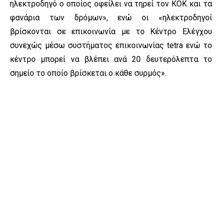
ηλεκτροδηγό ο οποίος οφείλει να τηρεί τον ΚΟΚ και τα
φανάρια των δρόμων», ενώ οι «ηλεκτροδηγοί
βρίσκονται σε επικοινωνία με το Κέντρο Ελέγχου
συνεχώς μέσω συστήματος επικοινωνίας tetra ενώ το
κέντρο μπορεί να βλέπει ανά 20 δευτερόλεπτα το
σημείο το οποίο βρίσκεται ο κάθε συρμός».