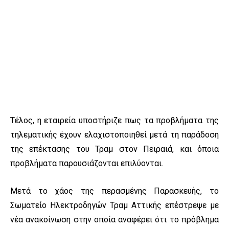
Τέλος, η εταιρεία υποστήριζε πως τα προβλήματα της
τηλεματικής έχουν ελαχιστοποιηθεί μετά τη παράδοση
της επέκτασης του Τραμ στον Πειραιά, και όποια
προβλήματα παρουσιάζονται επιλύονται.
Μετά το χάος της περασμένης Παρασκευής, το
Σωματείο Ηλεκτροδηγών Τραμ Αττικής επέστρεψε με
νέα ανακοίνωση στην οποία αναφέρει ότι το πρόβλημα