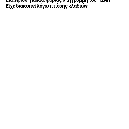
Είχε διακοπεί λόγω πτώσης κλαδιών