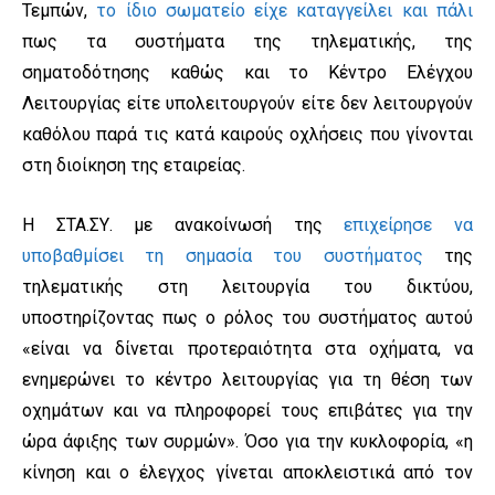
Τεμπών,
το ίδιο σωματείο είχε καταγγείλει και πάλι
πως τα συστήματα της τηλεματικής, της
σηματοδότησης καθώς και το Κέντρο Ελέγχου
Λειτουργίας είτε υπολειτουργούν είτε δεν λειτουργούν
καθόλου παρά τις κατά καιρούς οχλήσεις που γίνονται
στη διοίκηση της εταιρείας.
Η ΣΤΑ.ΣΥ. με ανακοίνωσή της
επιχείρησε να
υποβαθμίσει τη σημασία του συστήματος
της
τηλεματικής στη λειτουργία του δικτύου,
υποστηρίζοντας πως ο ρόλος του συστήματος αυτού
«είναι να δίνεται προτεραιότητα στα οχήματα, να
ενημερώνει το κέντρο λειτουργίας για τη θέση των
οχημάτων και να πληροφορεί τους επιβάτες για την
ώρα άφιξης των συρμών». Όσο για την κυκλοφορία, «η
κίνηση και ο έλεγχος γίνεται αποκλειστικά από τον