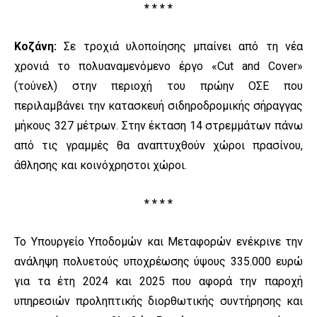
* * * *
Κοζάνη:
Σε τροχιά υλοποίησης μπαίνει από τη νέα
χρονιά το πολυαναμενόμενο έργο «Cut and Cover»
(τούνελ) στην περιοχή του πρώην ΟΣΕ που
περιλαμβάνει την κατασκευή σιδηροδρομικής σήραγγας
μήκους 327 μέτρων. Στην έκταση 14 στρεμμάτων πάνω
από τις γραμμές θα αναπτυχθούν χώροι πρασίνου,
άθλησης και κοινόχρηστοι χώροι.
* * * *
Το Υπουργείο Υποδομών και Μεταφορών ενέκρινε την
ανάληψη πολυετούς υποχρέωσης ύψους 335.000 ευρώ
για τα έτη 2024 και 2025 που αφορά την παροχή
υπηρεσιών προληπτικής διορθωτικής συντήρησης και