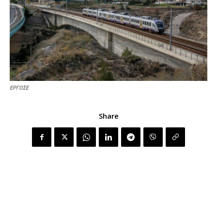
ΕΡΓΟΣΕ
Share