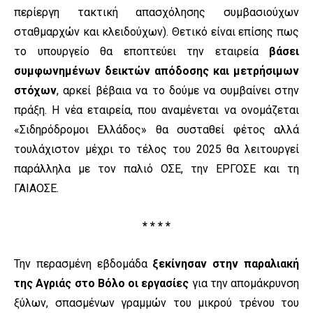
περίεργη τακτική απασχόλησης συμβασιούχων
σταθμαρχών και κλειδούχων). Θετικό είναι επίσης πως
το υπουργείο θα εποπτεύει την εταιρεία
βάσει
συμφωνημένων δεικτών απόδοσης και μετρήσιμων
στόχων
, αρκεί βέβαια να το δούμε να συμβαίνει στην
πράξη. Η νέα εταιρεία, που αναμένεται να ονομάζεται
«Σιδηρόδρομοι Ελλάδος» θα συσταθεί φέτος αλλά
τουλάχιστον μέχρι το τέλος του 2025 θα λειτουργεί
παράλληλα με τον παλιό ΟΣΕ, την ΕΡΓΟΣΕ και τη
ΓΑΙΑΟΣΕ.
* * * *
Την περασμένη εβδομάδα
ξεκίνησαν στην παραλιακή
της Αγριάς στο Βόλο οι εργασίες
για την απομάκρυνση
ξύλων, σπασμένων γραμμών του μικρού τρένου του