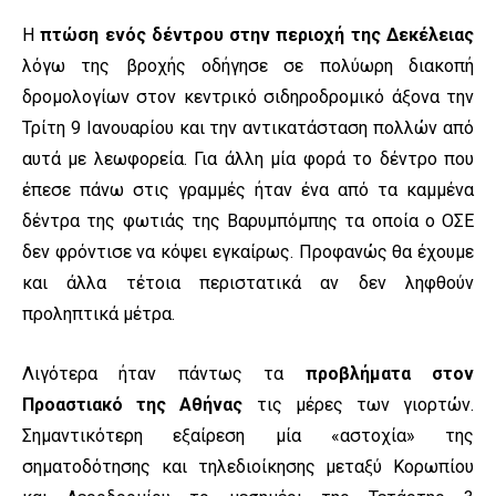
Η
πτώση ενός δέντρου στην περιοχή της Δεκέλειας
λόγω της βροχής οδήγησε σε πολύωρη διακοπή
δρομολογίων στον κεντρικό σιδηροδρομικό άξονα την
Τρίτη 9 Ιανουαρίου και την αντικατάσταση πολλών από
αυτά με λεωφορεία. Για άλλη μία φορά το δέντρο που
έπεσε πάνω στις γραμμές ήταν ένα από τα καμμένα
δέντρα της φωτιάς της Βαρυμπόμπης τα οποία ο ΟΣΕ
δεν φρόντισε να κόψει εγκαίρως. Προφανώς θα έχουμε
και άλλα τέτοια περιστατικά αν δεν ληφθούν
προληπτικά μέτρα.
Λιγότερα ήταν πάντως τα
προβλήματα στον
Προαστιακό της Αθήνας
τις μέρες των γιορτών.
Σημαντικότερη εξαίρεση μία «αστοχία» της
σηματοδότησης και τηλεδιοίκησης μεταξύ Κορωπίου