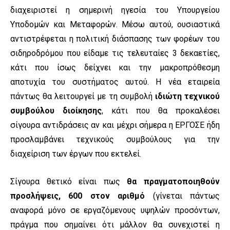
διαχειριστεί η σημερινή ηγεσία του Υπουργείου
Υποδομών και Μεταφορών. Μέσω αυτού, ουσιαστικά
αντιστρέφεται η πολιτική διάσπασης των φορέων του
σιδηροδρόμου που είδαμε τις τελευταίες 3 δεκαετίες,
κάτι που ίσως δείχνει και την μακροπρόθεσμη
αποτυχία του συστήματος αυτού. Η νέα εταιρεία
πάντως θα λειτουργεί με τη συμβολή
ιδιώτη τεχνικού
συμβούλου διοίκησης
, κάτι που θα προκαλέσει
σίγουρα αντιδράσεις αν και μέχρι σήμερα η ΕΡΓΟΣΕ ήδη
προσλαμβάνει τεχνικούς συμβούλους για την
διαχείριση των έργων που εκτελεί.
Σίγουρα θετικό είναι πως
θα πραγματοποιηθούν
προσλήψεις, 600 στον αριθμό
(γίνεται πάντως
αναφορά μόνο σε εργαζόμενους υψηλών προσόντων,
πράγμα που σημαίνει ότι μάλλον θα συνεχιστεί η