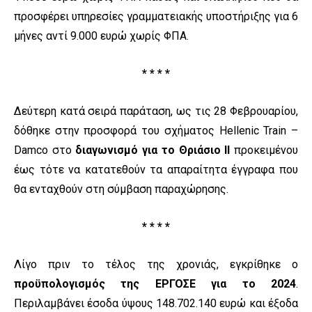
προσφέρει υπηρεσίες γραμματειακής υποστήριξης για 6
μήνες αντί 9.000 ευρώ χωρίς ΦΠΑ.
* * * *
Δεύτερη κατά σειρά παράταση, ως τις 28 Φεβρουαρίου,
δόθηκε στην προσφορά του σχήματος Hellenic Train –
Damco στο
διαγωνισμό για το Θριάσιο ΙΙ
προκειμένου
έως τότε να κατατεθούν τα απαραίτητα έγγραφα που
θα ενταχθούν στη σύμβαση παραχώρησης.
* * * *
Λίγο πριν το τέλος της χρονιάς, εγκρίθηκε ο
προϋπολογισμός της ΕΡΓΟΣΕ για το 2024
.
Περιλαμβάνει έσοδα ύψους 148.702.140 ευρώ και έξοδα