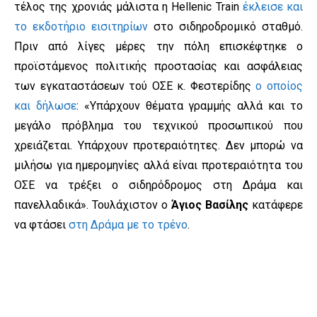
τέλος της χρονιάς μάλιστα η Hellenic Train
έκλεισε και
το εκδοτήριο εισιτηρίων
στο σιδηροδρομικό σταθμό.
Πριν από λίγες μέρες την πόλη επισκέφτηκε ο
προϊστάμενος πολιτικής προστασίας και ασφάλειας
των εγκαταστάσεων τού ΟΣΕ κ. Φεστερίδης
ο οποίος
και δήλωσε
: «Υπάρχουν θέματα γραμμής αλλά και το
μεγάλο πρόβλημα του τεχνικού προσωπικού που
χρειάζεται. Υπάρχουν προτεραιότητες. Δεν μπορώ να
μιλήσω για ημερομηνίες αλλά είναι προτεραιότητα του
ΟΣΕ να τρέξει ο σιδηρόδρομος στη Δράμα και
πανελλαδικά». Τουλάχιστον ο
Άγιος Βασίλης
κατάφερε
να φτάσει
στη Δράμα με το τρένο
.