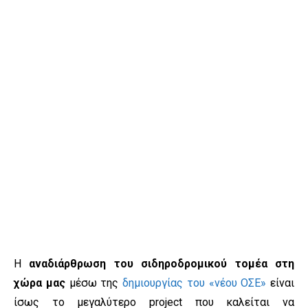
Η
αναδιάρθρωση του σιδηροδρομικού τομέα στη
χώρα μας
μέσω της
δημιουργίας του «νέου ΟΣΕ»
είναι
ίσως το μεγαλύτερο project που καλείται να