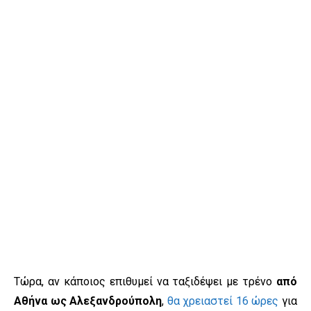
Τώρα, αν κάποιος επιθυμεί να ταξιδέψει με τρένο
από
Αθήνα ως Αλεξανδρούπολη
,
θα χρειαστεί 16 ώρες
για