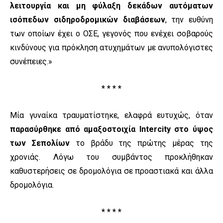
λειτουργία και μη φύλαξη δεκάδων αυτόματων
ισόπεδων σιδηροδρομικών διαβάσεων
, την ευθύνη
των οποίων έχει ο ΟΣΕ, γεγονός που ενέχει σοβαρούς
κινδύνους για πρόκληση ατυχημάτων με ανυπολόγιστες
συνέπειες.»
* * * *
Μία γυναίκα τραυματίστηκε, ελαφρά ευτυχώς, όταν
παρασύρθηκε από αμαξοστοιχία Intercity στο ύψος
των Σεπολίων
το βράδυ της πρώτης μέρας της
χρονιάς. Λόγω του συμβάντος προκλήθηκαν
καθυστερήσεις σε δρομολόγια σε προαστιακά και άλλα
δρομολόγια.
* * * *