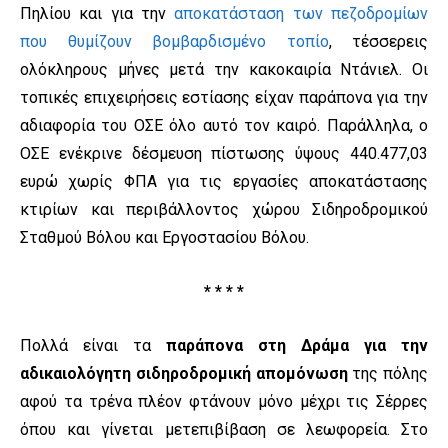
Πηλίου και για την
αποκατάσταση των πεζοδρομίων
που θυμίζουν βομβαρδισμένο τοπίο
, τέσσερεις
ολόκληρους μήνες μετά την κακοκαιρία Ντάνιελ. Οι
τοπικές επιχειρήσεις εστίασης είχαν παράπονα για την
αδιαφορία του ΟΣΕ όλο αυτό τον καιρό. Παράλληλα, ο
ΟΣΕ ενέκρινε δέσμευση πίστωσης ύψους 440.477,03
ευρώ χωρίς ΦΠΑ για τις εργασίες αποκατάστασης
κτιρίων και περιβάλλοντος χώρου Σιδηροδρομικού
Σταθμού Βόλου και Εργοστασίου Βόλου.
* * * *
Πολλά είναι τα
παράπονα στη
Δράμα για την
αδικαιολόγητη σιδηροδρομική απομόνωση
της πόλης
αφού τα τρένα πλέον φτάνουν μόνο μέχρι τις Σέρρες
όπου και γίνεται μετεπιβίβαση σε λεωφορεία. Στο