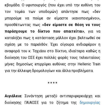
εβομάδα. Ο υφυπουργός (που έχει υπό την ευθύνη του
τον τομέα των υποδομών) απάντησε πως «δεν
μπορούμε να πούμε αν είμαστε ικανοποιημένοι»,
προσθέτωντας πως
«δεν είμαστε σε θέση να τους
παράσχουμε το δίκτυο που απαιτείται»
, για να
καταλήξει πως η κατάσταση μάλλον έχει βελτιωθεί σε
σχέση με το παρελθόν. Έχει σίγουρα ενδιαφέρον η
αναφορά του κ. Ταχιάου στο δίκτυο, ιδιαίτερα καθώς η
διοίκηση του ΟΣΕ έχει πολλές φορές τους τελευταίους
μήνες δημοσίως επιρρίψει ευθύνες στην Hellenic Train
για την έλλειψη δρομολογίων και άλλα προβλήματα.
* * * *
Αιγιάλεια:
Συνάντηση μεταξύ αντιπεριφερειάρχη και
διοίκησης ΓΑΙΑΟΣΕ για το ζήτημα της
δημιουργίας