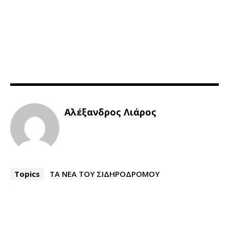
Αλέξανδρος Λιάρος
Topics
ΤΑ ΝΕΑ ΤΟΥ ΣΙΔΗΡΟΔΡΟΜΟΥ