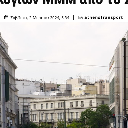
By
athenstransport
Σάββατο, 2 Μαρτίου 2024, 8:54