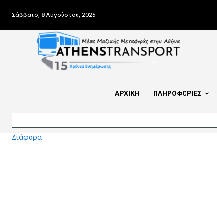
Σάββατο, 8 Αυγούστου, 2026
ΑΡΧΙΚΗ
ΠΛΗΡΟΦΟΡΙΕΣ
Διάφορα