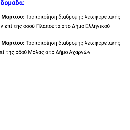
βδομάδα:
5 Μαρτίου:
Τροποποίηση διαδρομής λεωφορειακής
 επί της οδού Πλαπούτα στο Δήμο Ελληνικού
5 Μαρτίου:
Τροποποίηση διαδρομής λεωφορειακής
πί της οδού Μόλας στο Δήμο Αχαρνών