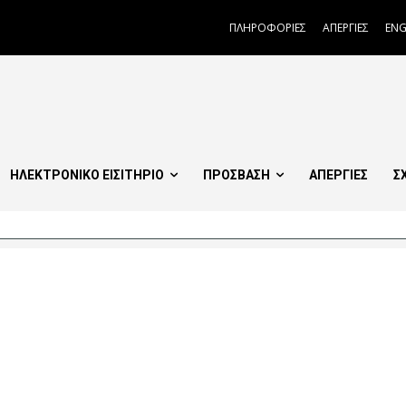
ΠΛΗΡΟΦΟΡΙΕΣ
ΑΠΕΡΓΙΕΣ
ENG
ΗΛΕΚΤΡΟΝΙΚΟ ΕΙΣΙΤΗΡΙΟ
ΠΡΟΣΒΑΣΗ
ΑΠΕΡΓΙΕΣ
Σ