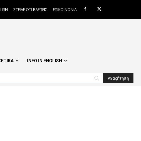
LISH
ΣΤΕΙΛΕ ΟΤΙ ΒΛΕΠΕΙΣ
ΕΠΙΚΟΙΝΩΝΙΑ
ΧΕΤΙΚΑ
INFO IN ENGLISH