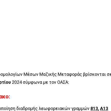
ρομολογίων Μέσων Μαζικής Μεταφοράς βρίσκονται σ
ρτίου
2024 σύμφωνα με τον ΟΑΣΑ:
ακο:
ποίηση διαδρομής λεωφορειακών γραμμών
813
,
Α13