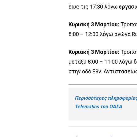
έως τις 17:30 λόγω εργασ
Κυριακή 3 Μαρτίου:
Τροπο
8:00 – 12:00 λόγω αγώνα 
Κυριακή 3 Μαρτίου:
Τροπο
μεταξύ 8:00 – 11:00 λόγω
στην οδό Εθν. Αντιστάσεως
Περισσότερες πληροφορίες
Telematics του ΟΑΣΑ