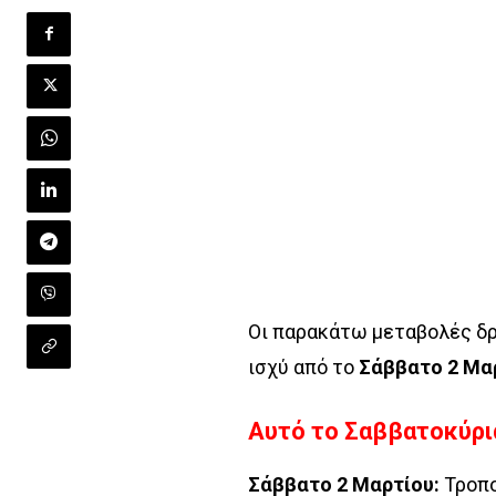
Οι παρακάτω μεταβολές δ
ισχύ από το
Σάββατο 2 Μα
Αυτό το Σαββατοκύρι
Σάββατο 2 Μαρτίου:
Τροπο