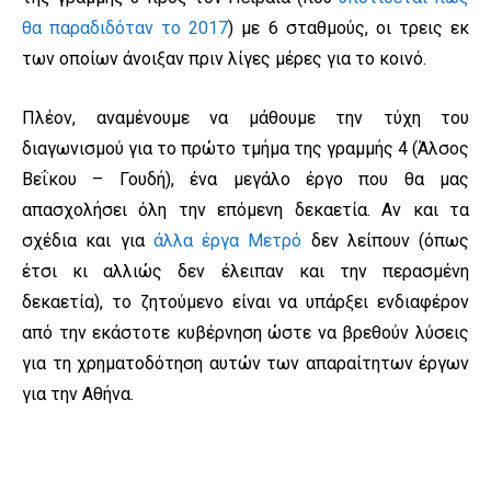
θα παραδιδόταν το 2017
) με 6 σταθμούς, οι τρεις εκ
των οποίων άνοιξαν πριν λίγες μέρες για το κοινό.
Πλέον, αναμένουμε να μάθουμε την τύχη του
διαγωνισμού για το πρώτο τμήμα της γραμμής 4 (Άλσος
Βεΐκου – Γουδή), ένα μεγάλο έργο που θα μας
απασχολήσει όλη την επόμενη δεκαετία. Αν και τα
σχέδια και για
άλλα έργα Μετρό
δεν λείπουν (όπως
έτσι κι αλλιώς δεν έλειπαν και την περασμένη
δεκαετία), το ζητούμενο είναι να υπάρξει ενδιαφέρον
από την εκάστοτε κυβέρνηση ώστε να βρεθούν λύσεις
για τη χρηματοδότηση αυτών των απαραίτητων έργων
για την Αθήνα.