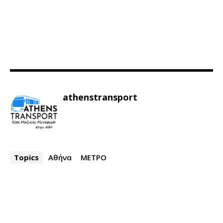
athenstransport
Topics
Αθήνα
ΜΕΤΡΟ