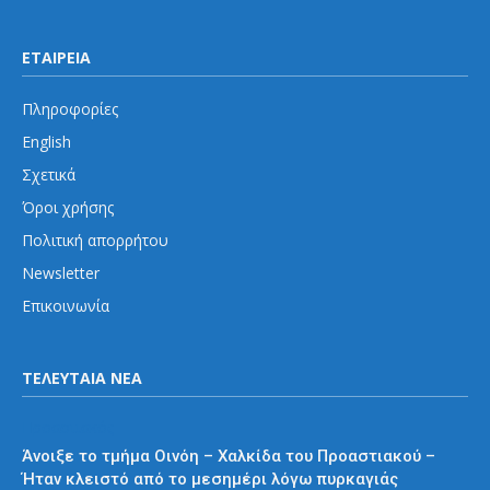
ΕΤΑΙΡΕΙΑ
Πληροφορίες
English
Σχετικά
Όροι χρήσης
Πολιτική απορρήτου
Newsletter
Επικοινωνία
ΤΕΛΕΥΤΑΙΑ ΝΕΑ
Προαστιακός
Άνοιξε το τμήμα Οινόη – Χαλκίδα του Προαστιακού –
Ήταν κλειστό από το μεσημέρι λόγω πυρκαγιάς