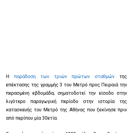
Η
παράδοση των τριών πρώτων σταθμών
της
επέκτασης της γραμμής 3 του Μετρό προς Πειραιά την
περασμένη εβδομάδα, σηματοδοτεί την είσοδο στην
λιγότερο παραγωγική περίοδο στην ιστορία της
κατασκευής του Μετρό της Αθήνας που ξεκίνησε πριν
από περίπου μία 30ετία.