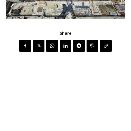
Share