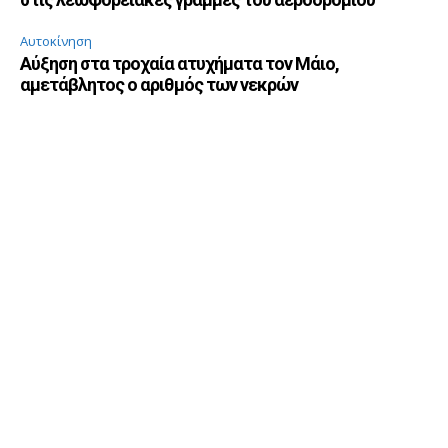
Αυτοκίνηση
Αύξηση στα τροχαία ατυχήματα τον Μάιο,
αμετάβλητος ο αριθμός των νεκρών