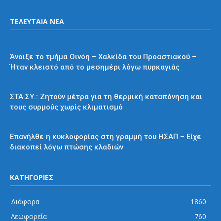
ΤΕΛΕΥΤΑΙΑ ΝΕΑ
Προαστιακός
Άνοιξε το τμήμα Οινόη – Χαλκίδα του Προαστιακού –
Ήταν κλειστό από το μεσημέρι λόγω πυρκαγιάς
Διάφορα
ΣΤΑ.ΣΥ.: Ζητούν μέτρα για τη θερμική καταπόνηση και
τους συρμούς χωρίς κλιματισμό
ΗΣΑΠ
Επανήλθε η κυκλοφορίας στη γραμμή του ΗΣΑΠ – Είχε
διακοπεί λόγω πτώσης κλαδιών
ΚΑΤΗΓΟΡΙΕΣ
Διάφορα
1860
Λεωφορεία
760