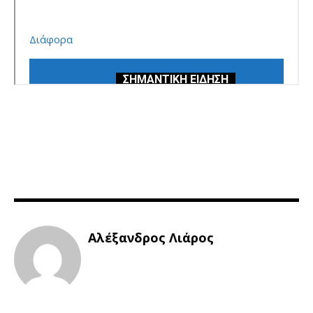
Αλέξανδρος Λιάρος