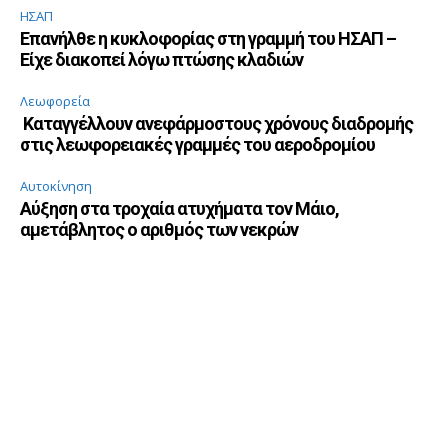
ΗΣΑΠ
Επανήλθε η κυκλοφορίας στη γραμμή του ΗΣΑΠ –
Είχε διακοπεί λόγω πτώσης κλαδιών
Λεωφορεία
Καταγγέλλουν ανεφάρμοστους χρόνους διαδρομής
στις λεωφορειακές γραμμές του αεροδρομίου
Αυτοκίνηση
Αύξηση στα τροχαία ατυχήματα τον Μάιο,
αμετάβλητος ο αριθμός των νεκρών