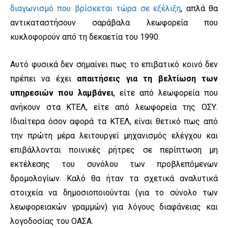
διαγωνισμό που βρίσκεται τώρα σε εξέλιξη
, απλά θα
αντικαταστήσουν σαράβαλα λεωφορεία που
κυκλοφορούν από τη δεκαετία του 1990.
Αυτό φυσικά δεν σημαίνει πως το επιβατικό κοινό δεν
πρέπει να έχει
απαιτήσεις για τη βελτίωση των
υπηρεσιών που λαμβάνει
, είτε από λεωφορεία που
ανήκουν στα ΚΤΕΛ, είτε από λεωφορεία της ΟΣΥ.
Ιδιαίτερα όσον αφορά τα ΚΤΕΛ, είναι θετικό πως από
την πρώτη μέρα λειτουργεί μηχανισμός ελέγχου και
επιβάλλονται ποινικές ρήτρες σε περίπτωση μη
εκτέλεσης του συνόλου των προβλεπόμενων
δρομολογίων. Καλό θα ήταν τα σχετικά αναλυτικά
στοιχεία να δημοσιοποιούνται (για το σύνολο των
λεωφορειακών γραμμών) για λόγους διαφάνειας και
λογοδοσίας του ΟΑΣΑ.