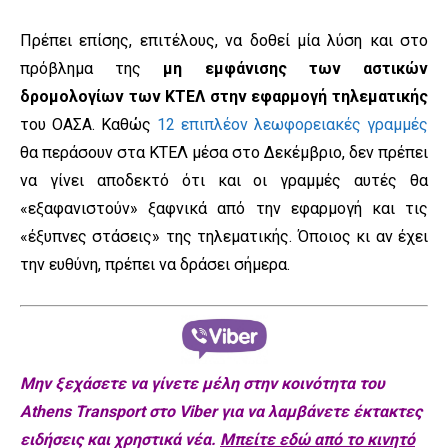
Πρέπει επίσης, επιτέλους, να δοθεί μία λύση και στο
πρόβλημα της
μη εμφάνισης των αστικών
δρομολογίων των ΚΤΕΛ στην εφαρμογή τηλεματικής
του ΟΑΣΑ. Καθώς
12 επιπλέον λεωφορειακές γραμμές
θα περάσουν στα ΚΤΕΛ μέσα στο Δεκέμβριο, δεν πρέπει
να γίνει αποδεκτό ότι και οι γραμμές αυτές θα
«εξαφανιστούν» ξαφνικά από την εφαρμογή και τις
«έξυπνες στάσεις» της τηλεματικής. Όποιος κι αν έχει
την ευθύνη, πρέπει να δράσει σήμερα.
Μην ξεχάσετε να γίνετε μέλη στην κοινότητα του
Athens Transport στο Viber για να λαμβάνετε έκτακτες
ειδήσεις και χρηστικά νέα.
Μπείτε εδώ από το κινητό