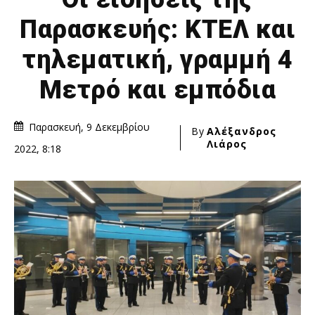
Παρασκευής: ΚΤΕΛ και
τηλεματική, γραμμή 4
Μετρό και εμπόδια
Παρασκευή, 9 Δεκεμβρίου
By
Αλέξανδρος
Λιάρος
2022, 8:18