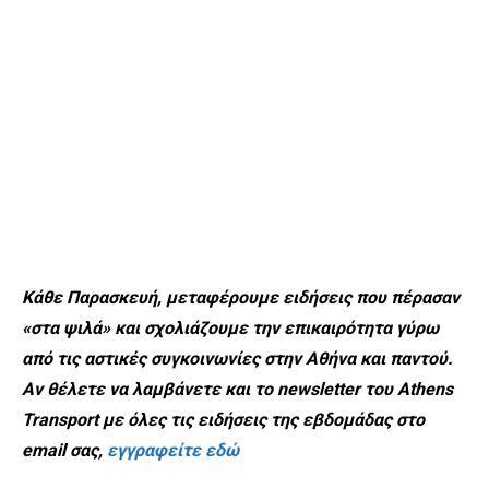
Κάθε Παρασκευή, μεταφέρουμε ειδήσεις που πέρασαν
«στα ψιλά» και σχολιάζουμε την επικαιρότητα γύρω
από τις αστικές συγκοινωνίες στην Αθήνα και παντού.
Αν θέλετε να λαμβάνετε και το newsletter του Athens
Transport με όλες τις ειδήσεις της εβδομάδας στο
email σας,
εγγραφείτε εδώ