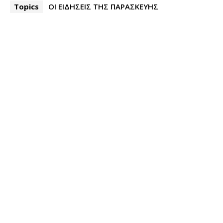
Topics
ΟΙ ΕΙΔΗΣΕΙΣ ΤΗΣ ΠΑΡΑΣΚΕΥΗΣ