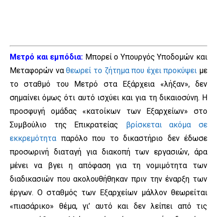
Μετρό και εμπόδια:
Μπορεί ο Υπουργός Υποδομών και
Μεταφορών να
θεωρεί το ζήτημα που έχει προκύψει
με
το σταθμό του Μετρό στα Εξάρχεια «λήξαν», δεν
σημαίνει όμως ότι αυτό ισχύει και για τη δικαιοσύνη. Η
προσφυγή ομάδας «κατοίκων των Εξαρχείων» στο
Συμβούλιο της Επικρατείας
βρίσκεται ακόμα σε
εκκρεμότητα
παρόλο που το δικαστήριο δεν έδωσε
προσωρινή διαταγή για διακοπή των εργασιών, άρα
μένει να βγει η απόφαση για τη νομιμότητα των
διαδικασιών που ακολουθήθηκαν πριν την έναρξη των
έργων. Ο σταθμός των Εξαρχείων μάλλον θεωρείται
«πιασάρικο» θέμα, γι’ αυτό και δεν λείπει από τις