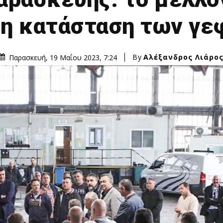
 η κατάσταση των γε
By
Αλέξανδρος Λιάρο
Παρασκευή, 19 Μαΐου 2023, 7:24