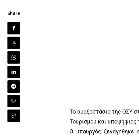
Share
Το αμαξοστάσιο της ΟΣΥ σ
Τουρισμού και υποψήφιος 
Ο υπουργός ξεναγήθηκε 