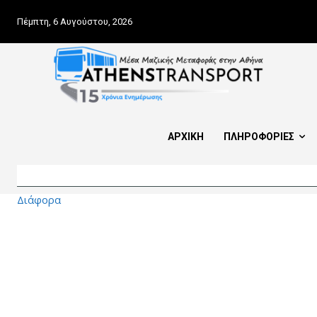
Πέμπτη, 6 Αυγούστου, 2026
ΑΡΧΙΚΗ
ΠΛΗΡΟΦΟΡΙΕΣ
Διάφορα