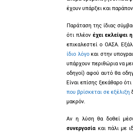
έχουν υπάρξει και παράπον
Παράταση της ίδιας σύμβα
ότι πλέον
έχει εκλείψει 
επικαλεστεί ο ΟΑΣΑ. Εξάλ
ίδιο λόγο
και στην υπογρα
υπάρχουν περιθώρια να με
οδηγοί) αφού αυτό θα οδη
Είναι επίσης ξεκάθαρο ότι
που βρίσκεται σε εξέλιξη
δ
μακρόν.
Αν η λύση θα δοθεί μέ
συνεργασία
και πάλι με ι