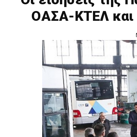
ΟΑΣΑ-ΚΤΕΛ και