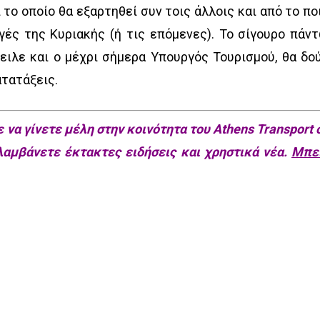
 το οποίο θα εξαρτηθεί συν τοις άλλοις και από το πο
γές της Κυριακής (ή τις επόμενες). Το σίγουρο πάν
ειλε και ο μέχρι σήμερα Υπουργός Τουρισμού, θα δο
ατατάξεις.
 να γίνετε μέλη στην κοινότητα του Athens Transport 
 λαμβάνετε έκτακτες ειδήσεις και χρηστικά νέα.
Μπε