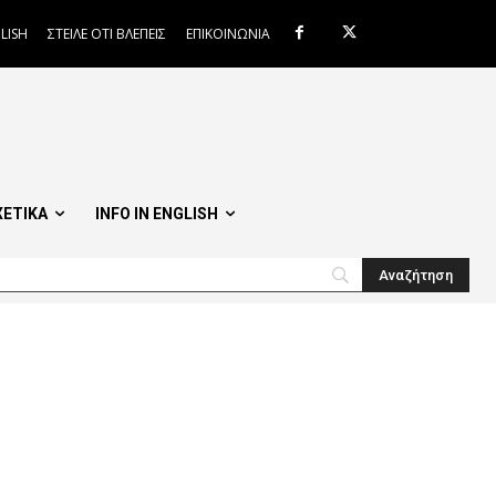
LISH
ΣΤΕΙΛΕ ΟΤΙ ΒΛΕΠΕΙΣ
ΕΠΙΚΟΙΝΩΝΙΑ
ΧΕΤΙΚΑ
INFO IN ENGLISH