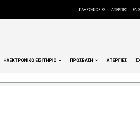
ΠΛΗΡΟΦΟΡΙΕΣ
ΑΠΕΡΓΙΕΣ
ENG
ΗΛΕΚΤΡΟΝΙΚΟ ΕΙΣΙΤΗΡΙΟ
ΠΡΟΣΒΑΣΗ
ΑΠΕΡΓΙΕΣ
Σ