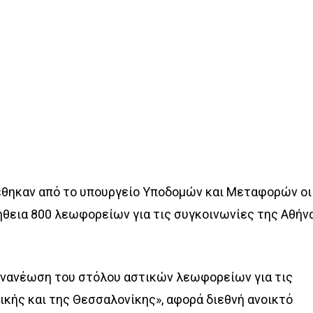
έθηκαν από το υπουργείο Υποδομών και Μεταφορών οι
μήθεια 800 λεωφορείων για τις συγκοινωνίες της Αθήν
«Ανανέωση του στόλου αστικών λεωφορείων για τις
ικής και της Θεσσαλονίκης», αφορά διεθνή ανοικτό