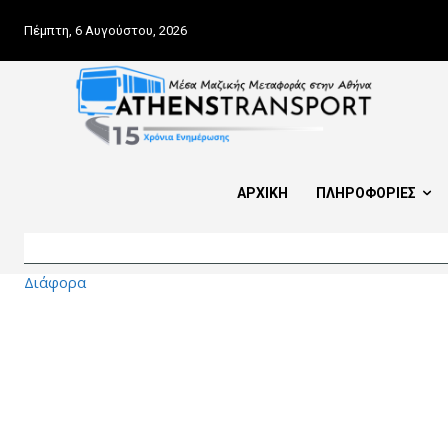
Πέμπτη, 6 Αυγούστου, 2026
ΑΡΧΙΚΗ
ΠΛΗΡΟΦΟΡΙΕΣ
Διάφορα