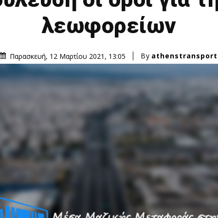
λεωφορείων
By
athenstransport
Παρασκευή, 12 Μαρτίου 2021, 13:05