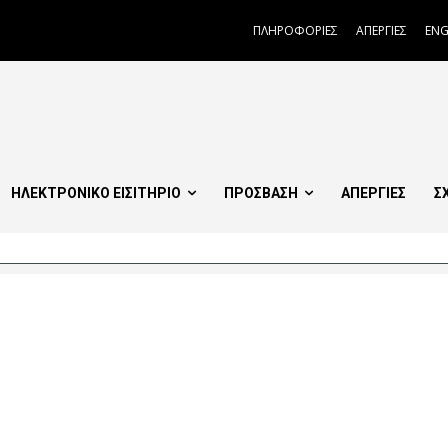
ΠΛΗΡΟΦΟΡΙΕΣ
ΑΠΕΡΓΙΕΣ
ENG
ΗΛΕΚΤΡΟΝΙΚΟ ΕΙΣΙΤΗΡΙΟ
ΠΡΟΣΒΑΣΗ
ΑΠΕΡΓΙΕΣ
Σ