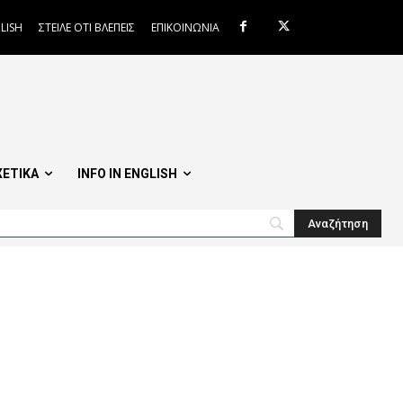
LISH
ΣΤΕΙΛΕ ΟΤΙ ΒΛΕΠΕΙΣ
ΕΠΙΚΟΙΝΩΝΙΑ
ΧΕΤΙΚΑ
INFO IN ENGLISH