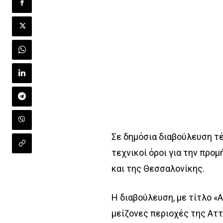
Σε δημόσια διαβούλευση τ
τεχνικοί όροι για την προ
και της Θεσσαλονίκης.
H διαβούλευση, με τίτλο 
μείζονες περιοχές της Αττ