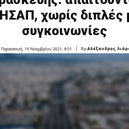
ΗΣΑΠ, χωρίς διπλές 
συγκοινωνίες
By
Αλέξανδρος Λιάρ
Παρασκευή, 19 Νοεμβρίου 2021, 8:51