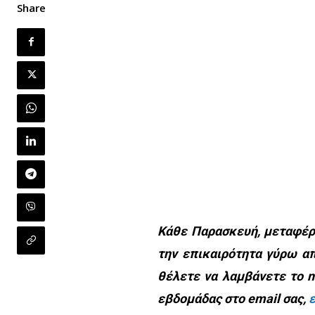
Share
Κάθε Παρασκευή, μεταφέρο
την επικαιρότητα γύρω απ
θέλετε να λαμβάνετε το ne
εβδομάδας στο email σας,