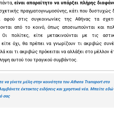
πάντα,
είναι απαραίτητο να υπάρξει πλήρης διαφάν
 σχετικής πραγματογνωμοσύνης, κάτι που δυστυχώς 
ς, αφού στις συγκοινωνίες της Αθήνας τα σχετ
ονται από το κοινό, όπως αποσιωπούνται και πο
. Οι πολίτες, είτε μετακινούνται με τις αστι
είτε όχι, θα πρέπει να γνωρίζουν τι ακριβώς συνέ
λά και τι ακριβώς πρόκειται να αλλάξει στο μέλλον έ
ληψη αυτού του τραγικού συμβάντος.
ε να γίνετε μέλη στην κοινότητα του Athens Transport στο
 λαμβάνετε έκτακτες ειδήσεις και χρηστικά νέα.
Μπείτε εδώ
ό σας