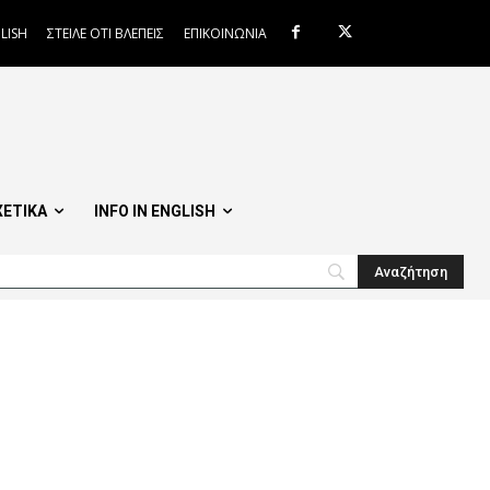
LISH
ΣΤΕΙΛΕ ΟΤΙ ΒΛΕΠΕΙΣ
ΕΠΙΚΟΙΝΩΝΙΑ
ΧΕΤΙΚΑ
INFO IN ENGLISH