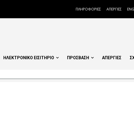
ΠΛΗΡΟΦΟΡΙΕΣ
ΑΠΕΡΓΙΕΣ
ENG
ΗΛΕΚΤΡΟΝΙΚΟ ΕΙΣΙΤΗΡΙΟ
ΠΡΟΣΒΑΣΗ
ΑΠΕΡΓΙΕΣ
Σ