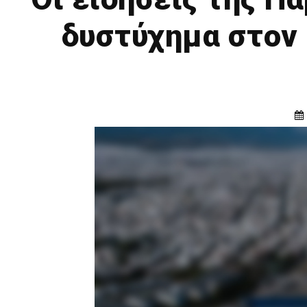
δυστύχημα στον 