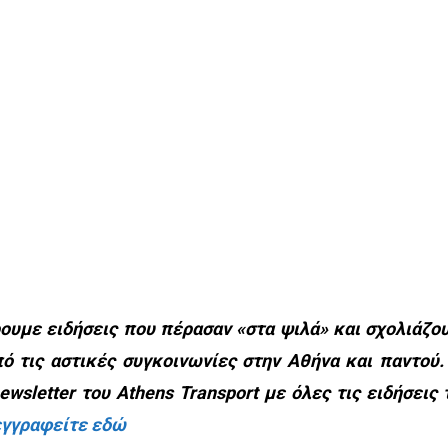
υμε ειδήσεις που πέρασαν «στα ψιλά» και σχολιάζο
ό τις αστικές συγκοινωνίες στην Αθήνα και παντού.
wsletter του Athens Transport με όλες τις ειδήσεις 
εγγραφείτε εδώ