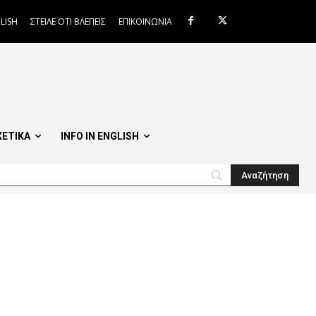
LISH
ΣΤΕΙΛΕ ΟΤΙ ΒΛΕΠΕΙΣ
ΕΠΙΚΟΙΝΩΝΙΑ
ΧΕΤΙΚΑ
INFO IN ENGLISH