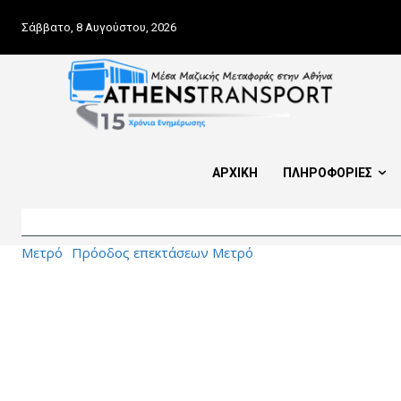
Σάββατο, 8 Αυγούστου, 2026
ΑΡΧΙΚΗ
ΠΛΗΡΟΦΟΡΙΕΣ
Μετρό
Πρόοδος επεκτάσεων Μετρό