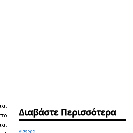
ται
Διαβάστε Περισσότερα
στο
ται
Διάφορα