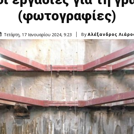
(φωτογραφίες)
By
Αλέξανδρος Λιάρο
Τετάρτη, 17 Ιανουαρίου 2024, 9:23