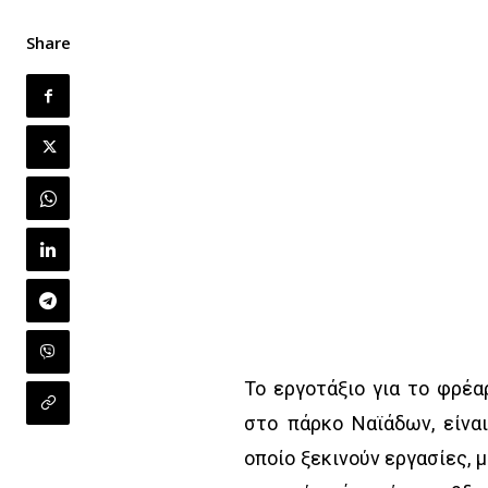
Share
Το εργοτάξιο για το φρέα
στο πάρκο Ναϊάδων, είνα
οποίο ξεκινούν εργασίες, 