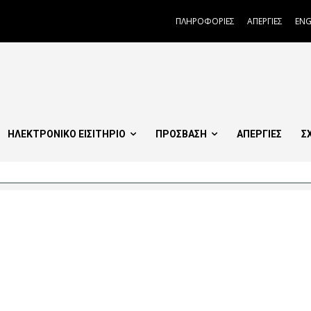
ΠΛΗΡΟΦΟΡΙΕΣ
ΑΠΕΡΓΙΕΣ
ENG
ΗΛΕΚΤΡΟΝΙΚΟ ΕΙΣΙΤΗΡΙΟ
ΠΡΟΣΒΑΣΗ
ΑΠΕΡΓΙΕΣ
Σ