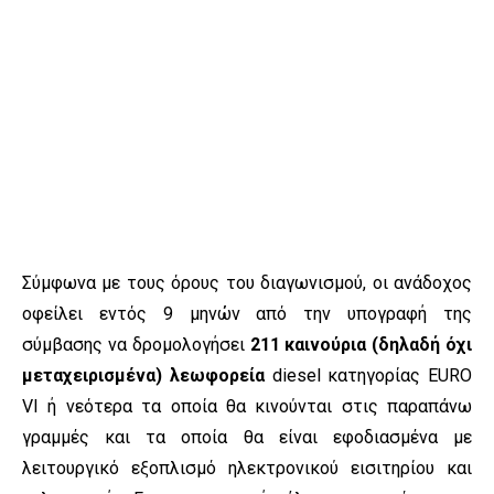
Σύμφωνα με τους όρους του διαγωνισμού, οι ανάδοχος
οφείλει εντός 9 μηνών από την υπογραφή της
σύμβασης να δρομολογήσει
211 καινούρια (δηλαδή όχι
μεταχειρισμένα) λεωφορεία
diesel κατηγορίας EURO
VI ή νεότερα τα οποία θα κινούνται στις παραπάνω
γραμμές και τα οποία θα είναι εφοδιασμένα με
λειτουργικό εξοπλισμό ηλεκτρονικού εισιτηρίου και