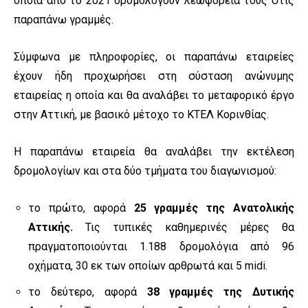
οποία από το 2021 δρομολογούν λεωφορεία τους στις
παραπάνω γραμμές.
Σύμφωνα με πληροφορίες, οι παραπάνω εταιρείες
έχουν ήδη προχωρήσει στη σύσταση ανώνυμης
εταιρείας η οποία και θα αναλάβει το μεταφορικό έργο
στην Αττική, με βασικό μέτοχο το ΚΤΕΛ Κορινθίας.
Η παραπάνω εταιρεία θα αναλάβει την εκτέλεση
δρομολογίων και στα δύο τμήματα του διαγωνισμού:
το πρώτο, αφορά
25 γραμμές της Ανατολικής
Αττικής.
Τις τυπικές καθημερινές μέρες θα
πραγματοποιούνται 1.188 δρομολόγια από 96
οχήματα, 30 εκ των οποίων αρθρωτά και 5 midi.
το δεύτερο, αφορά
38 γραμμές της Δυτικής