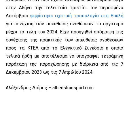
στην Αθήνα την τελευταία τριετία. Τον περασμένο
Δεκέμβριο
ψηφίστηκε σχετική τροπολογία στη Βουλή
για συνέχιση των απευθείας αναθέσεων το αργότερο
μέχρι τα τέλη του 2024. Είχε προηγηθεί απόρριψη της
συνέχισης της πρακτικής των απευθείας αναθέσεων
προς τα ΚΤΕΛ από το Ελεγκτικό Συνέδριο η οποία
τελικά ήρθη με αποτέλεσμα να υπογραφεί τετράμηνη
παράταση της παραχώρησης με διάρκεια από τις 7
Δεκεμβρίου 2023 ως τις 7 Απριλίου 2024.
Αλέξανδρος Λιάρος – athenstransport.com