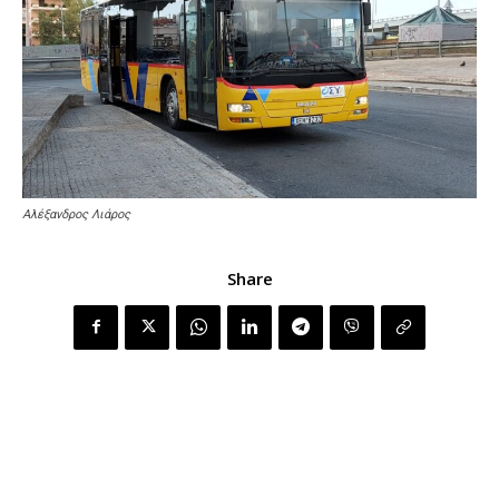
Αλέξανδρος Λιάρος
Share