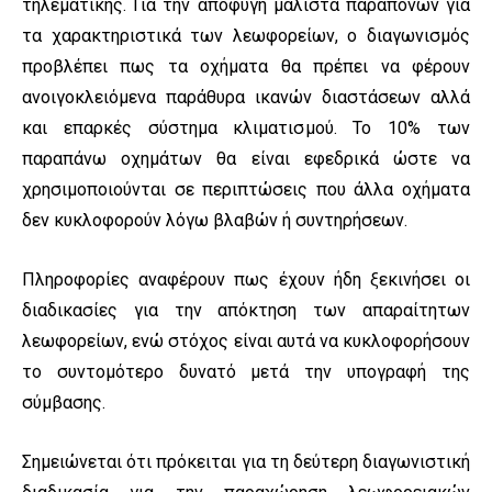
τηλεματικής. Για την αποφυγή μάλιστα παραπόνων για
τα χαρακτηριστικά των λεωφορείων, ο διαγωνισμός
προβλέπει πως τα οχήματα θα πρέπει να φέρουν
ανοιγοκλειόμενα παράθυρα ικανών διαστάσεων αλλά
και επαρκές σύστημα κλιματισμού. Το 10% των
παραπάνω οχημάτων θα είναι εφεδρικά ώστε να
χρησιμοποιούνται σε περιπτώσεις που άλλα οχήματα
δεν κυκλοφορούν λόγω βλαβών ή συντηρήσεων.
Πληροφορίες αναφέρουν πως έχουν ήδη ξεκινήσει οι
διαδικασίες για την απόκτηση των απαραίτητων
λεωφορείων, ενώ στόχος είναι αυτά να κυκλοφορήσουν
το συντομότερο δυνατό μετά την υπογραφή της
σύμβασης.
Σημειώνεται ότι πρόκειται για τη δεύτερη διαγωνιστική