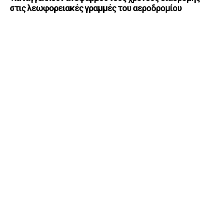
στις λεωφορειακές γραμμές του αεροδρομίου