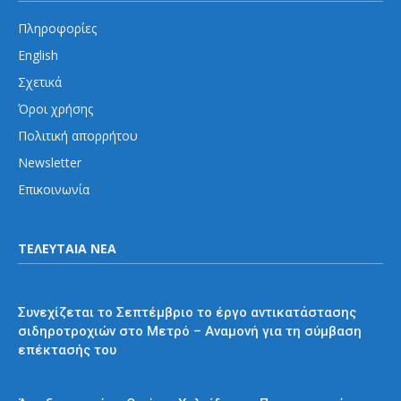
Πληροφορίες
English
Σχετικά
Όροι χρήσης
Πολιτική απορρήτου
Newsletter
Επικοινωνία
ΤΕΛΕΥΤΑΙΑ ΝΕΑ
Μετρό
Συνεχίζεται το Σεπτέμβριο το έργο αντικατάστασης
σιδηροτροχιών στο Μετρό – Αναμονή για τη σύμβαση
επέκτασής του
Προαστιακός