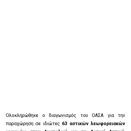
Ολοκληρώθηκε ο διαγωνισμός του ΟΑΣΑ για την
παραχώρηση σε ιδιώτες
63 αστικών λεωφορειακών