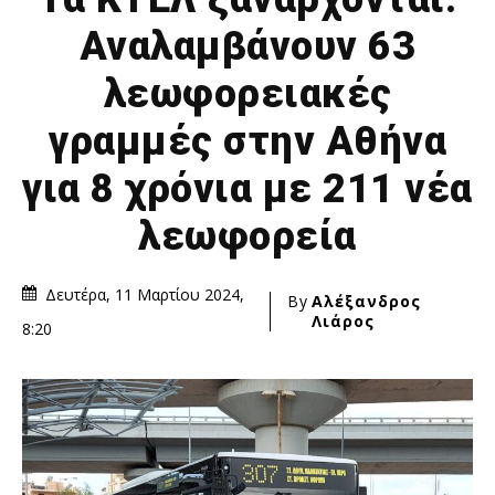
Αναλαμβάνουν 63
λεωφορειακές
γραμμές στην Αθήνα
για 8 χρόνια με 211 νέα
λεωφορεία
Δευτέρα, 11 Μαρτίου 2024,
By
Αλέξανδρος
Λιάρος
8:20