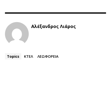
Αλέξανδρος Λιάρος
Topics
ΚΤΕΛ
ΛΕΩΦΟΡΕΙΑ